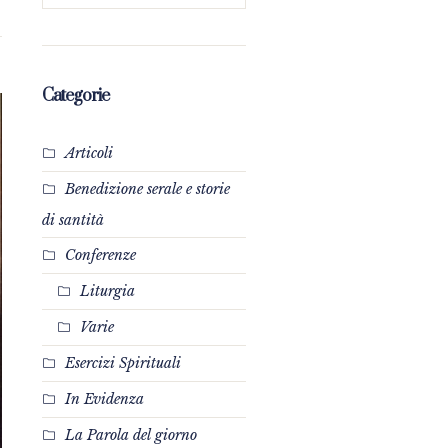
Categorie
Articoli
Benedizione serale e storie
di santità
Conferenze
Liturgia
Varie
Esercizi Spirituali
In Evidenza
La Parola del giorno