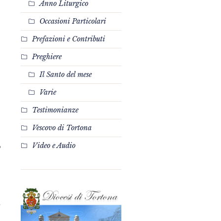
Anno Liturgico
Occasioni Particolari
Prefazioni e Contributi
Preghiere
Il Santo del mese
Varie
Testimonianze
Vescovo di Tortona
Video e Audio