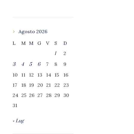
Agosto 2026
L
M
M
G
V
S
D
2
1
7
8
9
3
4
5
6
10
11
12
13
14
15
16
17
18
19
20
21
22
23
24
25
26
27
28
29
30
31
« Lug