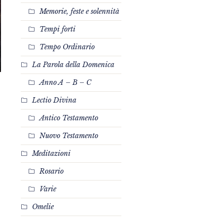
Memorie, feste e solennità
Tempi forti
Tempo Ordinario
La Parola della Domenica
Anno A – B – C
Lectio Divina
Antico Testamento
Nuovo Testamento
Meditazioni
Rosario
Varie
Omelie