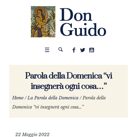
Parola della Domenica “vi
insegnerà ogni cosa…”
Home
/
La Parola della Domenica
/
Parola della
Domenica “vi insegnerà ogni cosa…”
22 Maggio 2022