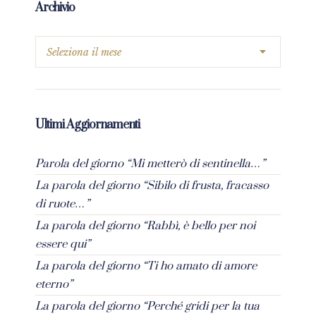
Archivio
Ultimi Aggiornamenti
Parola del giorno “Mi metterò di sentinella…”
La parola del giorno “Sibilo di frusta, fracasso
di ruote…”
La parola del giorno “Rabbì, è bello per noi
essere qui”
La parola del giorno “Ti ho amato di amore
eterno”
La parola del giorno “Perché gridi per la tua