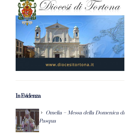
In Evidenza
Omelia – Messa della Domenica di
Pasqua