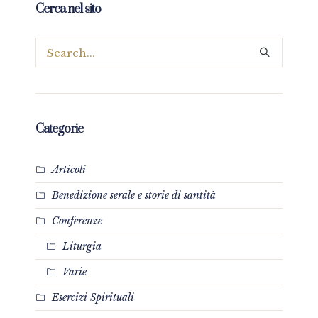
Cerca nel sito
Categorie
Articoli
Benedizione serale e storie di santità
Conferenze
Liturgia
Varie
Esercizi Spirituali