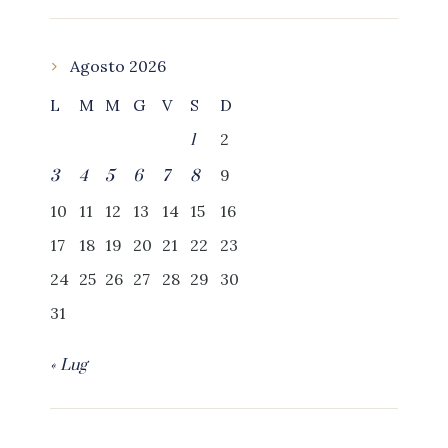
Agosto 2026
L
M
M
G
V
S
D
2
1
9
3
4
5
6
7
8
10
11
12
13
14
15
16
17
18
19
20
21
22
23
24
25
26
27
28
29
30
31
« Lug