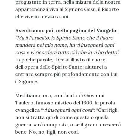
pregustato in terra, nella misura della nostra
appartenenza viva al Signore Gesù, il Risorto
che vive in mezzo a noi.
Ascoltiamo, poi, nella pagina del Vangelo:
“Ma il Paraclito, lo Spirito Santo che il Padre
manderà nel mio nome, lui vi insegnerà ogni
cosa e vi ricorderà tutto ciò che io vi ho detto”.
In poche parole, il Gesù illustra il cuore
dell’opera dello Spirito Santo: aiutarci a
entrare sempre più profondamente con Lui,
il Signore.
Meditiamo, ora, con l’aiuto di Giovanni
Taulero, famoso mistico del 1300, la parola
evangelica “
vi insegnerà ogni cosa
“: “Cari figli,
non si tratta qui di come questa o quella
guerra sarà composta, o se il grano crescerà
bene. No, no, figli, non così.