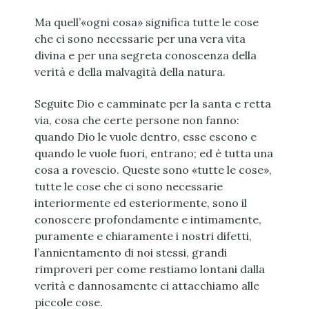
Ma quell’«ogni cosa» significa tutte le cose
che ci sono necessarie per una vera vita
divina e per una segreta conoscenza della
verità e della malvagità della natura.
Seguite Dio e camminate per la santa e retta
via, cosa che certe persone non fanno:
quando Dio le vuole dentro, esse escono e
quando le vuole fuori, entrano; ed è tutta una
cosa a rovescio. Queste sono «tutte le cose»,
tutte le cose che ci sono necessarie
interiormente ed esteriormente, sono il
conoscere profondamente e intimamente,
puramente e chiaramente i nostri difetti,
l’annientamento di noi stessi, grandi
rimproveri per come restiamo lontani dalla
verità e dannosamente ci attacchiamo alle
piccole cose.