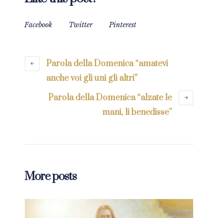
Facebook
Twitter
Pinterest
Parola della Domenica “amatevi
anche voi gli uni gli altri”
Parola della Domenica “alzate le
mani, li benedisse”
More posts