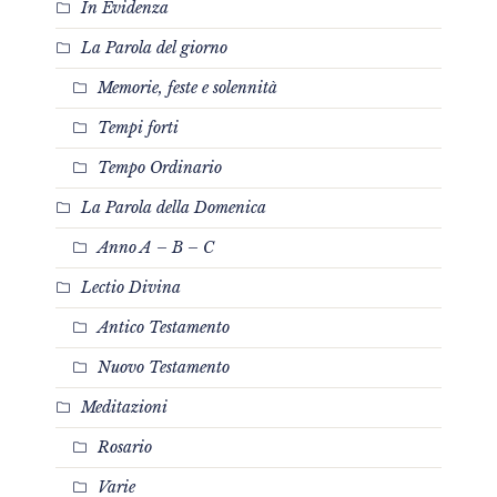
In Evidenza
La Parola del giorno
Memorie, feste e solennità
Tempi forti
Tempo Ordinario
La Parola della Domenica
Anno A – B – C
Lectio Divina
Antico Testamento
Nuovo Testamento
Meditazioni
Rosario
Varie