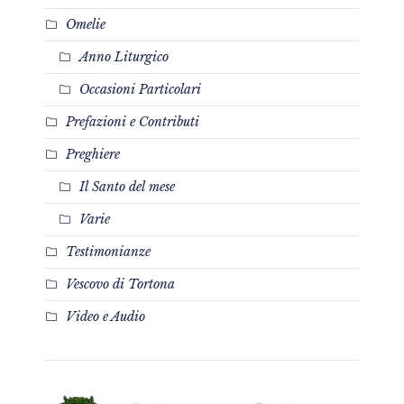
Omelie
Anno Liturgico
Occasioni Particolari
Prefazioni e Contributi
Preghiere
Il Santo del mese
Varie
Testimonianze
Vescovo di Tortona
Video e Audio