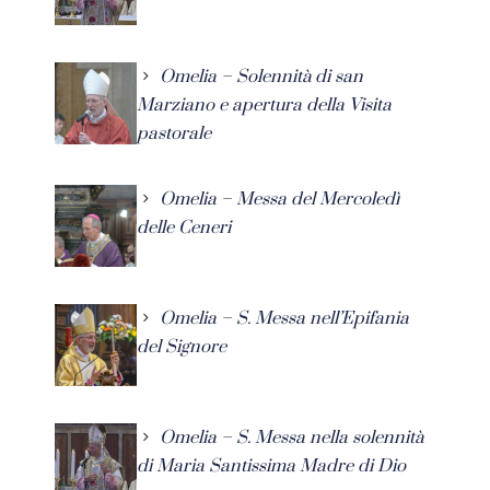
Omelia – Solennità di san
Marziano e apertura della Visita
pastorale
Omelia – Messa del Mercoledì
delle Ceneri
Omelia – S. Messa nell’Epifania
del Signore
Omelia – S. Messa nella solennità
di Maria Santissima Madre di Dio