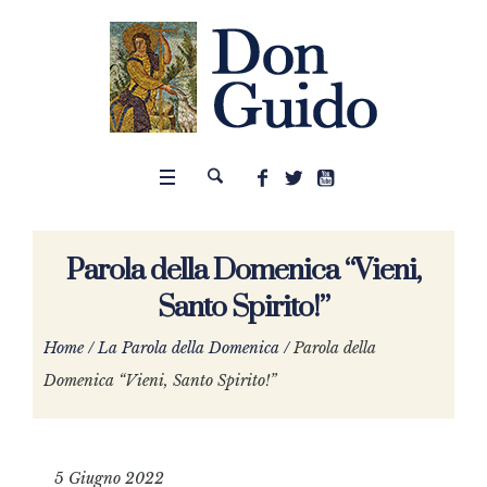
Parola della Domenica “Vieni,
Santo Spirito!”
Home
/
La Parola della Domenica
/
Parola della
Domenica “Vieni, Santo Spirito!”
5 Giugno 2022