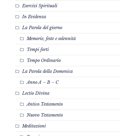
Esercizi Spirituali
In Evidenza
La Parola del giorno
Memorie, feste e solennità
Tempi forti
Tempo Ordinario
La Parola della Domenica
Anno A – B – C
Lectio Divina
Antico Testamento
Nuovo Testamento
Meditazioni