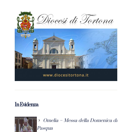
In Evidenza
Omelia – Messa della Domenica di
Pasqua