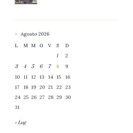
Agosto 2026
L
M
M
G
V
S
D
2
1
8
9
3
4
5
6
7
10
11
12
13
14
15
16
17
18
19
20
21
22
23
24
25
26
27
28
29
30
31
« Lug