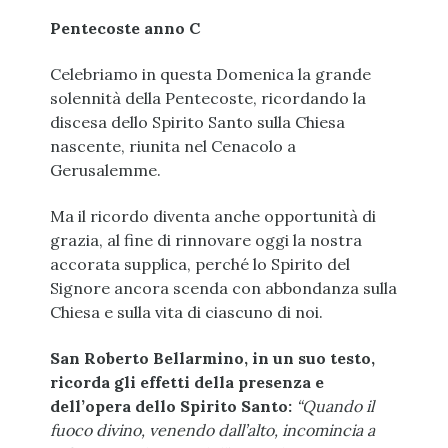
Pentecoste anno C
Celebriamo in questa Domenica la grande
solennità della Pentecoste, ricordando la
discesa dello Spirito Santo sulla Chiesa
nascente, riunita nel Cenacolo a
Gerusalemme.
Ma il ricordo diventa anche opportunità di
grazia, al fine di rinnovare oggi la nostra
accorata supplica, perché lo Spirito del
Signore ancora scenda con abbondanza sulla
Chiesa e sulla vita di ciascuno di noi.
San Roberto Bellarmino, in un suo testo,
ricorda gli effetti della presenza e
dell’opera dello Spirito Santo:
“Quando il
fuoco divino, venendo dall’alto, incomincia a