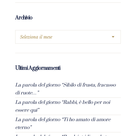
Archivio
Ultimi Aggiornamenti
La parola del giorno “Sibilo di frusta, fracasso
di ruote…”
La parola del giorno “Rabbì, è bello per noi
essere qui”
La parola del giorno “Ti ho amato di amore
eterno”