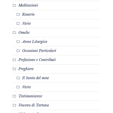
Meditazioni
Rosario
Varie
Omelie
Anno Liturgico
Occasioni Particolari
Prefazioni e Contributi
Preghiere
Il Santo del mese
Varie
Testimonianze
Vescovo di Tortona