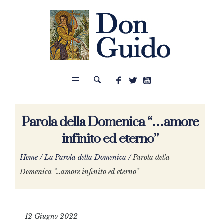
Parola della Domenica “…amore
infinito ed eterno”
Home
/
La Parola della Domenica
/
Parola della
Domenica “…amore infinito ed eterno”
12 Giugno 2022