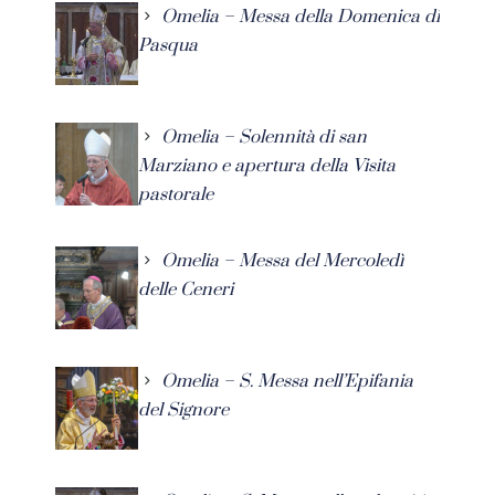
Omelia – Messa della Domenica di
Pasqua
Omelia – Solennità di san
Marziano e apertura della Visita
pastorale
Omelia – Messa del Mercoledì
delle Ceneri
Omelia – S. Messa nell’Epifania
del Signore