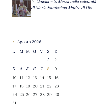
Omelia – S. Messa nella solennità
di Maria Santissima Madre di Dio
Agosto 2026
L
M
M
G
V
S
D
2
1
8
9
3
4
5
6
7
10
11
12
13
14
15
16
17
18
19
20
21
22
23
24
25
26
27
28
29
30
31