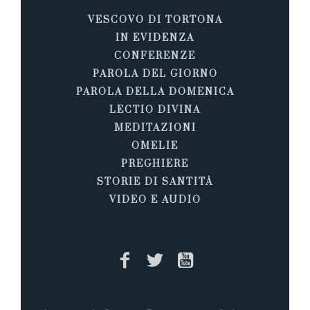
VESCOVO DI TORTONA
IN EVIDENZA
CONFERENZE
PAROLA DEL GIORNO
PAROLA DELLA DOMENICA
LECTIO DIVINA
MEDITAZIONI
OMELIE
PREGHIERE
STORIE DI SANTITÀ
VIDEO E AUDIO