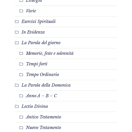
Liturgia
Varie
Esercizi Spirituali
In Evidenza
La Parola del giorno
Memorie, feste e solennità
Tempi forti
Tempo Ordinario
La Parola della Domenica
Anno A – B – C
Lectio Divina
Antico Testamento
Nuovo Testamento