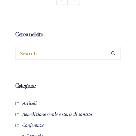
Cerca nel sito
Categorie
Articoli
Benedizione serale e storie di santità
Conferenze