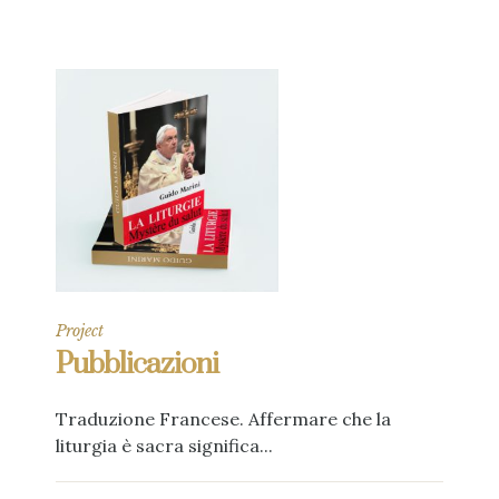
Project
Pubblicazioni
Traduzione Francese. Affermare che la
liturgia è sacra significa...