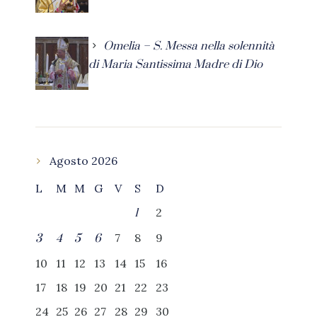
Omelia – S. Messa nella solennità
di Maria Santissima Madre di Dio
Agosto 2026
L
M
M
G
V
S
D
2
1
7
8
9
3
4
5
6
10
11
12
13
14
15
16
17
18
19
20
21
22
23
24
25
26
27
28
29
30