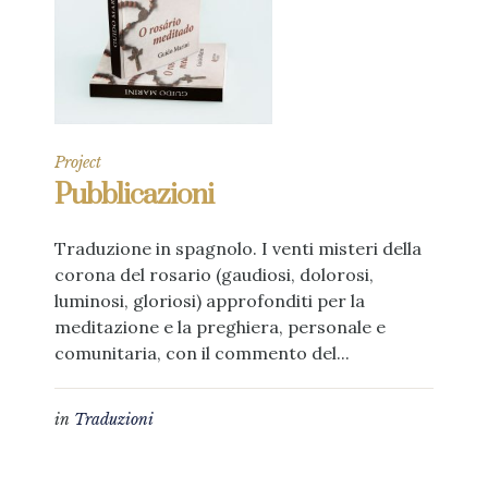
Project
Pubblicazioni
Traduzione in spagnolo. I venti misteri della
corona del rosario (gaudiosi, dolorosi,
luminosi, gloriosi) approfonditi per la
meditazione e la preghiera, personale e
comunitaria, con il commento del...
in
Traduzioni