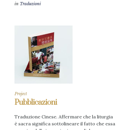
in
Traduzioni
Project
Pubblicazioni
Traduzione Cinese. Affermare che la liturgia
è sacra significa sottolineare il fatto che essa