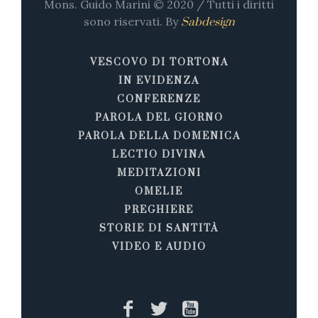
Mons. Guido Marini © 2020 / Tutti i diritti
sono riservati. By
Sabdesign
VESCOVO DI TORTONA
IN EVIDENZA
CONFERENZE
PAROLA DEL GIORNO
PAROLA DELLA DOMENICA
LECTIO DIVINA
MEDITAZIONI
OMELIE
PREGHIERE
STORIE DI SANTITÀ
VIDEO E AUDIO