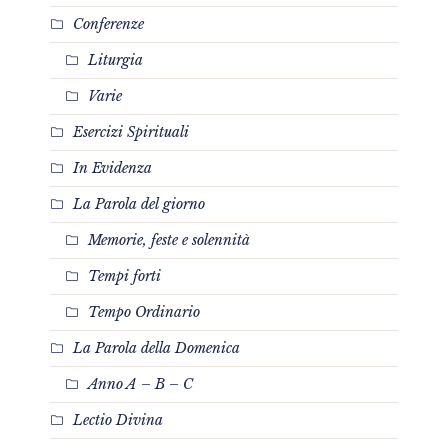
Conferenze
Liturgia
Varie
Esercizi Spirituali
In Evidenza
La Parola del giorno
Memorie, feste e solennità
Tempi forti
Tempo Ordinario
La Parola della Domenica
Anno A – B – C
Lectio Divina