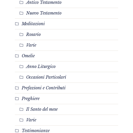
Antico Testamento
Nuovo Testamento
Meditazioni
Rosario
Varie
Omelie
Anno Liturgico
Occasioni Particolari
Prefazioni e Contributi
Preghiere
Il Santo del mese
Varie
Testimonianze