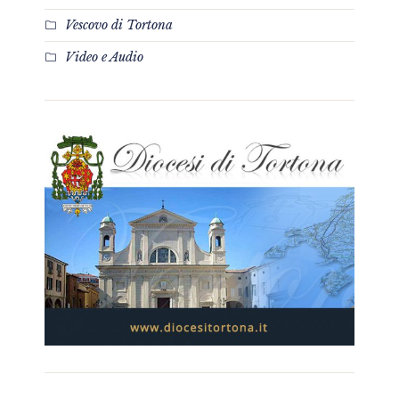
Vescovo di Tortona
Video e Audio