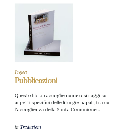
Project
Pubblicazioni
Questo libro raccoglie numerosi saggi su
aspetti specifici delle liturgie papali, tra cui
l'accoglienza della Santa Comunione...
in
Traduzioni