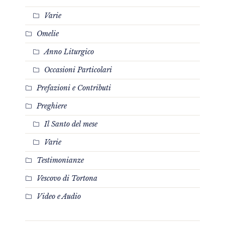
Varie
Omelie
Anno Liturgico
Occasioni Particolari
Prefazioni e Contributi
Preghiere
Il Santo del mese
Varie
Testimonianze
Vescovo di Tortona
Video e Audio