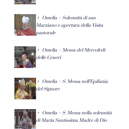
Omelia – Solennità di san
Marziano e apertura della Visita
pastorale
Omelia – Messa del Mercoledì
delle Ceneri
Omelia – S. Messa nell’Epifania
del Signore
Omelia – S. Messa nella solennità
di Maria Santissima Madre di Dio