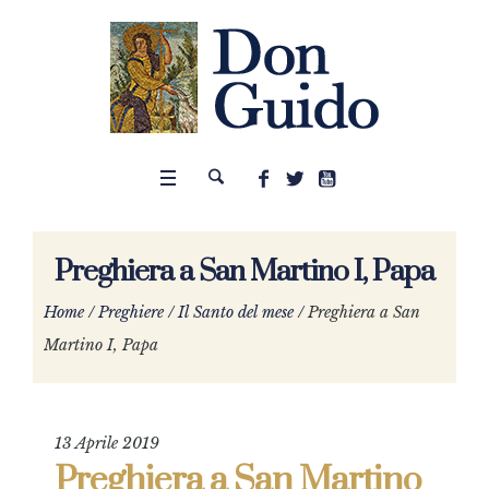
Preghiera a San Martino I, Papa
Home
/
Preghiere
/
Il Santo del mese
/
Preghiera a San
Martino I, Papa
13 Aprile 2019
Preghiera a San Martino