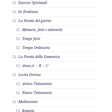
Esercizi Spirituali
In Evidenza
La Parola del giorno
Memorie, feste e solennità
Tempi forti
Tempo Ordinario
La Parola della Domenica
Anno A – B – C
Lectio Divina
Antico Testamento
Nuovo Testamento
Meditazioni
Rosario