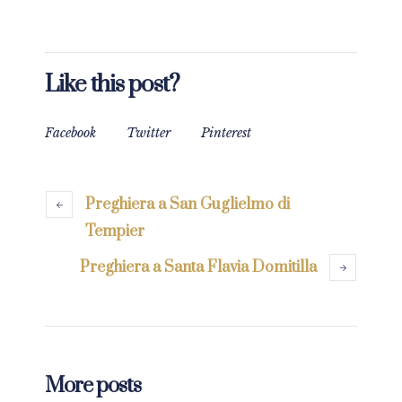
Like this post?
Facebook
Twitter
Pinterest
Preghiera a San Guglielmo di
Tempier
Preghiera a Santa Flavia Domitilla
More posts