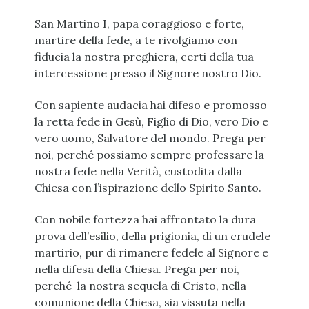
San Martino I, papa coraggioso e forte,
martire della fede, a te rivolgiamo con
fiducia la nostra preghiera, certi della tua
intercessione presso il Signore nostro Dio.
Con sapiente audacia hai difeso e promosso
la retta fede in Gesù, Figlio di Dio, vero Dio e
vero uomo, Salvatore del mondo. Prega per
noi, perché possiamo sempre professare la
nostra fede nella Verità, custodita dalla
Chiesa con l’ispirazione dello Spirito Santo.
Con nobile fortezza hai affrontato la dura
prova dell’esilio, della prigionia, di un crudele
martirio, pur di rimanere fedele al Signore e
nella difesa della Chiesa. Prega per noi,
perché la nostra sequela di Cristo, nella
comunione della Chiesa, sia vissuta nella