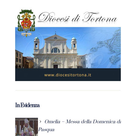
In Evidenza
Omelia – Messa della Domenica di
Pasqua