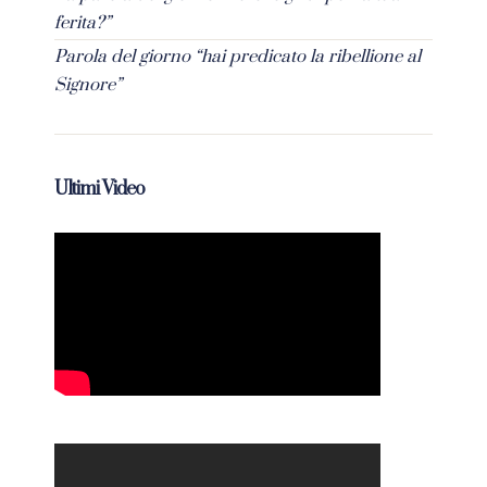
ferita?”
Parola del giorno “hai predicato la ribellione al
Signore”
Ultimi Video