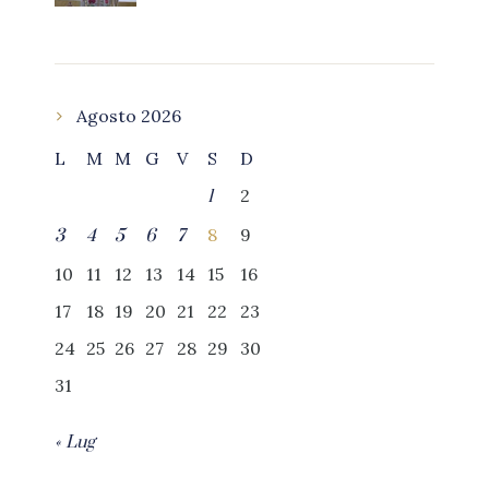
Agosto 2026
L
M
M
G
V
S
D
2
1
8
9
3
4
5
6
7
10
11
12
13
14
15
16
17
18
19
20
21
22
23
24
25
26
27
28
29
30
31
« Lug