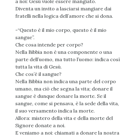
a noi: Gesù vuole essere mangiato.
Diventa un invito a lasciarsi mangiare dai
fratelli nella logica dell’amore che si dona.
-“Questo è il mio corpo, questo è il mio
sangue”.
Che cosa intende per corpo?
Nella Bibbia non è una componente o una
parte dell’uomo, ma tutto l’uomo: indica così
tutta la vita di Gesù.
Che cos’è il sangue?
Nella Bibbia non indica una parte del corpo
umano, ma ciò che segna la vita; donare il
sangue è dunque donare la morte. Se il
sangue, come si pensava, è la sede della vita,
il suo versamento indica la morte.
Allora: mistero della vita e della morte del
Signore donate a noi.
E veniamo a noi: chiamati a donare la nostra