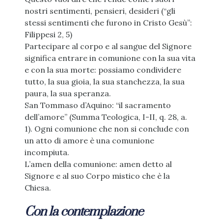
nostri sentimenti, pensieri, desideri (“gli
stessi sentimenti che furono in Cristo Gesù”:
Filippesi 2, 5)
Partecipare al corpo e al sangue del Signore
significa entrare in comunione con la sua vita
e con la sua morte: possiamo condividere
tutto, la sua gioia, la sua stanchezza, la sua
paura, la sua speranza.
San Tommaso d’Aquino: “il sacramento
dell’amore” (Summa Teologica, I-II, q. 28, a.
1). Ogni comunione che non si conclude con
un atto di amore è una comunione
incompiuta.
L’amen della comunione: amen detto al
Signore e al suo Corpo mistico che è la
Chiesa.
Con la contemplazione