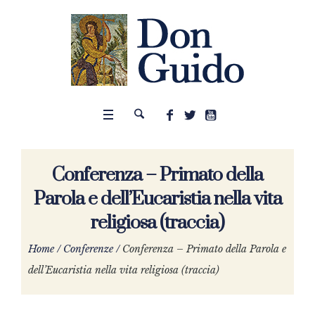
Conferenza – Primato della
Parola e dell’Eucaristia nella vita
religiosa (traccia)
Home
/
Conferenze
/
Conferenza – Primato della Parola e
dell’Eucaristia nella vita religiosa (traccia)