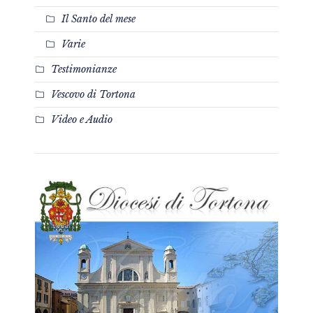
Il Santo del mese
Varie
Testimonianze
Vescovo di Tortona
Video e Audio