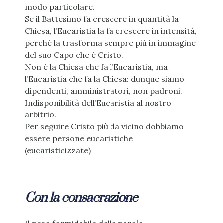
modo particolare.
Se il Battesimo fa crescere in quantità la
Chiesa, l’Eucaristia la fa crescere in intensità,
perché la trasforma sempre più in immagine
del suo Capo che è Cristo.
Non è la Chiesa che fa l’Eucaristia, ma
l’Eucaristia che fa la Chiesa: dunque siamo
dipendenti, amministratori, non padroni.
Indisponibilità dell’Eucaristia al nostro
arbitrio.
Per seguire Cristo più da vicino dobbiamo
essere persone eucaristiche
(eucaristicizzate)
Con la consacrazione