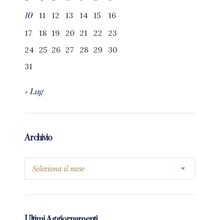
11
12
13
14
15
16
10
17
18
19
20
21
22
23
24
25
26
27
28
29
30
31
« Lug
Archivio
Ultimi Aggiornamenti