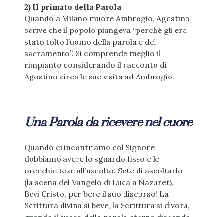
2) Il primato della Parola
Quando a Milano muore Ambrogio, Agostino
scrive che il popolo piangeva “perché gli era
stato tolto l’uomo della parola e del
sacramento”. Si comprende meglio il
rimpianto considerando il racconto di
Agostino circa le sue visita ad Ambrogio.
Una Parola da ricevere nel cuore
Quando ci incontriamo col Signore
dobbiamo avere lo sguardo fisso e le
orecchie tese all’ascolto. Sete di ascoltarlo
(la scena del Vangelo di Luca a Nazaret).
Bevi Cristo, per bere il suo discorso! La
Scrittura divina si beve, la Scrittura si divora,