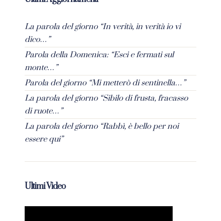
La parola del giorno “In verità, in verità io vi
dico…”
Parola della Domenica: “Esci e fermati sul
monte…”
Parola del giorno “Mi metterò di sentinella…”
La parola del giorno “Sibilo di frusta, fracasso
di ruote…”
La parola del giorno “Rabbì, è bello per noi
essere qui”
Ultimi Video