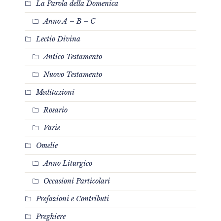
La Parola della Domenica
Anno A – B – C
Lectio Divina
Antico Testamento
Nuovo Testamento
Meditazioni
Rosario
Varie
Omelie
Anno Liturgico
Occasioni Particolari
Prefazioni e Contributi
Preghiere