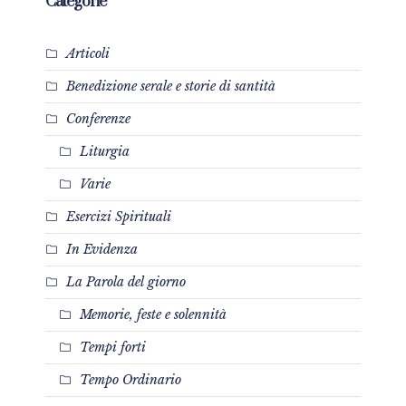
Categorie
Articoli
Benedizione serale e storie di santità
Conferenze
Liturgia
Varie
Esercizi Spirituali
In Evidenza
La Parola del giorno
Memorie, feste e solennità
Tempi forti
Tempo Ordinario