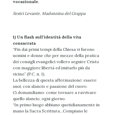
vocazionale.
Sestri Levante. Madonnina del Grappa
1) Un flash sull’identità della vita
consacrata
“Fin dai primi tempi della Chiesa vi furono
uomini e donne che per mezzo della pratica
dei consigli evangelici vollero seguire Cristo
con maggiore libertà ed imitarlo più da
vicino” (P.C. n. 1).
La bellezza di questa affermazione: essere
suoi, con slancio e passione del cuore.
Ci domandiamo: come tornare a ravvivare
quello slancio, ogni giorno.
“In primo luogo abbiano quotidianamente in
mano la Sacra Scrittura…Compiano le