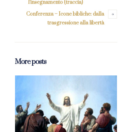
l’insegnamento (traccia)
Conferenza – Icone bibliche: dalla
trasgressione alla libertà
More posts