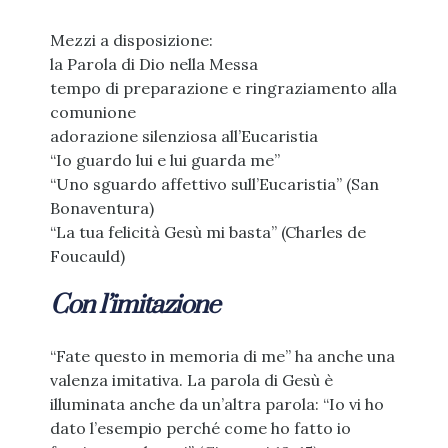
Mezzi a disposizione:
la Parola di Dio nella Messa
tempo di preparazione e ringraziamento alla
comunione
adorazione silenziosa all’Eucaristia
“Io guardo lui e lui guarda me”
“Uno sguardo affettivo sull’Eucaristia” (San
Bonaventura)
“La tua felicità Gesù mi basta” (Charles de
Foucauld)
Con l’imitazione
“Fate questo in memoria di me” ha anche una
valenza imitativa. La parola di Gesù è
illuminata anche da un’altra parola: “Io vi ho
dato l’esempio perché come ho fatto io