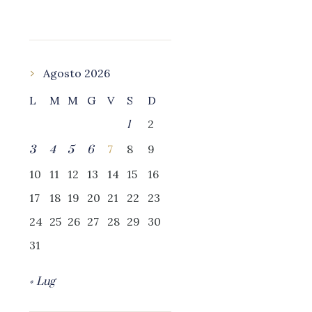
Agosto 2026
L
M
M
G
V
S
D
2
1
7
8
9
3
4
5
6
10
11
12
13
14
15
16
17
18
19
20
21
22
23
24
25
26
27
28
29
30
31
« Lug