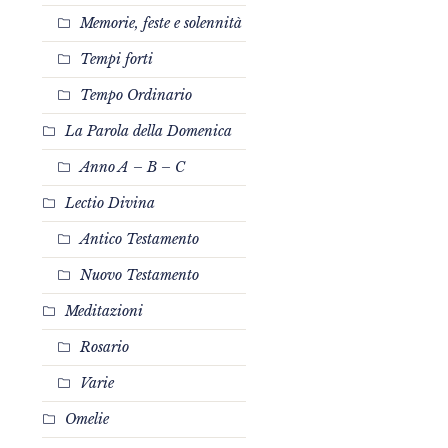
Memorie, feste e solennità
Tempi forti
Tempo Ordinario
La Parola della Domenica
Anno A – B – C
Lectio Divina
Antico Testamento
Nuovo Testamento
Meditazioni
Rosario
Varie
Omelie