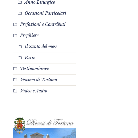
Anno Liturgico
Occasioni Particolari
Prefazioni e Contributi
Preghiere
Il Santo del mese
Varie
Testimonianze
Vescovo di Tortona
Video e Audio