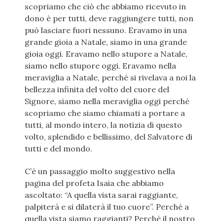
scopriamo che ciò che abbiamo ricevuto in
dono è per tutti, deve raggiungere tutti, non
può lasciare fuori nessuno. Eravamo in una
grande gioia a Natale, siamo in una grande
gioia oggi. Eravamo nello stupore a Natale,
siamo nello stupore oggi. Eravamo nella
meraviglia a Natale, perché si rivelava a noi la
bellezza infinita del volto del cuore del
Signore, siamo nella meraviglia oggi perché
scopriamo che siamo chiamati a portare a
tutti, al mondo intero, la notizia di questo
volto, splendido e bellissimo, del Salvatore di
tutti e del mondo.
C’è un passaggio molto suggestivo nella
pagina del profeta Isaia che abbiamo
ascoltato: “A quella vista sarai raggiante,
palpiterà e si dilaterà il tuo cuore”. Perché a
quella vista siamo raggianti? Perché il nostro