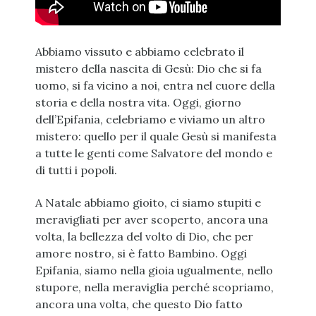
Abbiamo vissuto e abbiamo celebrato il
mistero della nascita di Gesù: Dio che si fa
uomo, si fa vicino a noi, entra nel cuore della
storia e della nostra vita. Oggi, giorno
dell’Epifania, celebriamo e viviamo un altro
mistero: quello per il quale Gesù si manifesta
a tutte le genti come Salvatore del mondo e
di tutti i popoli.
A Natale abbiamo gioito, ci siamo stupiti e
meravigliati per aver scoperto, ancora una
volta, la bellezza del volto di Dio, che per
amore nostro, si è fatto Bambino. Oggi
Epifania, siamo nella gioia ugualmente, nello
stupore, nella meraviglia perché scopriamo,
ancora una volta, che questo Dio fatto