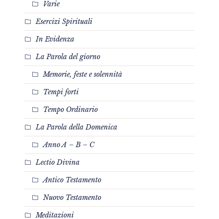
Varie
Esercizi Spirituali
In Evidenza
La Parola del giorno
Memorie, feste e solennità
Tempi forti
Tempo Ordinario
La Parola della Domenica
Anno A – B – C
Lectio Divina
Antico Testamento
Nuovo Testamento
Meditazioni