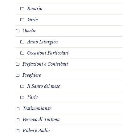
Rosario
Varie
Omelie
Anno Liturgico
Occasioni Particolari
Prefazioni e Contributi
Preghiere
Il Santo del mese
Varie
Testimonianze
Vescovo di Tortona
Video e Audio