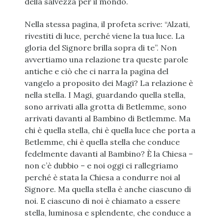
della salvezza per il mondo.
Nella stessa pagina, il profeta scrive: “Alzati,
rivestiti di luce, perché viene la tua luce. La
gloria del Signore brilla sopra di te”. Non
avvertiamo una relazione tra queste parole
antiche e ciò che ci narra la pagina del
vangelo a proposito dei Magi? La relazione è
nella stella. I Magi, guardando quella stella,
sono arrivati alla grotta di Betlemme, sono
arrivati davanti al Bambino di Betlemme. Ma
chi è quella stella, chi è quella luce che porta a
Betlemme, chi è quella stella che conduce
fedelmente davanti al Bambino? È la Chiesa –
non c’è dubbio – e noi oggi ci rallegriamo
perché è stata la Chiesa a condurre noi al
Signore. Ma quella stella è anche ciascuno di
noi. E ciascuno di noi è chiamato a essere
stella, luminosa e splendente, che conduce a