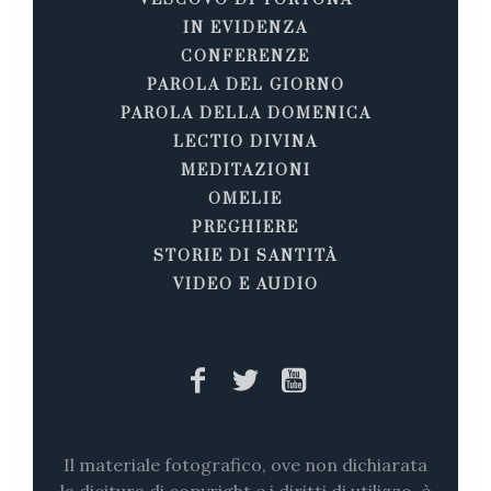
IN EVIDENZA
CONFERENZE
PAROLA DEL GIORNO
PAROLA DELLA DOMENICA
LECTIO DIVINA
MEDITAZIONI
OMELIE
PREGHIERE
STORIE DI SANTITÀ
VIDEO E AUDIO
Il materiale fotografico, ove non dichiarata
la dicitura di copyright e i diritti di utilizzo, è