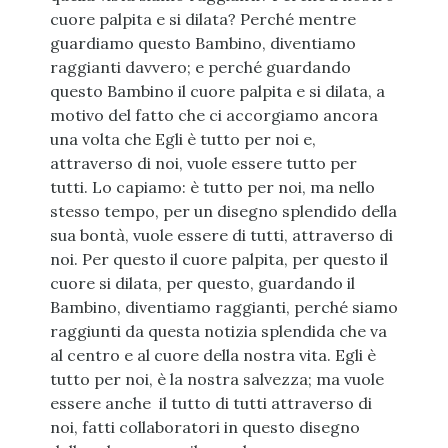
cuore palpita e si dilata? Perché mentre
guardiamo questo Bambino, diventiamo
raggianti davvero; e perché guardando
questo Bambino il cuore palpita e si dilata, a
motivo del fatto che ci accorgiamo ancora
una volta che Egli è tutto per noi e,
attraverso di noi, vuole essere tutto per
tutti. Lo capiamo: è tutto per noi, ma nello
stesso tempo, per un disegno splendido della
sua bontà, vuole essere di tutti, attraverso di
noi. Per questo il cuore palpita, per questo il
cuore si dilata, per questo, guardando il
Bambino, diventiamo raggianti, perché siamo
raggiunti da questa notizia splendida che va
al centro e al cuore della nostra vita. Egli è
tutto per noi, è la nostra salvezza; ma vuole
essere anche il tutto di tutti attraverso di
noi, fatti collaboratori in questo disegno