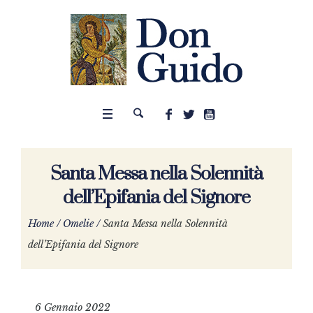
Santa Messa nella Solennità
dell’Epifania del Signore
Home
/
Omelie
/
Santa Messa nella Solennità
dell’Epifania del Signore
6 Gennaio 2022