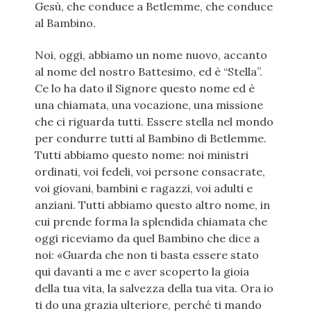
Gesù, che conduce a Betlemme, che conduce
al Bambino.
Noi, oggi, abbiamo un nome nuovo, accanto
al nome del nostro Battesimo, ed è “Stella”.
Ce lo ha dato il Signore questo nome ed è
una chiamata, una vocazione, una missione
che ci riguarda tutti. Essere stella nel mondo
per condurre tutti al Bambino di Betlemme.
Tutti abbiamo questo nome: noi ministri
ordinati, voi fedeli, voi persone consacrate,
voi giovani, bambini e ragazzi, voi adulti e
anziani. Tutti abbiamo questo altro nome, in
cui prende forma la splendida chiamata che
oggi riceviamo da quel Bambino che dice a
noi: «Guarda che non ti basta essere stato
qui davanti a me e aver scoperto la gioia
della tua vita, la salvezza della tua vita. Ora io
ti do una grazia ulteriore, perché ti mando