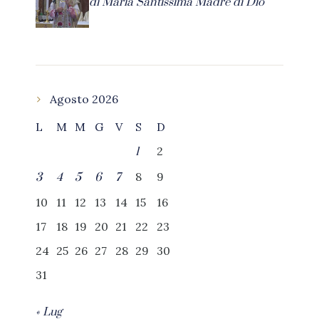
di Maria Santissima Madre di Dio
Agosto 2026
L
M
M
G
V
S
D
2
1
8
9
3
4
5
6
7
10
11
12
13
14
15
16
17
18
19
20
21
22
23
24
25
26
27
28
29
30
31
« Lug