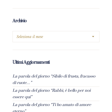
Archivio
Ultimi Aggiornamenti
La parola del giorno “Sibilo di frusta, fracasso
di ruote…”
La parola del giorno “Rabbì, è bello per noi
essere qui”
La parola del giorno “Ti ho amato di amore
eterno”