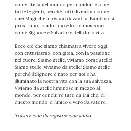
come stella nel mondo per condurre a me
tutte le genti, perché tutti diventino come
quei Magi che arrivano davanti al Bambino si
prostrano, lo adorano e lo riconoscono
come Signore e Salvatore della loro vita.
Ecco ciò che siamo chiamati a vivere oggi,
con entusiasmo, con gioia, con la passione
nel cuore. Siamo stelle, viviamo come stelle!
Siamo stelle, viviamo da stelle! Siamo stelle
perché il Signore è nato per noi e ha
illuminato la nostra vita con la sua salvezza.
Viviamo da stelle luminose in mezzo al
mondo, per condurre tutti da Lui che, di
questo mondo, è l’unico e vero Salvatore.
Trascrizione da registrazione audio