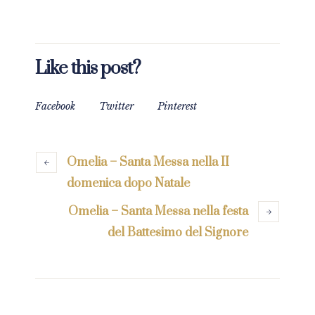
Like this post?
Facebook
Twitter
Pinterest
Omelia – Santa Messa nella II
domenica dopo Natale
Omelia – Santa Messa nella festa
del Battesimo del Signore