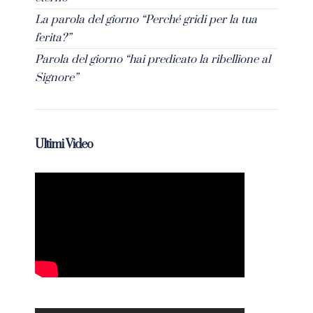
La parola del giorno “Perché gridi per la tua
ferita?”
Parola del giorno “hai predicato la ribellione al
Signore”
Ultimi Video