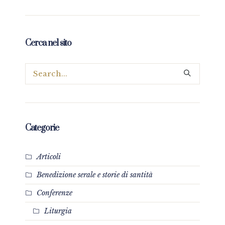
Cerca nel sito
Categorie
Articoli
Benedizione serale e storie di santità
Conferenze
Liturgia