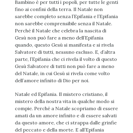
Bambino è per tutti i popoli, per tutte le genti
fino ai confini della terra. Il Natale non
sarebbe completo senza l’Epifania e l’Epifania
non sarebbe comprensibile senza il Natale.
Perché il Natale che celebra la nascita di
Gesù non può fare a meno dell’Epifania
quando, questo Gesù si manifesta e si rivela
Salvatore di tutti, nessuno escluso. E, d’altra
parte, l’Epifania che ci rivela il volto di questo
Gesù Salvatore di tutti non può fare a meno
del Natale, in cui Gesù si rivela come volto
dell’amore infinito di Dio per noi.
Natale ed Epifania. Il mistero cristiano, il
mistero della nostra vita in qualche modo si
compie. Perché a Natale scopriamo di essere
amati da un amore infinito e di essere salvati
da questo amore, che ci strappa dalle grinfie
del peccato e della morte. E all’Epifania