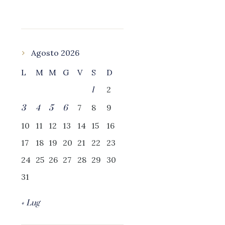
Agosto 2026
L
M
M
G
V
S
D
2
1
7
8
9
3
4
5
6
10
11
12
13
14
15
16
17
18
19
20
21
22
23
24
25
26
27
28
29
30
31
« Lug