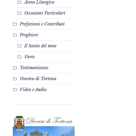
Anno Liturgico
Occasioni Particolari
Prefazioni e Contributi
Preghiere
Il Santo del mese
Varie
Testimonianze
Vescovo di Tortona
Video e Audio