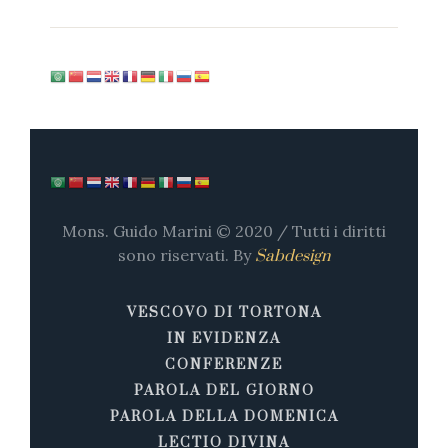
Mons. Guido Marini © 2020 / Tutti i diritti
sono riservati. By
Sabdesign
VESCOVO DI TORTONA
IN EVIDENZA
CONFERENZE
PAROLA DEL GIORNO
PAROLA DELLA DOMENICA
LECTIO DIVINA