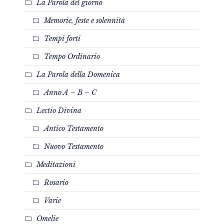
La Parola del giorno
Memorie, feste e solennità
Tempi forti
Tempo Ordinario
La Parola della Domenica
Anno A – B – C
Lectio Divina
Antico Testamento
Nuovo Testamento
Meditazioni
Rosario
Varie
Omelie