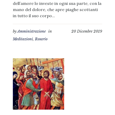
dell’amore lo investe in ogni sua parte, con la
mano del dolore, che apre piaghe scottanti
in tutto il suo corpo...
by
Amministrazione
in
20 Dicembre 2019
Meditazioni
,
Rosario