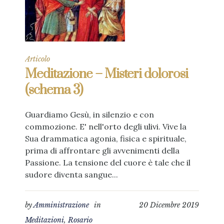
Articolo
Meditazione – Misteri dolorosi
(schema 3)
Guardiamo Gesù, in silenzio e con
commozione. E' nell'orto degli ulivi. Vive la
Sua drammatica agonia, fisica e spirituale,
prima di affrontare gli avvenimenti della
Passione. La tensione del cuore è tale che il
sudore diventa sangue...
by
Amministrazione
in
20 Dicembre 2019
Meditazioni
,
Rosario