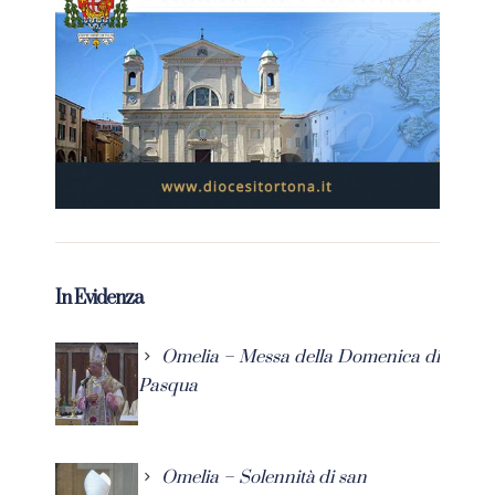
In Evidenza
Omelia – Messa della Domenica di
Pasqua
Omelia – Solennità di san