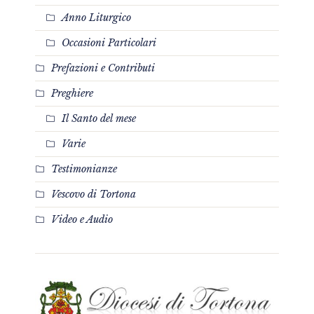
Anno Liturgico
Occasioni Particolari
Prefazioni e Contributi
Preghiere
Il Santo del mese
Varie
Testimonianze
Vescovo di Tortona
Video e Audio