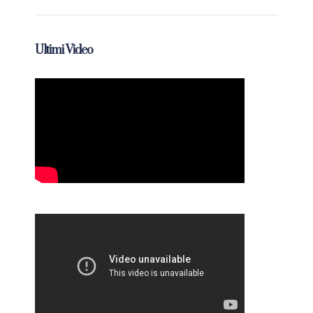
Ultimi Video