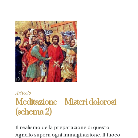
Articolo
Meditazione – Misteri dolorosi
(schema 2)
Il realismo della preparazione di questo
Agnello supera ogni immaginazione. Il fuoco