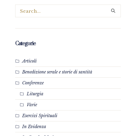
Categorie
Articoli
Benedizione serale e storie di santità
Conferenze
Liturgia
Varie
Esercizi Spirituali
In Evidenza