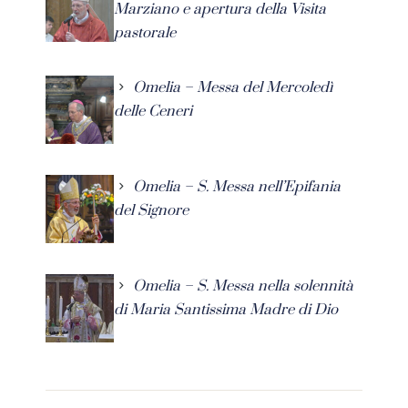
Marziano e apertura della Visita
pastorale
Omelia – Messa del Mercoledì
delle Ceneri
Omelia – S. Messa nell’Epifania
del Signore
Omelia – S. Messa nella solennità
di Maria Santissima Madre di Dio