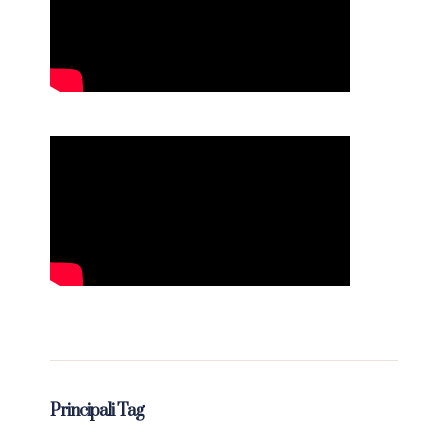
Principali Tag