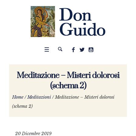
Meditazione – Misteri dolorosi
(schema 2)
Home
/
Meditazioni
/
Meditazione – Misteri dolorosi
(schema 2)
20 Dicembre 2019