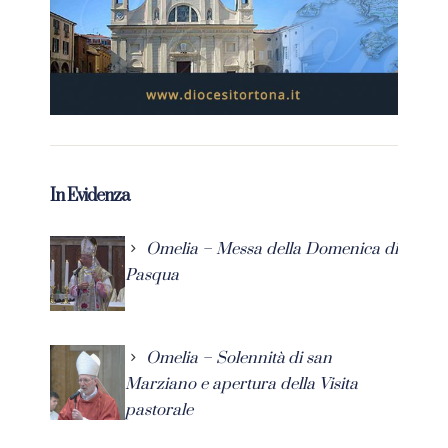
In Evidenza
Omelia – Messa della Domenica di
Pasqua
Omelia – Solennità di san
Marziano e apertura della Visita
pastorale