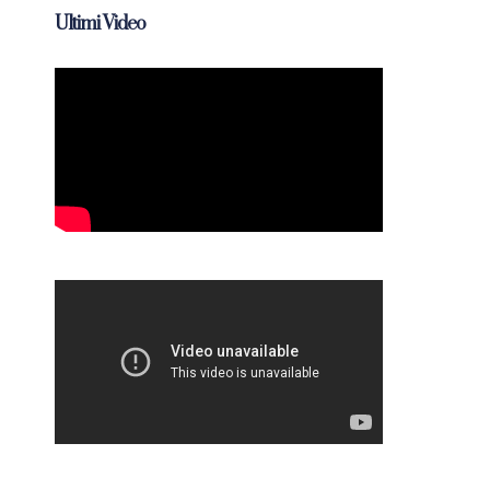
Ultimi Video