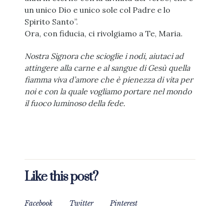
un unico Dio e unico sole col Padre e lo
Spirito Santo”.
Ora, con fiducia, ci rivolgiamo a Te, Maria.
Nostra Signora che scioglie i nodi, aiutaci ad
attingere alla carne e al sangue di Gesù quella
fiamma viva d’amore che è pienezza di vita per
noi e con la quale vogliamo portare nel mondo
il fuoco luminoso della fede.
Like this post?
Facebook
Twitter
Pinterest