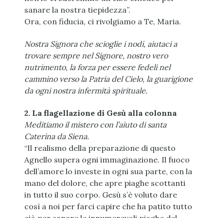
sanare la nostra tiepidezza”.
Ora, con fiducia, ci rivolgiamo a Te, Maria.
Nostra Signora che scioglie i nodi, aiutaci a
trovare sempre nel Signore, nostro vero
nutrimento, la forza per essere fedeli nel
cammino verso la Patria del Cielo, la guarigione
da ogni nostra infermità spirituale.
2. La flagellazione di Gesù alla colonna
Meditiamo il mistero con l’aiuto di santa
Caterina da Siena.
“Il realismo della preparazione di questo
Agnello supera ogni immaginazione. Il fuoco
dell’amore lo investe in ogni sua parte, con la
mano del dolore, che apre piaghe scottanti
in tutto il suo corpo. Gesù s’è voluto dare
così a noi per farci capire che ha patito tutto