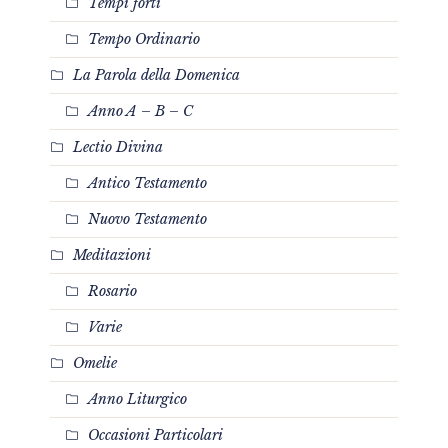
Tempi forti
Tempo Ordinario
La Parola della Domenica
Anno A – B – C
Lectio Divina
Antico Testamento
Nuovo Testamento
Meditazioni
Rosario
Varie
Omelie
Anno Liturgico
Occasioni Particolari