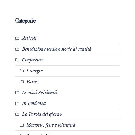
Categorie
Articoli
Benedizione serale e storie di santità
Conferenze
Liturgia
Varie
Esercizi Spirituali
In Evidenza
La Parola del giorno
Memorie, feste e solennità