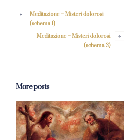
Meditazione – Misteri dolorosi
(schema 1)
Meditazione – Misteri dolorosi
(schema 3)
More posts