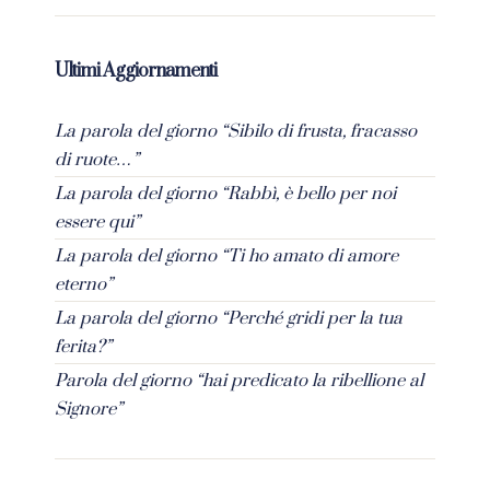
Ultimi Aggiornamenti
La parola del giorno “Sibilo di frusta, fracasso
di ruote…”
La parola del giorno “Rabbì, è bello per noi
essere qui”
La parola del giorno “Ti ho amato di amore
eterno”
La parola del giorno “Perché gridi per la tua
ferita?”
Parola del giorno “hai predicato la ribellione al
Signore”