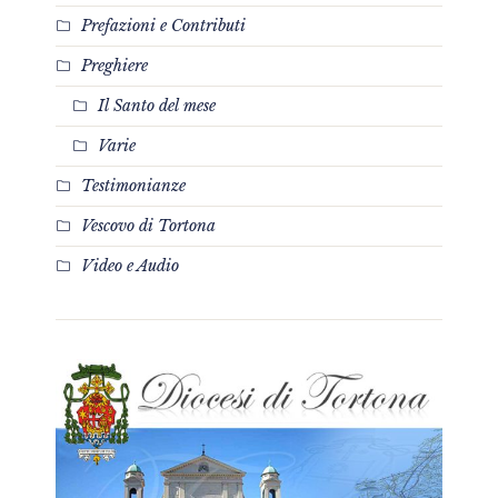
Prefazioni e Contributi
Preghiere
Il Santo del mese
Varie
Testimonianze
Vescovo di Tortona
Video e Audio