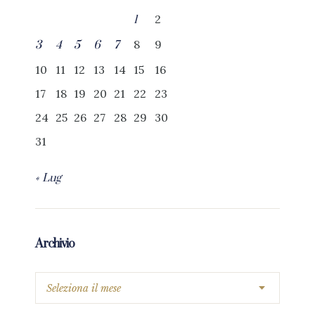
2
1
8
9
3
4
5
6
7
10
11
12
13
14
15
16
17
18
19
20
21
22
23
24
25
26
27
28
29
30
31
« Lug
Archivio