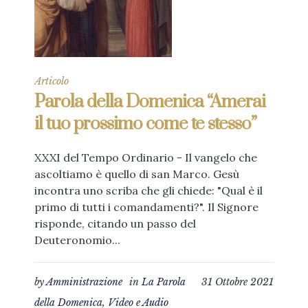
Articolo
Parola della Domenica “Amerai
il tuo prossimo come te stesso”
XXXI del Tempo Ordinario - Il vangelo che
ascoltiamo è quello di san Marco. Gesù
incontra uno scriba che gli chiede: "Qual è il
primo di tutti i comandamenti?". Il Signore
risponde, citando un passo del
Deuteronomio...
by
Amministrazione
in
La Parola
31 Ottobre 2021
della Domenica
,
Video e Audio