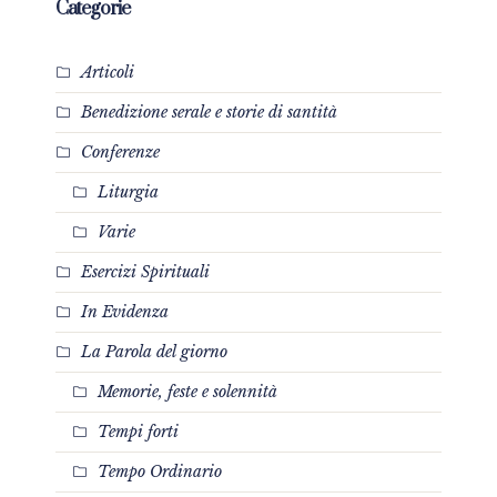
Categorie
Articoli
Benedizione serale e storie di santità
Conferenze
Liturgia
Varie
Esercizi Spirituali
In Evidenza
La Parola del giorno
Memorie, feste e solennità
Tempi forti
Tempo Ordinario