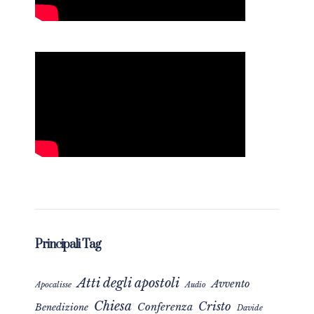
Principali Tag
Atti degli apostoli
Avvento
Apocalisse
Audio
Chiesa
Cristo
Conferenza
Benedizione
Davide