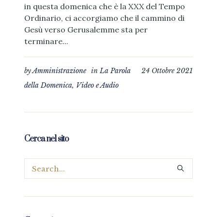
in questa domenica che è la XXX del Tempo
Ordinario, ci accorgiamo che il cammino di
Gesù verso Gerusalemme sta per
terminare...
by
Amministrazione
in
La Parola
24 Ottobre 2021
della Domenica
,
Video e Audio
Cerca nel sito