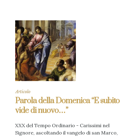
Articolo
Parola della Domenica “E subito
vide di nuovo…”
XXX del Tempo Ordinario - Carissimi nel
Signore, ascoltando il vangelo di san Marco,