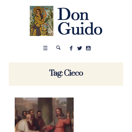
Tag:
Cieco