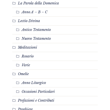
La Parola della Domenica
Anno A – B – C
Lectio Divina
Antico Testamento
Nuovo Testamento
Meditazioni
Rosario
Varie
Omelie
Anno Liturgico
Occasioni Particolari
Prefazioni e Contributi
Preghiere