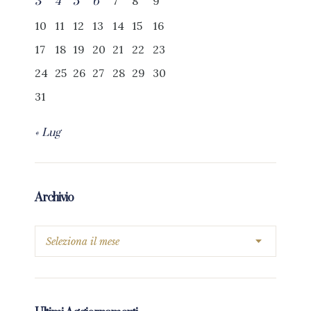
7
8
9
3
4
5
6
10
11
12
13
14
15
16
17
18
19
20
21
22
23
24
25
26
27
28
29
30
31
« Lug
Archivio