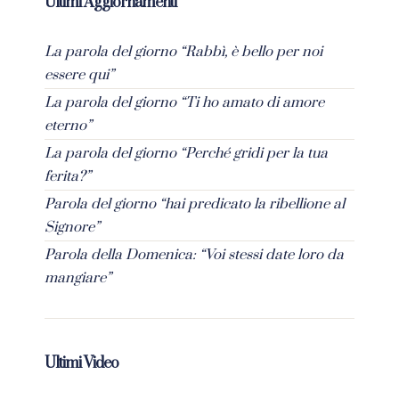
Ultimi Aggiornamenti
La parola del giorno “Rabbì, è bello per noi
essere qui”
La parola del giorno “Ti ho amato di amore
eterno”
La parola del giorno “Perché gridi per la tua
ferita?”
Parola del giorno “hai predicato la ribellione al
Signore”
Parola della Domenica: “Voi stessi date loro da
mangiare”
Ultimi Video