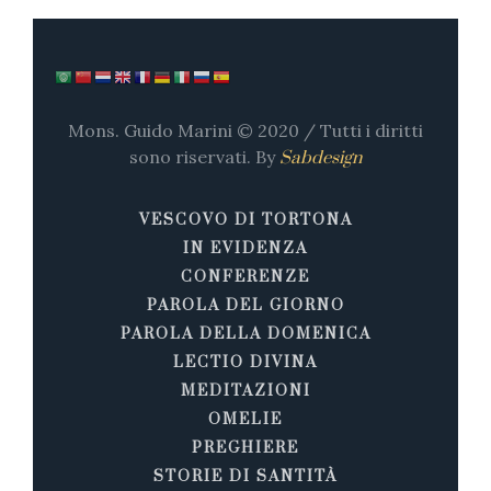
Mons. Guido Marini © 2020 / Tutti i diritti
sono riservati. By
Sabdesign
VESCOVO DI TORTONA
IN EVIDENZA
CONFERENZE
PAROLA DEL GIORNO
PAROLA DELLA DOMENICA
LECTIO DIVINA
MEDITAZIONI
OMELIE
PREGHIERE
STORIE DI SANTITÀ