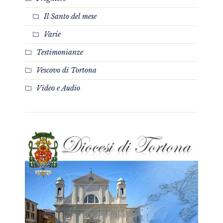
Il Santo del mese
Varie
Testimonianze
Vescovo di Tortona
Video e Audio