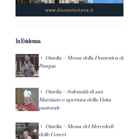
In Evidenza
Omelia – Messa della Domenica di
Pasqua
Omelia – Solennità di san
Marziano e apertura della Visita
pastorale
Omelia – Messa del Mercoledì
delle Ceneri