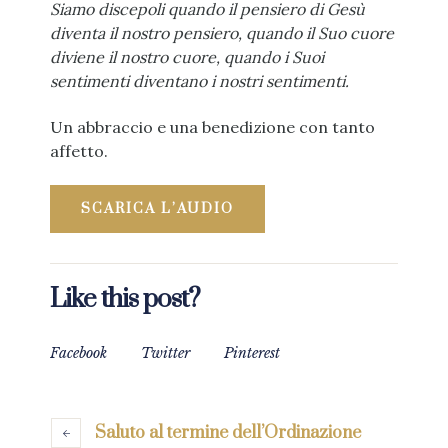
Siamo discepoli quando il pensiero di Gesù
diventa il nostro pensiero, quando il Suo cuore
diviene il nostro cuore, quando i Suoi
sentimenti diventano i nostri sentimenti.
Un abbraccio e una benedizione con tanto
affetto.
SCARICA L’AUDIO
Like this post?
Facebook
Twitter
Pinterest
Saluto al termine dell’Ordinazione