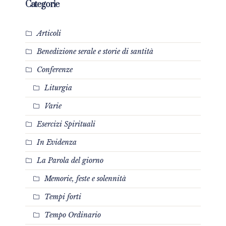
Categorie
Articoli
Benedizione serale e storie di santità
Conferenze
Liturgia
Varie
Esercizi Spirituali
In Evidenza
La Parola del giorno
Memorie, feste e solennità
Tempi forti
Tempo Ordinario