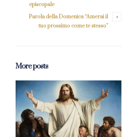
episcopale
Parola della Domenica “Amerai il
tuo prossimo come te stesso”
More posts