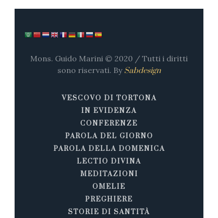
Mons. Guido Marini © 2020 / Tutti i diritti
sono riservati. By
Sabdesign
VESCOVO DI TORTONA
IN EVIDENZA
CONFERENZE
PAROLA DEL GIORNO
PAROLA DELLA DOMENICA
LECTIO DIVINA
MEDITAZIONI
OMELIE
PREGHIERE
STORIE DI SANTITÀ