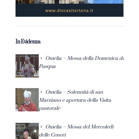
In Evidenza
Omelia – Messa della Domenica di
Pasqua
Omelia – Solennità di san
Marziano e apertura della Visita
pastorale
Omelia – Messa del Mercoledì
delle Ceneri