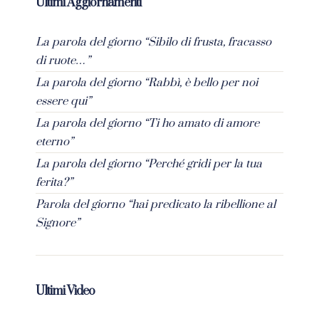
Ultimi Aggiornamenti
La parola del giorno “Sibilo di frusta, fracasso
di ruote…”
La parola del giorno “Rabbì, è bello per noi
essere qui”
La parola del giorno “Ti ho amato di amore
eterno”
La parola del giorno “Perché gridi per la tua
ferita?”
Parola del giorno “hai predicato la ribellione al
Signore”
Ultimi Video