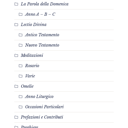
La Parola della Domenica
Anno A – B – C
Lectio Divina
Antico Testamento
Nuovo Testamento
Meditazioni
Rosario
Varie
Omelie
Anno Liturgico
Occasioni Particolari
Prefazioni e Contributi
Preghiere