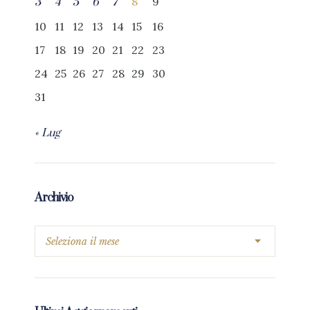
8
9
3
4
5
6
7
10
11
12
13
14
15
16
17
18
19
20
21
22
23
24
25
26
27
28
29
30
31
« Lug
Archivio