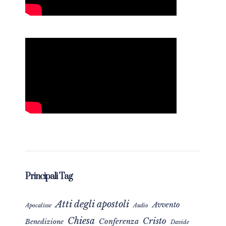
Principali Tag
Atti degli apostoli
Avvento
Apocalisse
Audio
Chiesa
Cristo
Conferenza
Benedizione
Davide