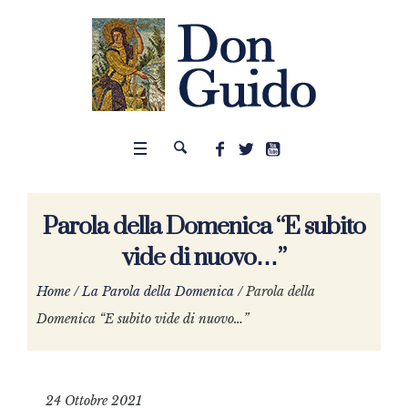
Parola della Domenica “E subito
vide di nuovo…”
Home
/
La Parola della Domenica
/
Parola della
Domenica “E subito vide di nuovo…”
24 Ottobre 2021