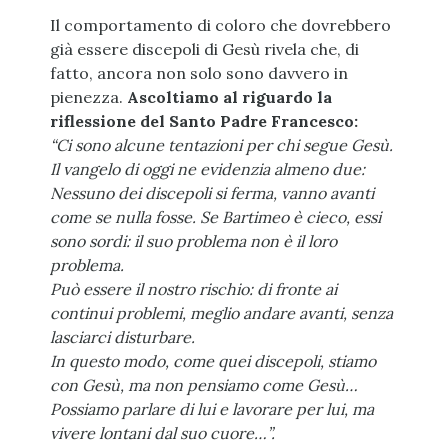
Il comportamento di coloro che dovrebbero
già essere discepoli di Gesù rivela che, di
fatto, ancora non solo sono davvero in
pienezza.
Ascoltiamo al riguardo la
riflessione del Santo Padre Francesco:
“Ci sono alcune tentazioni per chi segue Gesù.
Il vangelo di oggi ne evidenzia almeno due:
Nessuno dei discepoli si ferma, vanno avanti
come se nulla fosse. Se Bartimeo è cieco, essi
sono sordi: il suo problema non è il loro
problema.
Può essere il nostro rischio: di fronte ai
continui problemi, meglio andare avanti, senza
lasciarci disturbare.
In questo modo, come quei discepoli, stiamo
con Gesù, ma non pensiamo come Gesù…
Possiamo parlare di lui e lavorare per lui, ma
vivere lontani dal suo cuore…”.