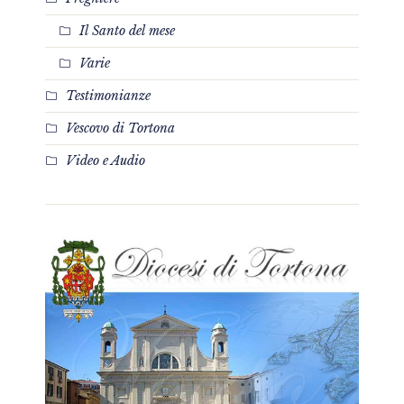
Il Santo del mese
Varie
Testimonianze
Vescovo di Tortona
Video e Audio