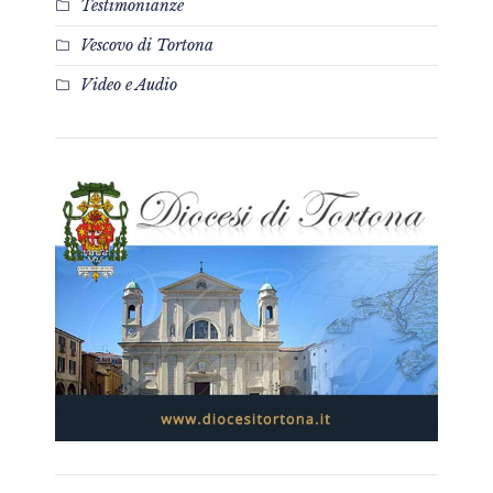
Testimonianze
Vescovo di Tortona
Video e Audio