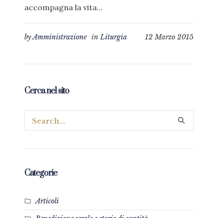
accompagna la vita...
by
Amministrazione
in
Liturgia
12 Marzo 2015
Cerca nel sito
Categorie
Articoli