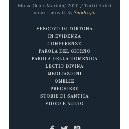
Mons. Guido Marini © 2020 / Tutti i diritti
sono riservati. By
Sabdesign
VESCOVO DI TORTONA
IN EVIDENZA
CONFERENZE
PAROLA DEL GIORNO
PAROLA DELLA DOMENICA
LECTIO DIVINA
MEDITAZIONI
OMELIE
PREGHIERE
STORIE DI SANTITÀ
VIDEO E AUDIO