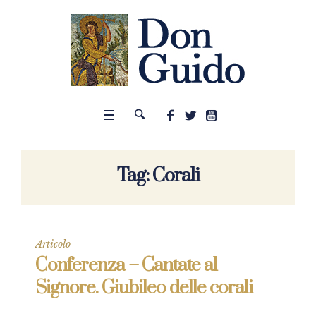
Tag:
Corali
Articolo
Conferenza – Cantate al
Signore. Giubileo delle corali