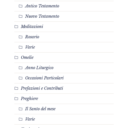
Antico Testamento
Nuovo Testamento
Meditazioni
Rosario
Varie
Omelie
Anno Liturgico
Occasioni Particolari
Prefazioni e Contributi
Preghiere
Il Santo del mese
Varie