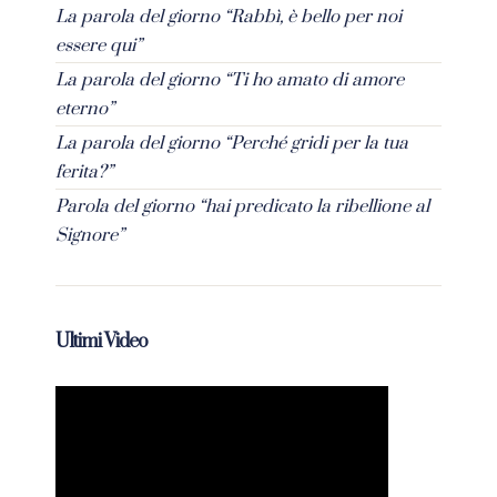
La parola del giorno “Rabbì, è bello per noi
essere qui”
La parola del giorno “Ti ho amato di amore
eterno”
La parola del giorno “Perché gridi per la tua
ferita?”
Parola del giorno “hai predicato la ribellione al
Signore”
Ultimi Video