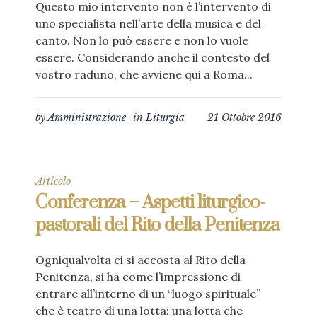
Questo mio intervento non è l’intervento di
uno specialista nell’arte della musica e del
canto. Non lo può essere e non lo vuole
essere. Considerando anche il contesto del
vostro raduno, che avviene qui a Roma...
by
Amministrazione
in
Liturgia
21 Ottobre 2016
Articolo
Conferenza – Aspetti liturgico-
pastorali del Rito della Penitenza
Ogniqualvolta ci si accosta al Rito della
Penitenza, si ha come l’impressione di
entrare all’interno di un “luogo spirituale”
che è teatro di una lotta: una lotta che