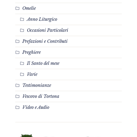
Omelie
Anno Liturgico
Occasioni Particolari
Prefazioni e Contributi
Preghiere
Il Santo del mese
Varie
Testimonianze
Vescovo di Tortona
Video e Audio