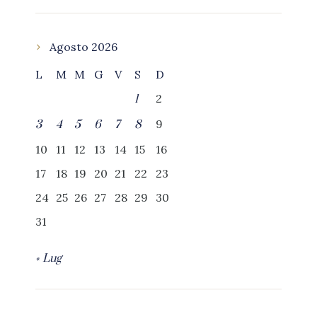
Agosto 2026
L
M
M
G
V
S
D
2
1
9
3
4
5
6
7
8
10
11
12
13
14
15
16
17
18
19
20
21
22
23
24
25
26
27
28
29
30
31
« Lug