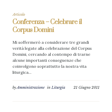
Articolo
Conferenza – Celebrare il
Corpus Domini
Mi soffermerò a considerare tre grandi
verità legate alla celebrazione del Corpus
Domini, cercando al contempo di trarne
alcune importanti conseguenze che
coinvolgono soprattutto la nostra vita
liturgica...
by
Amministrazione
in
Liturgia
21 Giugno 2011