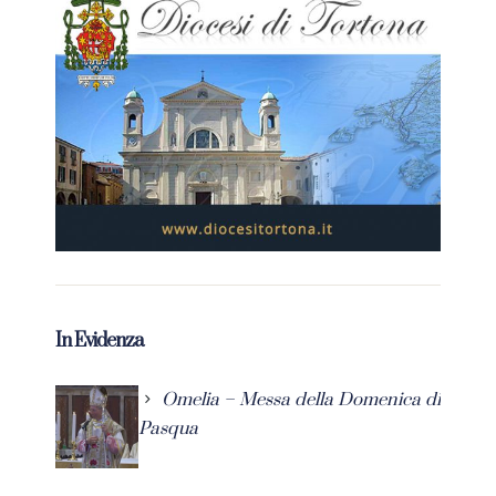
In Evidenza
Omelia – Messa della Domenica di
Pasqua