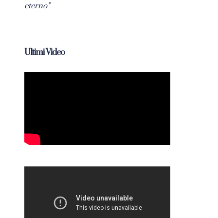
eterno”
Ultimi Video