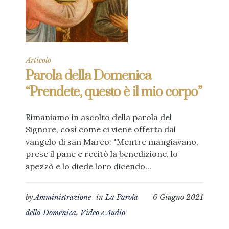
Articolo
Parola della Domenica
“Prendete, questo è il mio corpo”
Rimaniamo in ascolto della parola del
Signore, così come ci viene offerta dal
vangelo di san Marco: "Mentre mangiavano,
prese il pane e recitò la benedizione, lo
spezzò e lo diede loro dicendo...
by
Amministrazione
in
La Parola
6 Giugno 2021
della Domenica
,
Video e Audio