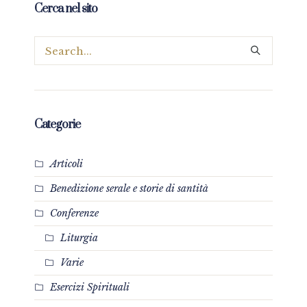
Cerca nel sito
Categorie
Articoli
Benedizione serale e storie di santità
Conferenze
Liturgia
Varie
Esercizi Spirituali