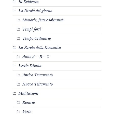
In Evidenza
La Parola del giorno
Memorie, feste e solennità
Tempi forti
Tempo Ordinario
La Parola della Domenica
Anno A – B – C
Lectio Divina
Antico Testamento
Nuovo Testamento
Meditazioni
Rosario
Varie