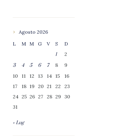
Agosto 2026
L
M
M
G
V
S
D
2
1
8
9
3
4
5
6
7
10
11
12
13
14
15
16
17
18
19
20
21
22
23
24
25
26
27
28
29
30
31
« Lug