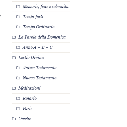
Memorie, feste e solennità
0
Tempi forti
Tempo Ordinario
La Parola della Domenica
Anno A – B – C
Lectio Divina
Antico Testamento
Nuovo Testamento
Meditazioni
Rosario
Varie
Omelie