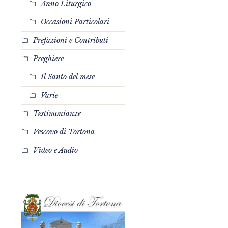
Anno Liturgico
Occasioni Particolari
Prefazioni e Contributi
Preghiere
Il Santo del mese
Varie
Testimonianze
Vescovo di Tortona
Video e Audio