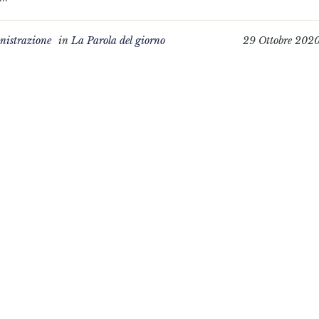
istrazione
in
La Parola del giorno
29 Ottobre 202