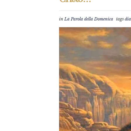
in
La Parola della Domenica
tags
dia