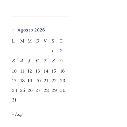
Agosto 2026
L
M
M
G
V
S
D
2
1
9
3
4
5
6
7
8
10
11
12
13
14
15
16
17
18
19
20
21
22
23
24
25
26
27
28
29
30
31
« Lug