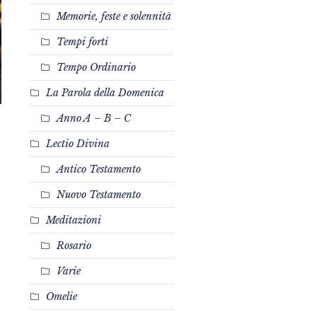
Memorie, feste e solennità
Tempi forti
Tempo Ordinario
La Parola della Domenica
Anno A – B – C
Lectio Divina
Antico Testamento
Nuovo Testamento
Meditazioni
Rosario
Varie
Omelie