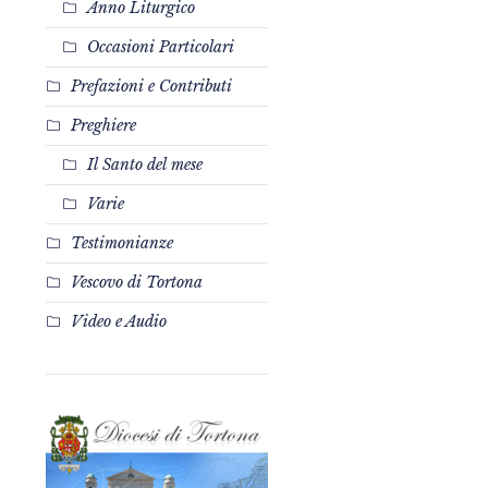
Anno Liturgico
Occasioni Particolari
Prefazioni e Contributi
Preghiere
Il Santo del mese
Varie
Testimonianze
Vescovo di Tortona
Video e Audio