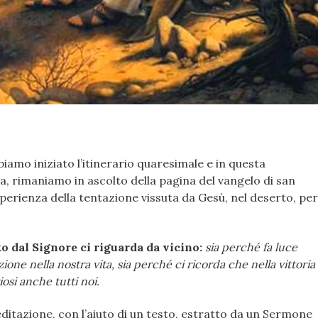
biamo iniziato l’itinerario quaresimale e in questa
, rimaniamo in ascolto della pagina del vangelo di san
esperienza della tentazione vissuta da Gesù, nel deserto, per
o dal Signore ci riguarda da vicino:
sia perché fa luce
zione nella nostra vita, sia perché ci ricorda che nella vittoria
osi anche tutti noi.
ditazione, con l’aiuto di un testo, estratto da un Sermone