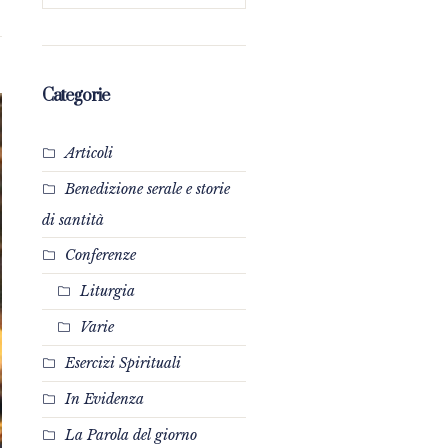
Categorie
Articoli
Benedizione serale e storie
di santità
Conferenze
Liturgia
Varie
Esercizi Spirituali
In Evidenza
La Parola del giorno