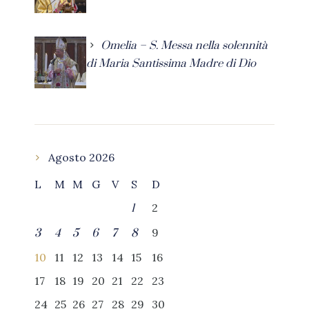
Omelia – S. Messa nella solennità
di Maria Santissima Madre di Dio
Agosto 2026
L
M
M
G
V
S
D
2
1
9
3
4
5
6
7
8
10
11
12
13
14
15
16
17
18
19
20
21
22
23
24
25
26
27
28
29
30