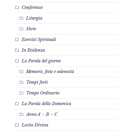
Conferenze
Liturgia
Varie
Esercizi Spirituali
In Evidenza
La Parola del giorno
Memorie, feste e solennità
Tempi forti
Tempo Ordinario
La Parola della Domenica
Anno A – B – C
Lectio Divina