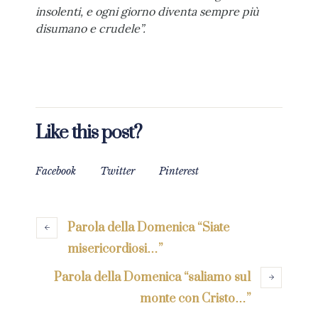
insolenti, e ogni giorno diventa sempre più
disumano e crudele”.
Like this post?
Facebook
Twitter
Pinterest
Parola della Domenica “Siate
misericordiosi…”
Parola della Domenica “saliamo sul
monte con Cristo…”