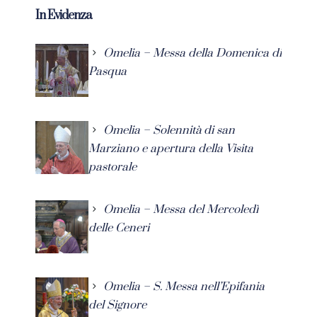
In Evidenza
Omelia – Messa della Domenica di
Pasqua
Omelia – Solennità di san
Marziano e apertura della Visita
pastorale
Omelia – Messa del Mercoledì
delle Ceneri
Omelia – S. Messa nell’Epifania
del Signore