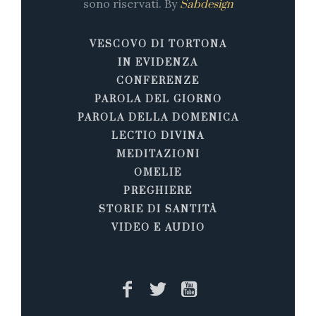
sono riservati. By
Sabdesign
VESCOVO DI TORTONA
IN EVIDENZA
CONFERENZE
PAROLA DEL GIORNO
PAROLA DELLA DOMENICA
LECTIO DIVINA
MEDITAZIONI
OMELIE
PREGHIERE
STORIE DI SANTITÀ
VIDEO E AUDIO