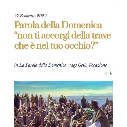
27 Febbraio 2022
Parola della Domenica
“non ti accorgi della trave
che è nel tuo occhio?”
in
La Parola della Domenica
tags
Gesù
,
Vocazione
0