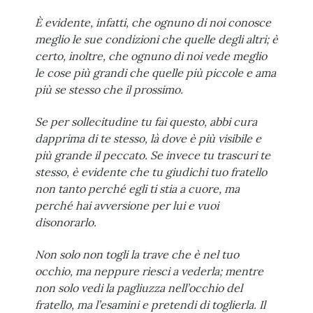
È evidente, infatti, che ognuno di noi conosce
meglio le sue condizioni che quelle degli altri; è
certo, inoltre, che ognuno di noi vede meglio
le cose più grandi che quelle più piccole e ama
più se stesso che il prossimo.
Se per sollecitudine tu fai questo, abbi cura
dapprima di te stesso, là dove è più visibile e
più grande il peccato. Se invece tu trascuri te
stesso, è evidente che tu giudichi tuo fratello
non tanto perché egli ti stia a cuore, ma
perché hai avversione per lui e vuoi
disonorarlo.
Non solo non togli la trave che è nel tuo
occhio, ma neppure riesci a vederla; mentre
non solo vedi la pagliuzza nell’occhio del
fratello, ma l’esamini e pretendi di toglierla. Il