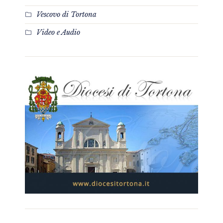
Vescovo di Tortona
Video e Audio