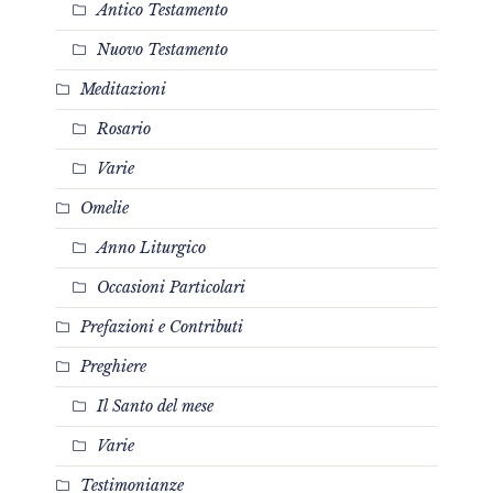
Antico Testamento
Nuovo Testamento
Meditazioni
Rosario
Varie
Omelie
Anno Liturgico
Occasioni Particolari
Prefazioni e Contributi
Preghiere
Il Santo del mese
Varie
Testimonianze