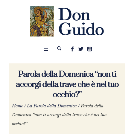
Parola della Domenica “non ti
accorgi della trave che è nel tuo
occhio?”
Home
/
La Parola della Domenica
/
Parola della
Domenica “non ti accorgi della trave che è nel tuo
occhio?”