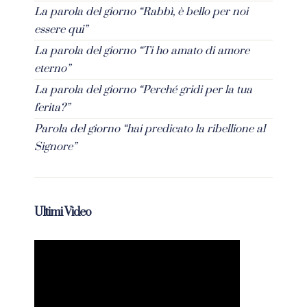
La parola del giorno “Rabbì, è bello per noi
essere qui”
La parola del giorno “Ti ho amato di amore
eterno”
La parola del giorno “Perché gridi per la tua
ferita?”
Parola del giorno “hai predicato la ribellione al
Signore”
Ultimi Video