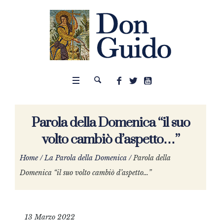
Parola della Domenica “il suo
volto cambiò d’aspetto…”
Home
/
La Parola della Domenica
/
Parola della
Domenica “il suo volto cambiò d’aspetto…”
13 Marzo 2022