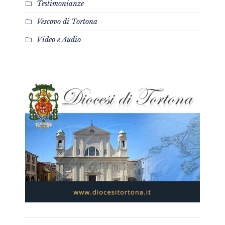
Testimonianze
Vescovo di Tortona
Video e Audio