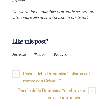
divina».
Una sorte incomparabile ci attende se avremo
fatto onore alla nostra vocazione cristiana”.
Like this post?
Facebook
Twitter
Pinterest
Parola della Domenica “saliamo sul
monte con Cristo…”
Parola della Domenica “quel roveto
non si consumava…”