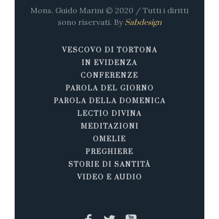
Mons. Guido Marini © 2020 / Tutti i diritti
sono riservati. By
Sabdesign
VESCOVO DI TORTONA
IN EVIDENZA
CONFERENZE
PAROLA DEL GIORNO
PAROLA DELLA DOMENICA
LECTIO DIVINA
MEDITAZIONI
OMELIE
PREGHIERE
STORIE DI SANTITÀ
VIDEO E AUDIO