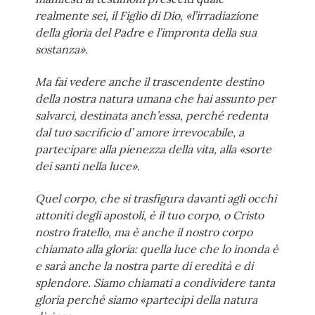
realmente sei, il Figlio di Dio, «l’irradiazione
della gloria del Padre e l’impronta della sua
sostanza».
Ma fai vedere anche il trascendente destino
della nostra natura umana che hai assunto per
salvarci, destinata anch’essa, perché redenta
dal tuo sacrificio d’ amore irrevocabile, a
partecipare alla pienezza della vita, alla «sorte
dei santi nella luce».
Quel corpo, che si trasfigura davanti agli occhi
attoniti degli apostoli, è il tuo corpo, o Cristo
nostro fratello, ma è anche il nostro corpo
chiamato alla gloria: quella luce che lo inonda è
e sarà anche la nostra parte di eredità e di
splendore. Siamo chiamati a condividere tanta
gloria perché siamo «partecipi della natura