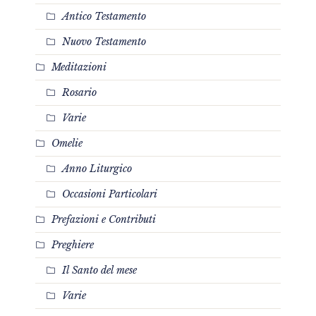
Antico Testamento
Nuovo Testamento
Meditazioni
Rosario
Varie
Omelie
Anno Liturgico
Occasioni Particolari
Prefazioni e Contributi
Preghiere
Il Santo del mese
Varie