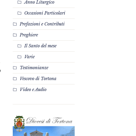
Anno Liturgico
Occasioni Particolari
Prefazioni e Contributi
Preghiere
Il Santo del mese
Varie
Testimonianze
0
Vescovo di Tortona
Video e Audio