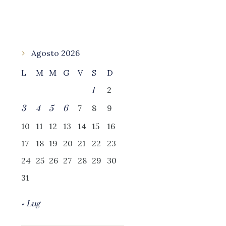
Agosto 2026
L
M
M
G
V
S
D
2
1
7
8
9
3
4
5
6
10
11
12
13
14
15
16
17
18
19
20
21
22
23
24
25
26
27
28
29
30
31
« Lug