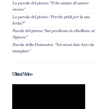
La parola del giorno “Ti ho amato di amore
eterno”
La parola del giorno “Perché gridi per la tua
ferita?”
Parola del giorno “hai predicato la ribellione al
Signore”
Parola della Domenica: “Voi stessi date loro da
mangiare”
Ultimi Video