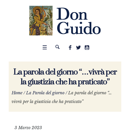
La parola del giorno “…vivrà per
la giustizia che ha praticato”
Home
/
La Parola del giorno
/
La parola del giorno “…
vivrà per la giustizia che ha praticato”
3 Marzo 2023