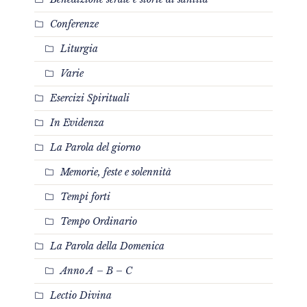
Conferenze
Liturgia
Varie
Esercizi Spirituali
In Evidenza
La Parola del giorno
Memorie, feste e solennità
Tempi forti
Tempo Ordinario
La Parola della Domenica
Anno A – B – C
Lectio Divina