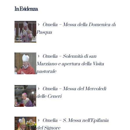
In Evidenza
Omelia – Messa della Domenica di
Pasqua
Omelia – Solennità di san
Marziano e apertura della Visita
pastorale
Omelia – Messa del Mercoledì
delle Ceneri
Omelia – S. Messa nell’Epifania
del Signore