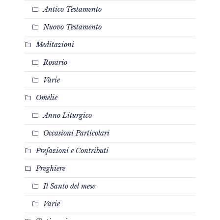
Antico Testamento
Nuovo Testamento
Meditazioni
Rosario
Varie
Omelie
Anno Liturgico
Occasioni Particolari
Prefazioni e Contributi
Preghiere
Il Santo del mese
Varie