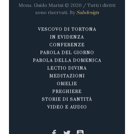
Mons. Guido Marini © 2020 / Tutti i diritti
sono riservati. By
Sabdesign
VESCOVO DI TORTONA
IN EVIDENZA
CONFERENZE
PAROLA DEL GIORNO
PAROLA DELLA DOMENICA
LECTIO DIVINA
MEDITAZIONI
OMELIE
PREGHIERE
STORIE DI SANTITÀ
VIDEO E AUDIO