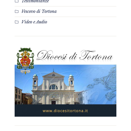
Testimonianze
Vescovo di Tortona
Video e Audio