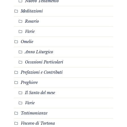
Nuovo Testamento
Meditazioni
Rosario
Varie
Omelie
Anno Liturgico
Occasioni Particolari
Prefazioni e Contributi
Preghiere
Il Santo del mese
Varie
Testimonianze
Vescovo di Tortona