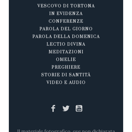
VESCOVO DI TORTONA
IN EVIDENZA
CONFERENZE
PAROLA DEL GIORNO
PAROLA DELLA DOMENICA
LECTIO DIVINA
MEDITAZIONI
OMELIE
PREGHIERE
STORIE DI SANTITÀ
VIDEO E AUDIO
Il materiale fotografico, ove non dichiarata