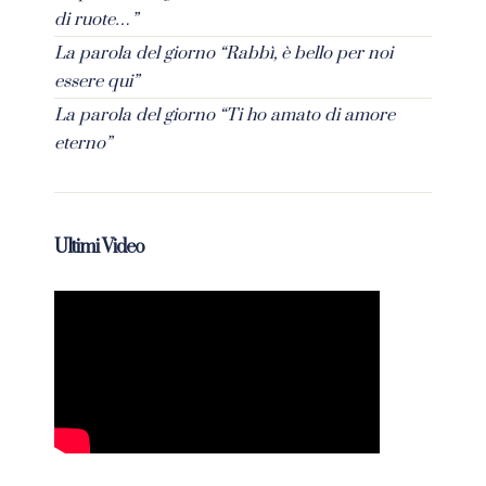
di ruote…”
La parola del giorno “Rabbì, è bello per noi
essere qui”
La parola del giorno “Ti ho amato di amore
eterno”
Ultimi Video