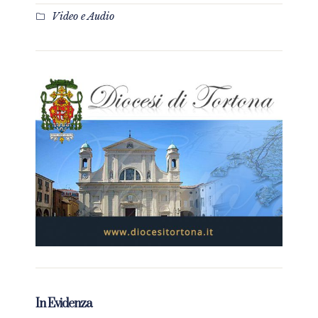
Video e Audio
In Evidenza