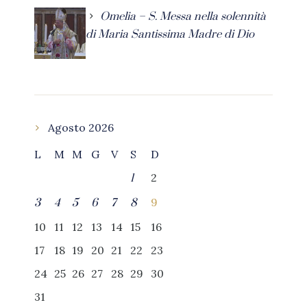
Omelia – S. Messa nella solennità
di Maria Santissima Madre di Dio
Agosto 2026
L
M
M
G
V
S
D
2
1
9
3
4
5
6
7
8
10
11
12
13
14
15
16
17
18
19
20
21
22
23
24
25
26
27
28
29
30
31