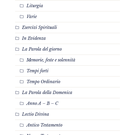
Liturgia
Varie
Esercizi Spirituali
In Evidenza
La Parola del giorno
Memorie, feste e solennità
Tempi forti
Tempo Ordinario
La Parola della Domenica
Anno A – B – C
Lectio Divina
Antico Testamento