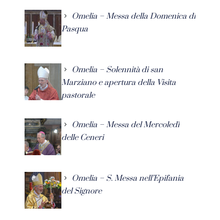
Omelia – Messa della Domenica di
Pasqua
Omelia – Solennità di san
Marziano e apertura della Visita
pastorale
Omelia – Messa del Mercoledì
delle Ceneri
Omelia – S. Messa nell’Epifania
del Signore