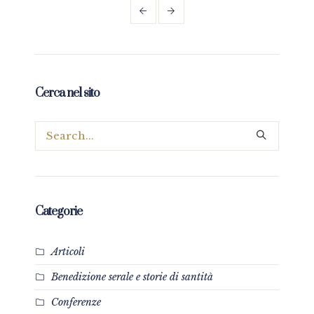
Cerca nel sito
Categorie
Articoli
Benedizione serale e storie di santità
Conferenze