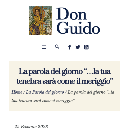
La parola del giorno “…la tua
tenebra sarà come il meriggio”
Home
/
La Parola del giorno
/
La parola del giorno “…la
tua tenebra sarà come il meriggio”
25 Febbraio 2023