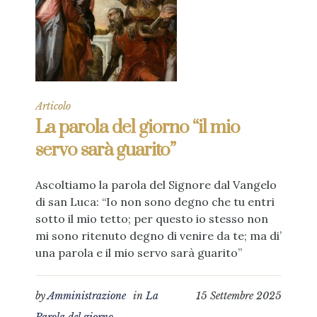
Articolo
La parola del giorno “il mio
servo sarà guarito”
Ascoltiamo la parola del Signore dal Vangelo
di san Luca: “Io non sono degno che tu entri
sotto il mio tetto; per questo io stesso non
mi sono ritenuto degno di venire da te; ma di’
una parola e il mio servo sarà guarito”
by
Amministrazione
in
La
15 Settembre 2025