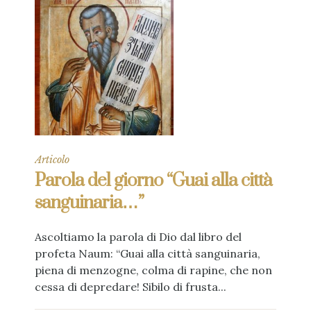
Articolo
Parola del giorno “Guai alla città
sanguinaria…”
Ascoltiamo la parola di Dio dal libro del
profeta Naum: “Guai alla città sanguinaria,
piena di menzogne, colma di rapine, che non
cessa di depredare! Sibilo di frusta...