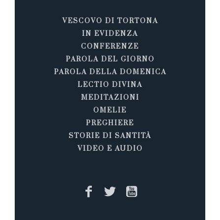
VESCOVO DI TORTONA
IN EVIDENZA
CONFERENZE
PAROLA DEL GIORNO
PAROLA DELLA DOMENICA
LECTIO DIVINA
MEDITAZIONI
OMELIE
PREGHIERE
STORIE DI SANTITÀ
VIDEO E AUDIO