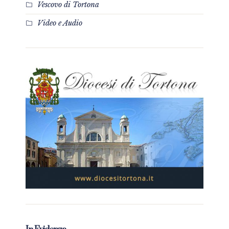
Vescovo di Tortona
Video e Audio