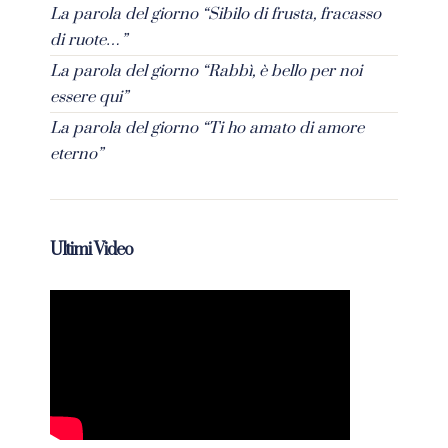
La parola del giorno “Sibilo di frusta, fracasso
di ruote…”
La parola del giorno “Rabbì, è bello per noi
essere qui”
La parola del giorno “Ti ho amato di amore
eterno”
Ultimi Video