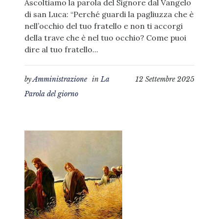
Ascoltiamo la parola del Signore dal Vangelo
di san Luca: “Perché guardi la pagliuzza che è
nell’occhio del tuo fratello e non ti accorgi
della trave che è nel tuo occhio? Come puoi
dire al tuo fratello...
by
Amministrazione
in
La
12 Settembre 2025
Parola del giorno