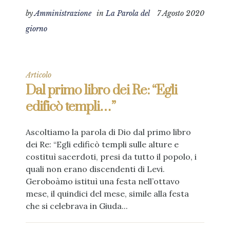
by
Amministrazione
in
La Parola del
7 Agosto 2020
giorno
Articolo
Dal primo libro dei Re: “Egli
edificò templi…”
Ascoltiamo la parola di Dio dal primo libro
dei Re: “Egli edificò templi sulle alture e
costituì sacerdoti, presi da tutto il popolo, i
quali non erano discendenti di Levi.
Geroboàmo istituì una festa nell’ottavo
mese, il quindici del mese, simile alla festa
che si celebrava in Giuda...