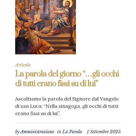
Articolo
La parola del giorno “…gli occhi
di tutti erano fissi su di lui”
Ascoltiamo la parola del Signore dal Vangelo
di san Luca: “Nella sinagoga, gli occhi di tutti
erano fissi su di lui”.
by
Amministrazione
in
La Parola
1 Settembre 2025