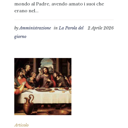
mondo al Padre, avendo amato i suoi che
erano nel...
by
Amministrazione
in
La Parola del
2 Aprile 2026
giorno
Articolo