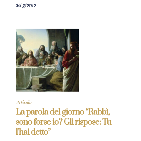
del giorno
Articolo
La parola del giorno “Rabbì,
sono forse io? Gli rispose: Tu
l’hai detto”