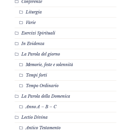
Conferenze
Liturgia
Varie
Esercizi Spirituali
In Evidenza
La Parola del giorno
Memorie, feste e solennità
Tempi forti
Tempo Ordinario
La Parola della Domenica
Anno A – B – C
Lectio Divina
Antico Testamento