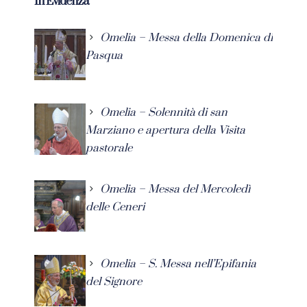
In Evidenza
Omelia – Messa della Domenica di
Pasqua
Omelia – Solennità di san
Marziano e apertura della Visita
pastorale
Omelia – Messa del Mercoledì
delle Ceneri
Omelia – S. Messa nell’Epifania
del Signore