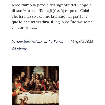
Ascoltiamo la parola del Signore dal Vangelo
di san Matteo: “Ed egli (Gesù) rispose: Colui
che ha messo con me la mano nel piatto, è
quello che mi tradirà. Il Figlio dell’uomo se ne
va, come sta...
by
Amministrazione
in
La Parola
13 Aprile 2022
del giorno