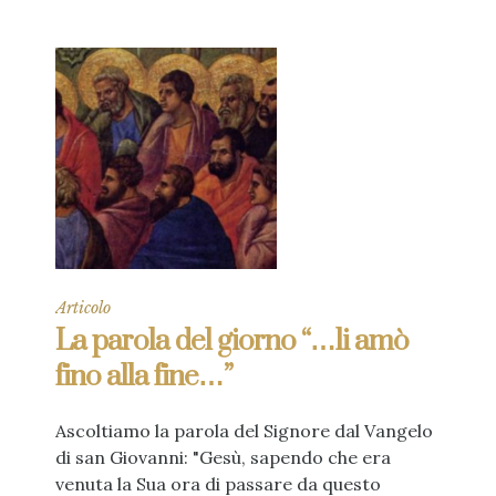
Articolo
La parola del giorno “…li amò
fino alla fine…”
Ascoltiamo la parola del Signore dal Vangelo
di san Giovanni: "Gesù, sapendo che era
venuta la Sua ora di passare da questo