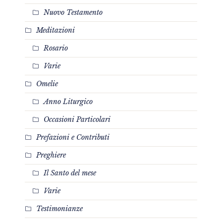
Nuovo Testamento
Meditazioni
Rosario
Varie
Omelie
Anno Liturgico
Occasioni Particolari
Prefazioni e Contributi
Preghiere
Il Santo del mese
Varie
Testimonianze