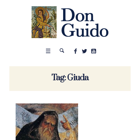
Tag:
Giuda