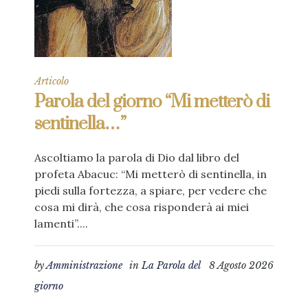
Articolo
Parola del giorno “Mi metterò di
sentinella…”
Ascoltiamo la parola di Dio dal libro del
profeta Abacuc: “Mi metterò di sentinella, in
piedi sulla fortezza, a spiare, per vedere che
cosa mi dirà, che cosa risponderà ai miei
lamenti”....
by
Amministrazione
in
La Parola del
8 Agosto 2026
giorno