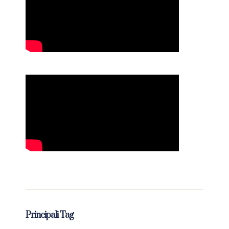
Principali Tag