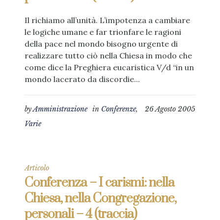
Il richiamo all’unità. L’impotenza a cambiare
le logiche umane e far trionfare le ragioni
della pace nel mondo bisogno urgente di
realizzare tutto ciò nella Chiesa in modo che
come dice la Preghiera eucaristica V/d “in un
mondo lacerato da discordie...
by
Amministrazione
in
Conferenze
,
26 Agosto 2005
Varie
Articolo
Conferenza – I carismi: nella
Chiesa, nella Congregazione,
personali – 4 (traccia)