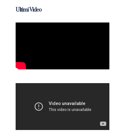
Ultimi Video