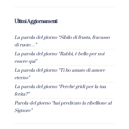
Ultimi Aggiornamenti
La parola del giorno “Sibilo di frusta, fracasso
di ruote…”
La parola del giorno “Rabbì, è bello per noi
essere qui”
La parola del giorno “Ti ho amato di amore
eterno”
La parola del giorno “Perché gridi per la tua
ferita?”
Parola del giorno “hai predicato la ribellione al
Signore”