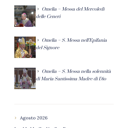
Omelia – Messa del Mercoledì
delle Ceneri
Omelia – S. Messa nell’Epifania
del Signore
Omelia – S. Messa nella solennità
di Maria Santissima Madre di Dio
Agosto 2026