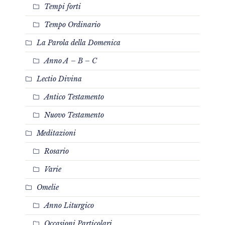
Tempi forti
Tempo Ordinario
La Parola della Domenica
Anno A – B – C
Lectio Divina
Antico Testamento
Nuovo Testamento
Meditazioni
Rosario
Varie
Omelie
Anno Liturgico
Occasioni Particolari