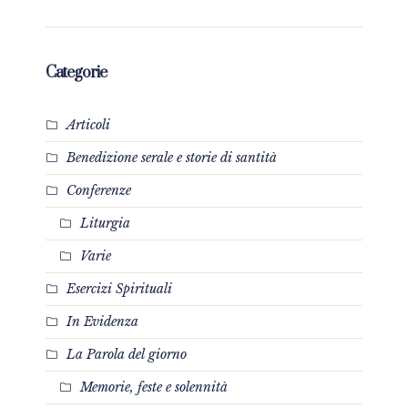
Categorie
Articoli
Benedizione serale e storie di santità
Conferenze
Liturgia
Varie
Esercizi Spirituali
In Evidenza
La Parola del giorno
Memorie, feste e solennità