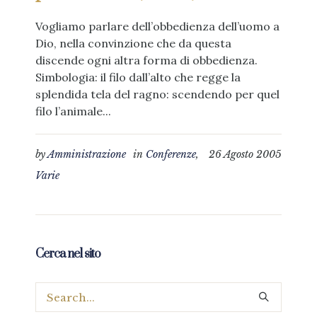
Vogliamo parlare dell’obbedienza dell’uomo a
Dio, nella convinzione che da questa
discende ogni altra forma di obbedienza.
Simbologia: il filo dall’alto che regge la
splendida tela del ragno: scendendo per quel
filo l’animale...
by
Amministrazione
in
Conferenze
,
26 Agosto 2005
Varie
Cerca nel sito