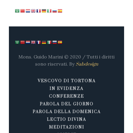
Mons. Guido Marini © 2020 / Tutti i diritti
sono riservati. By
Sabdesign
VESCOVO DI TORTONA
IN EVIDENZA
CONFERENZE
PAROLA DEL GIORNO
PAROLA DELLA DOMENICA
LECTIO DIVINA
MEDITAZIONI