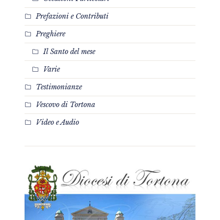
Prefazioni e Contributi
Preghiere
Il Santo del mese
Varie
Testimonianze
Vescovo di Tortona
Video e Audio