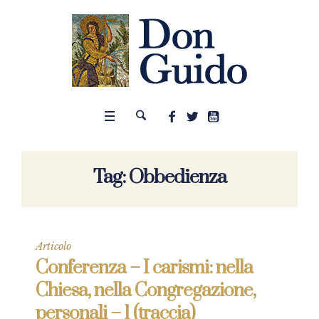
Tag:
Obbedienza
Articolo
Conferenza – I carismi: nella
Chiesa, nella Congregazione,
personali – 1 (traccia)