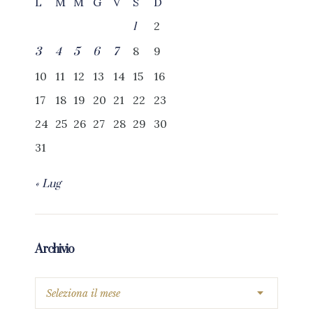
L
M
M
G
V
S
D
2
1
8
9
3
4
5
6
7
10
11
12
13
14
15
16
17
18
19
20
21
22
23
24
25
26
27
28
29
30
31
« Lug
Archivio