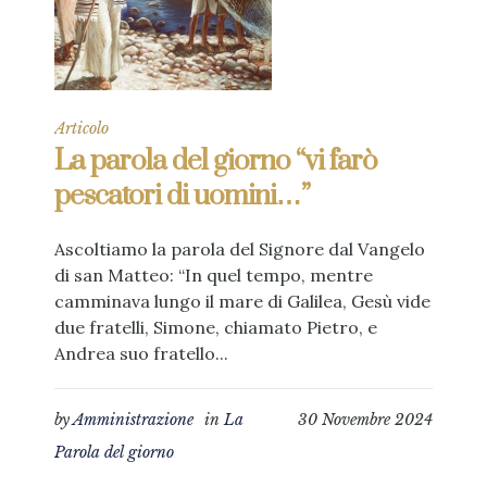
Articolo
La parola del giorno “vi farò
pescatori di uomini…”
Ascoltiamo la parola del Signore dal Vangelo
di san Matteo: “In quel tempo, mentre
camminava lungo il mare di Galilea, Gesù vide
due fratelli, Simone, chiamato Pietro, e
Andrea suo fratello...
by
Amministrazione
in
La
30 Novembre 2024
Parola del giorno