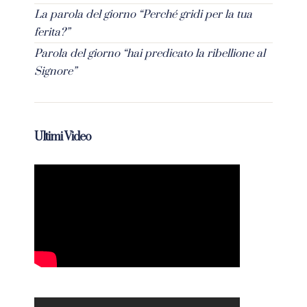
La parola del giorno “Perché gridi per la tua
ferita?”
Parola del giorno “hai predicato la ribellione al
Signore”
Ultimi Video