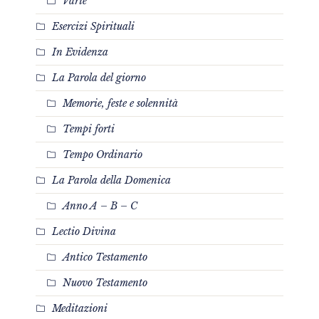
Varie
Esercizi Spirituali
In Evidenza
La Parola del giorno
Memorie, feste e solennità
Tempi forti
Tempo Ordinario
La Parola della Domenica
Anno A – B – C
Lectio Divina
Antico Testamento
Nuovo Testamento
Meditazioni