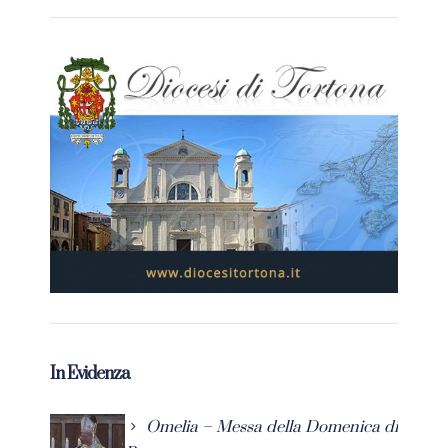
In Evidenza
Omelia – Messa della Domenica di