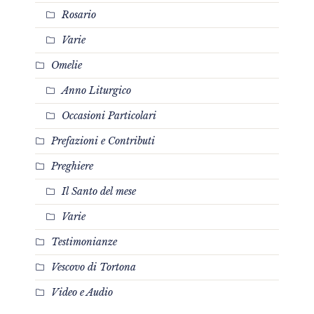
Rosario
Varie
Omelie
Anno Liturgico
Occasioni Particolari
Prefazioni e Contributi
Preghiere
Il Santo del mese
Varie
Testimonianze
Vescovo di Tortona
Video e Audio