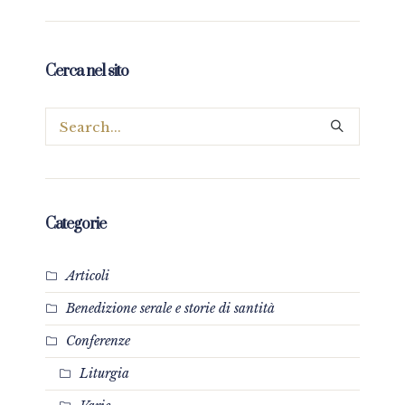
Cerca nel sito
Categorie
Articoli
Benedizione serale e storie di santità
Conferenze
Liturgia