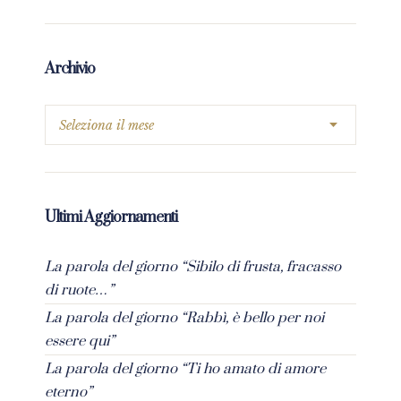
Archivio
Ultimi Aggiornamenti
La parola del giorno “Sibilo di frusta, fracasso
di ruote…”
La parola del giorno “Rabbì, è bello per noi
essere qui”
La parola del giorno “Ti ho amato di amore
eterno”