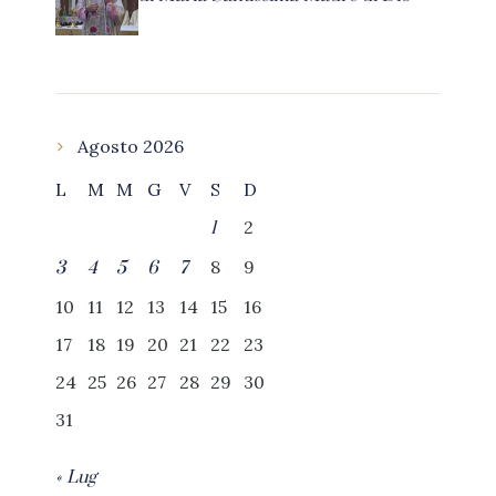
Agosto 2026
L
M
M
G
V
S
D
2
1
8
9
3
4
5
6
7
10
11
12
13
14
15
16
17
18
19
20
21
22
23
24
25
26
27
28
29
30
31
« Lug