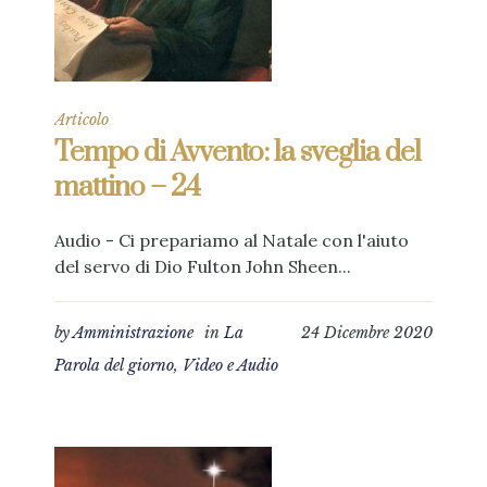
Articolo
Tempo di Avvento: la sveglia del
mattino – 24
Audio - Ci prepariamo al Natale con l'aiuto
del servo di Dio Fulton John Sheen...
by
Amministrazione
in
La
24 Dicembre 2020
Parola del giorno
,
Video e Audio