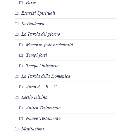
Varie
Esercizi Spirituali
In Evidenza
La Parola del giorno
Memorie, feste e solennità
Tempi forti
Tempo Ordinario
La Parola della Domenica
Anno A – B – C
Lectio Divina
Antico Testamento
Nuovo Testamento
Meditazioni