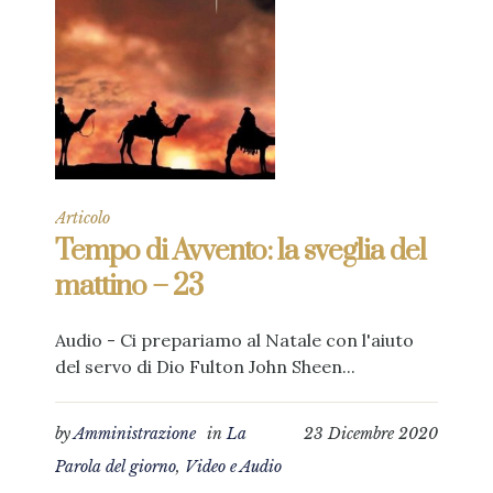
Articolo
Tempo di Avvento: la sveglia del
mattino – 23
Audio - Ci prepariamo al Natale con l'aiuto
del servo di Dio Fulton John Sheen...
by
Amministrazione
in
La
23 Dicembre 2020
Parola del giorno
,
Video e Audio