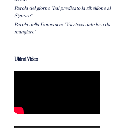
Parola del giorno “hai predicato la ribellione al
Signore”
Parola della Domenica: “Voi stessi date loro da
mangiare”
Ultimi Video