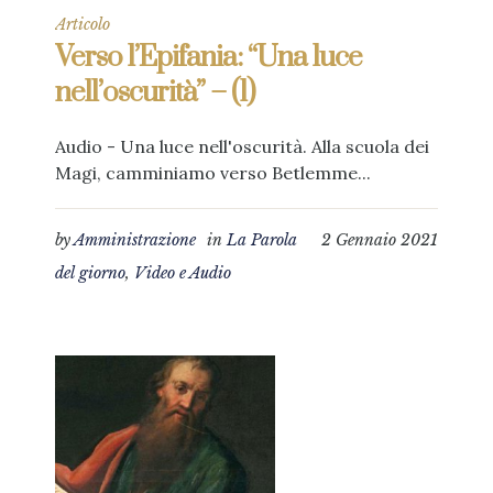
Articolo
Verso l’Epifania: “Una luce
nell’oscurità” – (1)
Audio - Una luce nell'oscurità. Alla scuola dei
Magi, camminiamo verso Betlemme...
by
Amministrazione
in
La Parola
2 Gennaio 2021
del giorno
,
Video e Audio