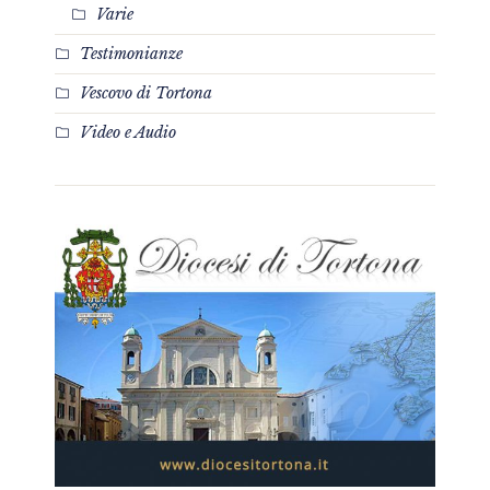
Varie
Testimonianze
Vescovo di Tortona
Video e Audio