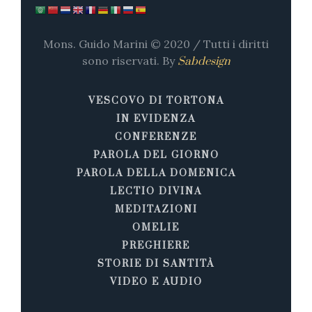
Mons. Guido Marini © 2020 / Tutti i diritti
sono riservati. By
Sabdesign
VESCOVO DI TORTONA
IN EVIDENZA
CONFERENZE
PAROLA DEL GIORNO
PAROLA DELLA DOMENICA
LECTIO DIVINA
MEDITAZIONI
OMELIE
PREGHIERE
STORIE DI SANTITÀ
VIDEO E AUDIO