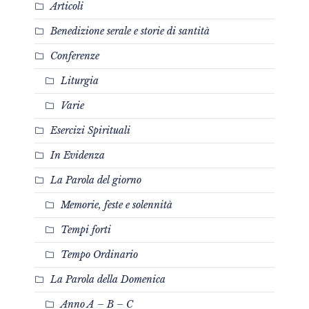
Articoli
Benedizione serale e storie di santità
Conferenze
Liturgia
Varie
Esercizi Spirituali
In Evidenza
La Parola del giorno
Memorie, feste e solennità
Tempi forti
Tempo Ordinario
La Parola della Domenica
Anno A – B – C