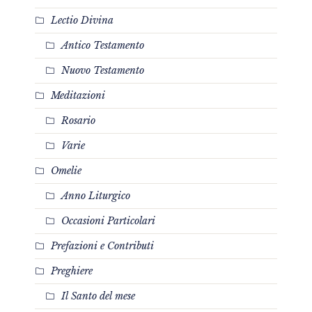
Lectio Divina
Antico Testamento
Nuovo Testamento
Meditazioni
Rosario
Varie
Omelie
Anno Liturgico
Occasioni Particolari
Prefazioni e Contributi
Preghiere
Il Santo del mese