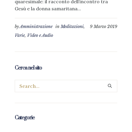
quaresimale: il racconto dell’incontro tra
Gesù e la donna samaritana...
by
Amministrazione
in
Meditazioni
,
9 Marzo 2019
Varie
,
Video e Audio
Cerca nel sito
Categorie