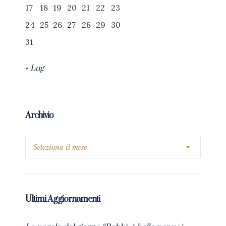
17
18
19
20
21
22
23
24
25
26
27
28
29
30
31
« Lug
Archivio
Ultimi Aggiornamenti