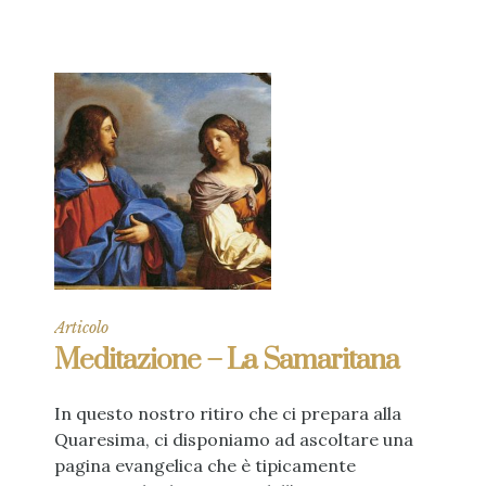
Articolo
Meditazione – La Samaritana
In questo nostro ritiro che ci prepara alla
Quaresima, ci disponiamo ad ascoltare una
pagina evangelica che è tipicamente