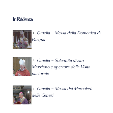
In Evidenza
Omelia – Messa della Domenica di
Pasqua
Omelia – Solennità di san
Marziano e apertura della Visita
pastorale
Omelia – Messa del Mercoledì
delle Ceneri