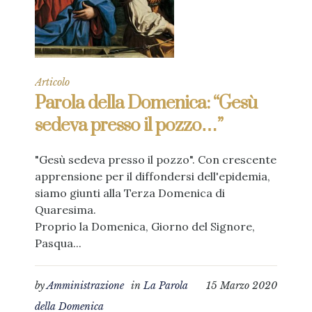
Articolo
Parola della Domenica: “Gesù
sedeva presso il pozzo…”
"Gesù sedeva presso il pozzo". Con crescente
apprensione per il diffondersi dell'epidemia,
siamo giunti alla Terza Domenica di
Quaresima.
Proprio la Domenica, Giorno del Signore,
Pasqua...
by
Amministrazione
in
La Parola
15 Marzo 2020
della Domenica