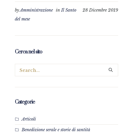
by
Amministrazione
in
Il Santo
28 Dicembre 2019
del mese
Cerca nel sito
Categorie
Articoli
Benedizione serale e storie di santità