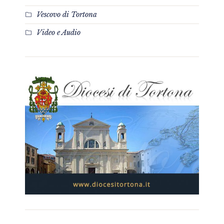
Vescovo di Tortona
Video e Audio