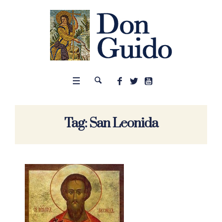
Tag:
San Leonida