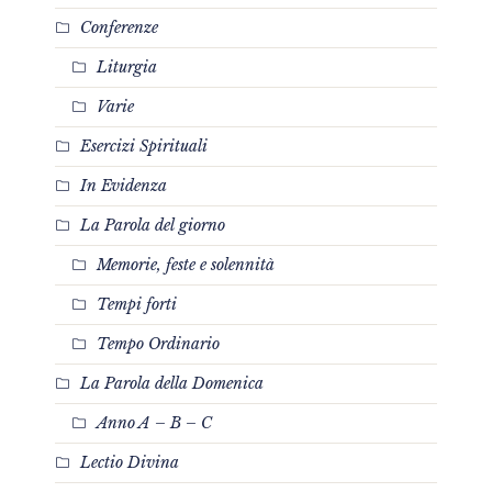
Conferenze
Liturgia
Varie
Esercizi Spirituali
In Evidenza
La Parola del giorno
Memorie, feste e solennità
Tempi forti
Tempo Ordinario
La Parola della Domenica
Anno A – B – C
Lectio Divina