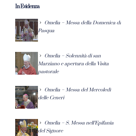
In Evidenza
Omelia – Messa della Domenica di
Pasqua
Omelia – Solennità di san
Marziano e apertura della Visita
pastorale
Omelia – Messa del Mercoledì
delle Ceneri
Omelia – S. Messa nell’Epifania
del Signore