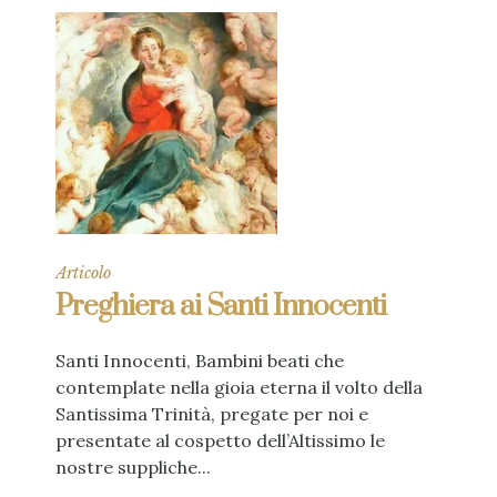
Articolo
Preghiera ai Santi Innocenti
Santi Innocenti, Bambini beati che
contemplate nella gioia eterna il volto della
Santissima Trinità, pregate per noi e
presentate al cospetto dell’Altissimo le
nostre suppliche...