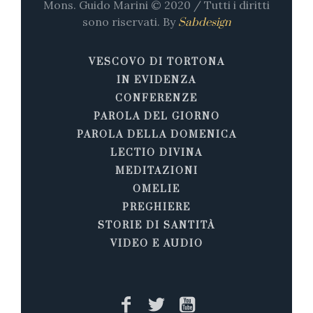
Mons. Guido Marini © 2020 / Tutti i diritti
sono riservati. By
Sabdesign
VESCOVO DI TORTONA
IN EVIDENZA
CONFERENZE
PAROLA DEL GIORNO
PAROLA DELLA DOMENICA
LECTIO DIVINA
MEDITAZIONI
OMELIE
PREGHIERE
STORIE DI SANTITÀ
VIDEO E AUDIO