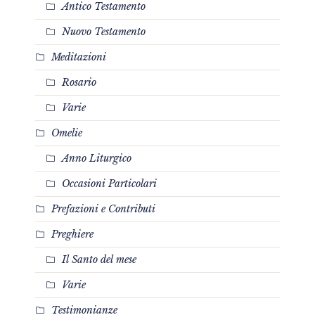
Antico Testamento
Nuovo Testamento
Meditazioni
Rosario
Varie
Omelie
Anno Liturgico
Occasioni Particolari
Prefazioni e Contributi
Preghiere
Il Santo del mese
Varie
Testimonianze