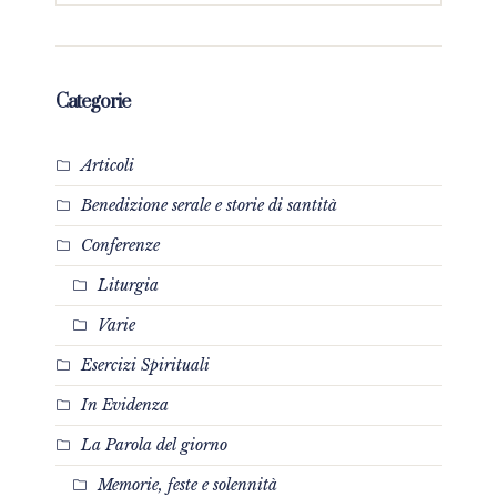
Categorie
Articoli
Benedizione serale e storie di santità
Conferenze
Liturgia
Varie
Esercizi Spirituali
In Evidenza
La Parola del giorno
Memorie, feste e solennità