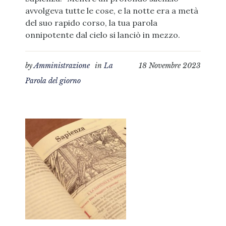
avvolgeva tutte le cose, e la notte era a metà
del suo rapido corso, la tua parola
onnipotente dal cielo si lanciò in mezzo.
by
Amministrazione
in
La
18 Novembre 2023
Parola del giorno