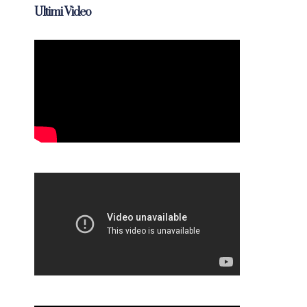
Ultimi Video