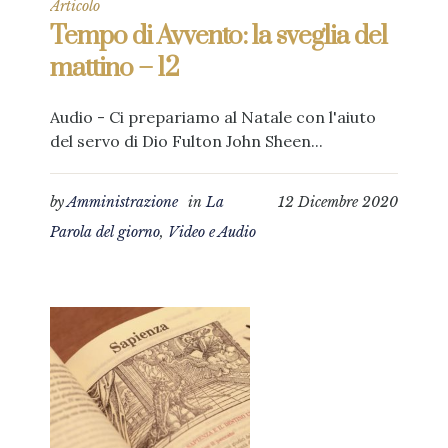
Articolo
Tempo di Avvento: la sveglia del
mattino – 12
Audio - Ci prepariamo al Natale con l'aiuto
del servo di Dio Fulton John Sheen...
by
Amministrazione
in
La
12 Dicembre 2020
Parola del giorno
,
Video e Audio