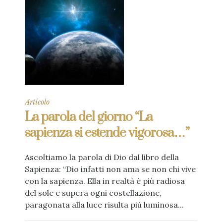
Articolo
La parola del giorno “La
sapienza si estende vigorosa…”
Ascoltiamo la parola di Dio dal libro della
Sapienza: “Dio infatti non ama se non chi vive
con la sapienza. Ella in realtà è più radiosa
del sole e supera ogni costellazione,
paragonata alla luce risulta più luminosa...