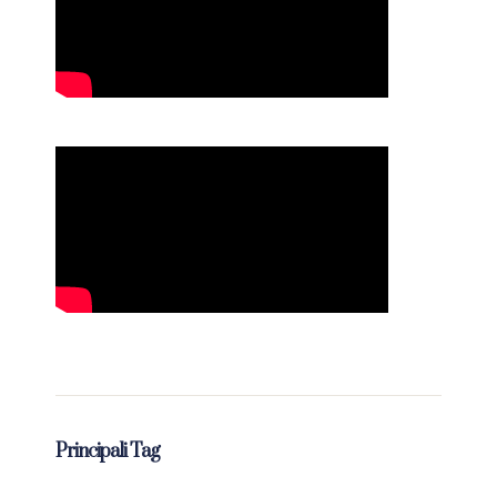
Principali Tag