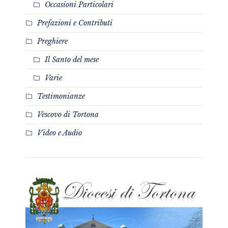
Occasioni Particolari
Prefazioni e Contributi
Preghiere
Il Santo del mese
Varie
Testimonianze
Vescovo di Tortona
Video e Audio