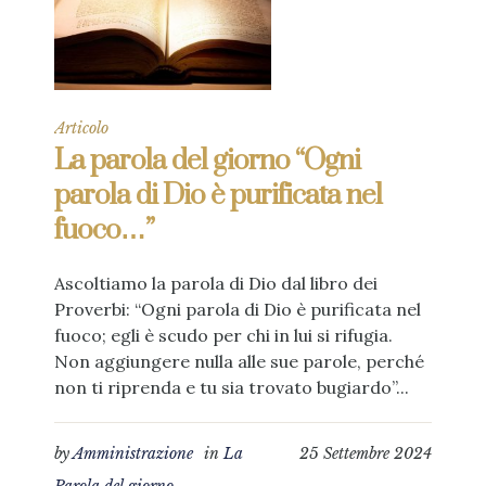
Articolo
La parola del giorno “Ogni
parola di Dio è purificata nel
fuoco…”
Ascoltiamo la parola di Dio dal libro dei
Proverbi: “Ogni parola di Dio è purificata nel
fuoco; egli è scudo per chi in lui si rifugia.
Non aggiungere nulla alle sue parole, perché
non ti riprenda e tu sia trovato bugiardo”...
by
Amministrazione
in
La
25 Settembre 2024