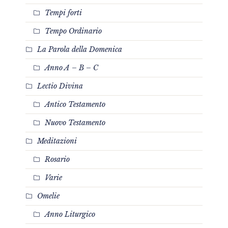
Tempi forti
Tempo Ordinario
La Parola della Domenica
Anno A – B – C
Lectio Divina
Antico Testamento
Nuovo Testamento
Meditazioni
Rosario
Varie
Omelie
Anno Liturgico