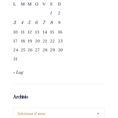
L
M
M
G
V
S
D
2
1
9
3
4
5
6
7
8
10
11
12
13
14
15
16
17
18
19
20
21
22
23
24
25
26
27
28
29
30
31
« Lug
Archivio