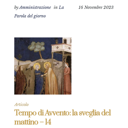
by
Amministrazione
in
La
16 Novembre 2023
Parola del giorno
Articolo
Tempo di Avvento: la sveglia del
mattino – 14