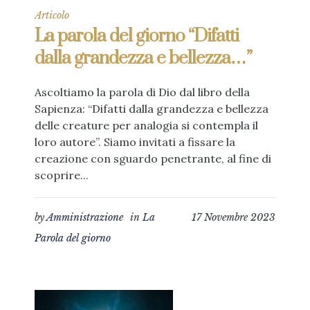
Articolo
La parola del giorno “Difatti
dalla grandezza e bellezza…”
Ascoltiamo la parola di Dio dal libro della
Sapienza: “Difatti dalla grandezza e bellezza
delle creature per analogia si contempla il
loro autore”. Siamo invitati a fissare la
creazione con sguardo penetrante, al fine di
scoprire...
by
Amministrazione
in
La
17 Novembre 2023
Parola del giorno