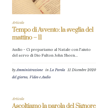
Articolo
Tempo di Avvento: la sveglia del
mattino – 11
Audio - Ci prepariamo al Natale con l'aiuto
del servo di Dio Fulton John Sheen...
by
Amministrazione
in
La Parola
11 Dicembre 2020
del giorno
,
Video e Audio
Articolo
Ascoltiamo la parola del Signore