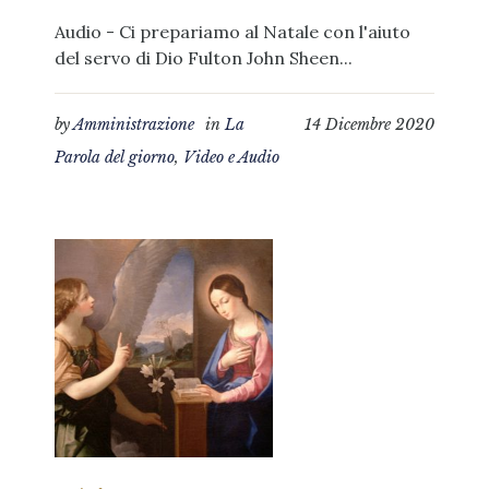
Audio - Ci prepariamo al Natale con l'aiuto
del servo di Dio Fulton John Sheen...
by
Amministrazione
in
La
14 Dicembre 2020
Parola del giorno
,
Video e Audio