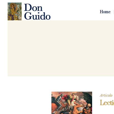
Home
Articolo
Lecti