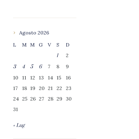
Agosto 2026
L
M
M
G
V
S
D
2
1
7
8
9
3
4
5
6
10
11
12
13
14
15
16
17
18
19
20
21
22
23
24
25
26
27
28
29
30
31
« Lug