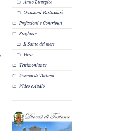
Anno Liturgico
Occasioni Particolari
Prefazioni e Contributi
Preghiere
Il Santo del mese
Varie
0
Testimonianze
Vescovo di Tortona
Video e Audio