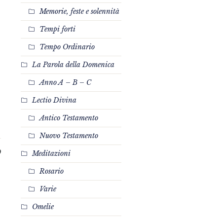
Memorie, feste e solennità
Tempi forti
Tempo Ordinario
La Parola della Domenica
Anno A – B – C
Lectio Divina
Antico Testamento
Nuovo Testamento
0
Meditazioni
Rosario
Varie
Omelie