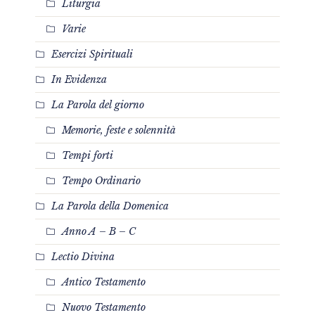
Liturgia
Varie
Esercizi Spirituali
In Evidenza
La Parola del giorno
Memorie, feste e solennità
Tempi forti
Tempo Ordinario
La Parola della Domenica
Anno A – B – C
Lectio Divina
Antico Testamento
Nuovo Testamento