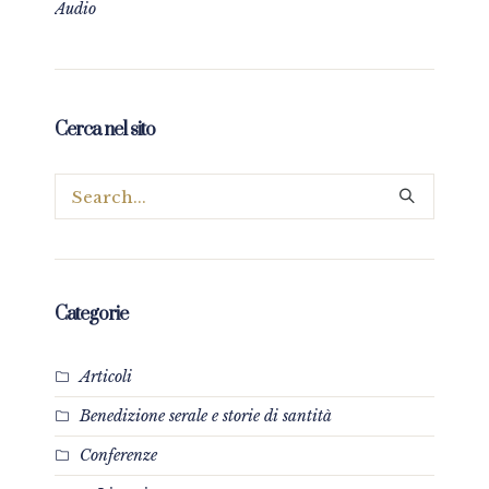
Audio
Cerca nel sito
Categorie
Articoli
Benedizione serale e storie di santità
Conferenze