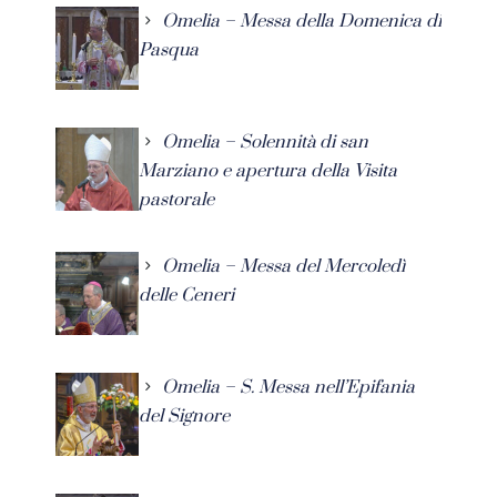
Omelia – Messa della Domenica di
Pasqua
Omelia – Solennità di san
Marziano e apertura della Visita
pastorale
Omelia – Messa del Mercoledì
delle Ceneri
Omelia – S. Messa nell’Epifania
del Signore