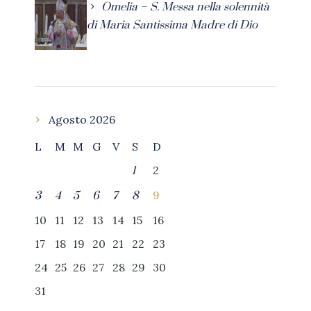
Omelia – S. Messa nella solennità
di Maria Santissima Madre di Dio
Agosto 2026
L
M
M
G
V
S
D
2
1
9
3
4
5
6
7
8
10
11
12
13
14
15
16
17
18
19
20
21
22
23
24
25
26
27
28
29
30
31