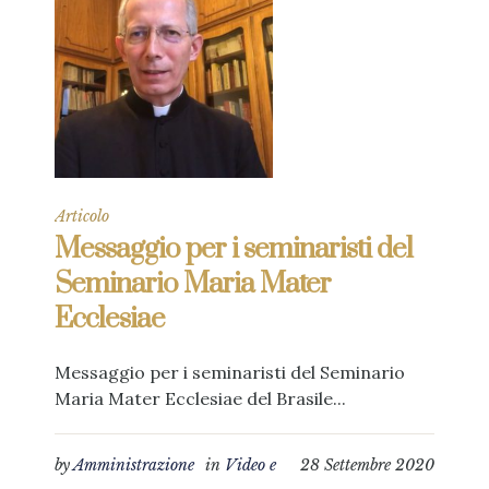
Articolo
Messaggio per i seminaristi del
Seminario Maria Mater
Ecclesiae
Messaggio per i seminaristi del Seminario
Maria Mater Ecclesiae del Brasile...
by
Amministrazione
in
Video e
28 Settembre 2020