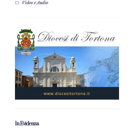
Video e Audio
In Evidenza