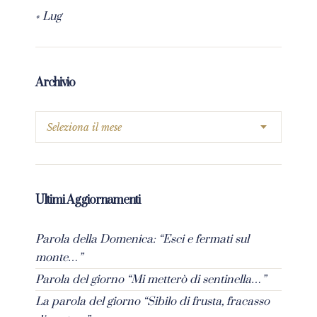
« Lug
Archivio
Ultimi Aggiornamenti
Parola della Domenica: “Esci e fermati sul
monte…”
Parola del giorno “Mi metterò di sentinella…”
La parola del giorno “Sibilo di frusta, fracasso