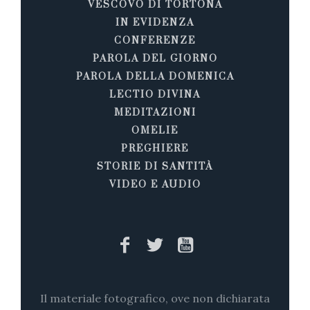
VESCOVO DI TORTONA
IN EVIDENZA
CONFERENZE
PAROLA DEL GIORNO
PAROLA DELLA DOMENICA
LECTIO DIVINA
MEDITAZIONI
OMELIE
PREGHIERE
STORIE DI SANTITÀ
VIDEO E AUDIO
Il materiale fotografico, ove non dichiarata