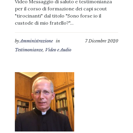
Video Messaggio di saluto e testimonianza
per il corso di formazione dei capi scout
"tirocinanti" dal titolo "Sono forse io il
custode di mio fratello?"...
by
Amministrazione
in
7 Dicembre 2020
Testimonianze
,
Video e Audio