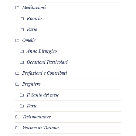
Meditazioni
Rosario
Varie
Omelie
Anno Liturgico
Occasioni Particolari
Prefazioni e Contributi
Preghiere
Il Santo del mese
Varie
Testimonianze
Vescovo di Tortona