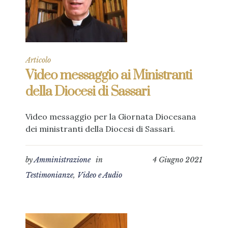
Articolo
Video messaggio ai Ministranti
della Diocesi di Sassari
Video messaggio per la Giornata Diocesana
dei ministranti della Diocesi di Sassari.
by
Amministrazione
in
4 Giugno 2021
Testimonianze
,
Video e Audio