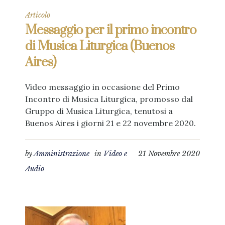
Articolo
Messaggio per il primo incontro
di Musica Liturgica (Buenos
Aires)
Video messaggio in occasione del Primo
Incontro di Musica Liturgica, promosso dal
Gruppo di Musica Liturgica, tenutosi a
Buenos Aires i giorni 21 e 22 novembre 2020.
by
Amministrazione
in
Video e
21 Novembre 2020
Audio