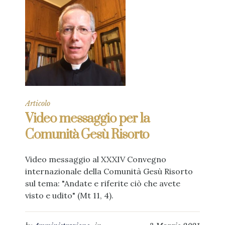
Articolo
Video messaggio per la
Comunità Gesù Risorto
Video messaggio al XXXIV Convegno
internazionale della Comunità Gesù Risorto
sul tema: "Andate e riferite ciò che avete
visto e udito" (Mt 11, 4).