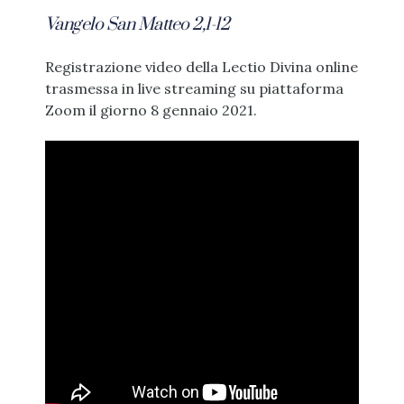
Vangelo San Matteo 2,1-12
Registrazione video della Lectio Divina online
trasmessa in live streaming su piattaforma
Zoom il giorno 8 gennaio 2021.