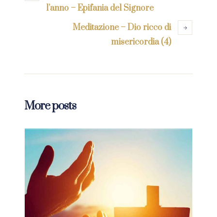
l’anno – Epifania del Signore
Meditazione – Dio ricco di
misericordia (4)
More posts