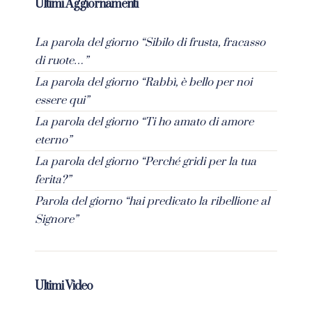
Ultimi Aggiornamenti
La parola del giorno “Sibilo di frusta, fracasso
di ruote…”
La parola del giorno “Rabbì, è bello per noi
essere qui”
La parola del giorno “Ti ho amato di amore
eterno”
La parola del giorno “Perché gridi per la tua
ferita?”
Parola del giorno “hai predicato la ribellione al
Signore”
Ultimi Video