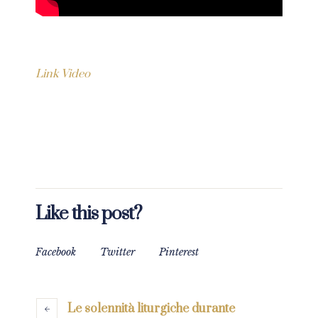
Link Video
Like this post?
Facebook
Twitter
Pinterest
Le solennità liturgiche durante