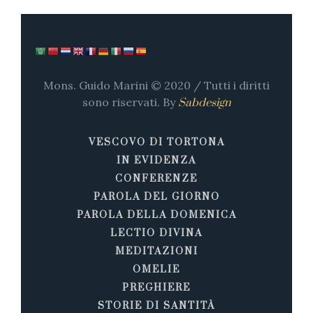
Mons. Guido Marini © 2020 / Tutti i diritti
sono riservati. By
Sabdesign
VESCOVO DI TORTONA
IN EVIDENZA
CONFERENZE
PAROLA DEL GIORNO
PAROLA DELLA DOMENICA
LECTIO DIVINA
MEDITAZIONI
OMELIE
PREGHIERE
STORIE DI SANTITÀ