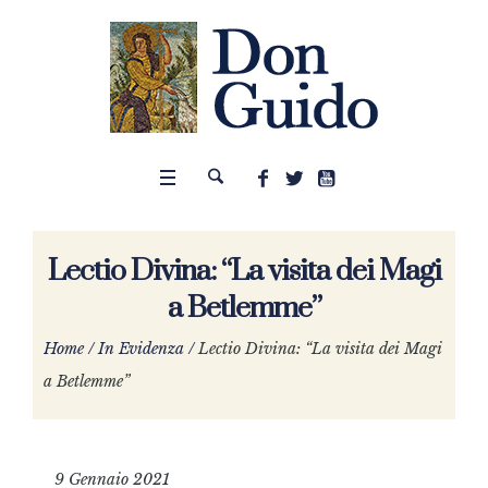
Lectio Divina: “La visita dei Magi
a Betlemme”
Home
/
In Evidenza
/
Lectio Divina: “La visita dei Magi
a Betlemme”
9 Gennaio 2021