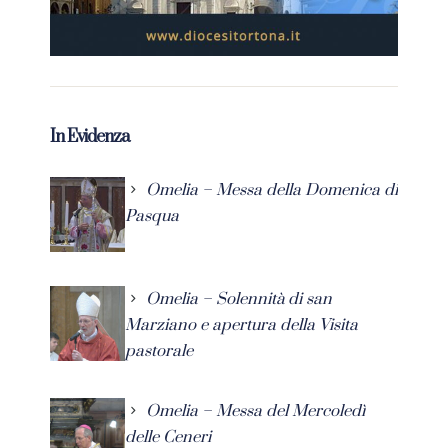
In Evidenza
Omelia – Messa della Domenica di
Pasqua
Omelia – Solennità di san
Marziano e apertura della Visita
pastorale
Omelia – Messa del Mercoledì
delle Ceneri