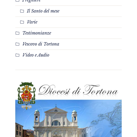
Il Santo del mese
Varie
Testimonianze
Vescovo di Tortona
Video e Audio