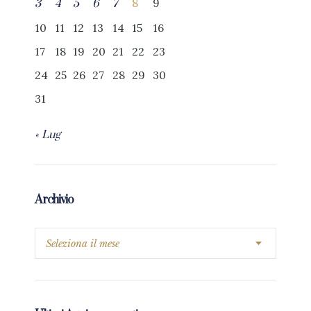
8
9
3
4
5
6
7
10
11
12
13
14
15
16
17
18
19
20
21
22
23
24
25
26
27
28
29
30
31
« Lug
Archivio