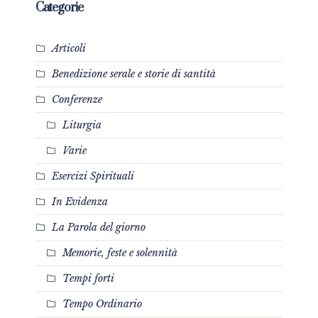
Categorie
Articoli
Benedizione serale e storie di santità
Conferenze
Liturgia
Varie
Esercizi Spirituali
In Evidenza
La Parola del giorno
Memorie, feste e solennità
Tempi forti
Tempo Ordinario