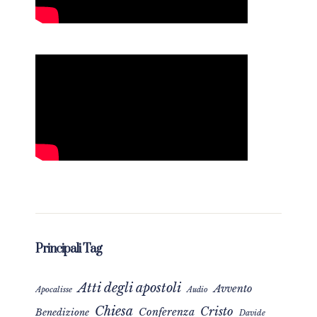
Principali Tag
Atti degli apostoli
Avvento
Apocalisse
Audio
Chiesa
Cristo
Conferenza
Benedizione
Davide