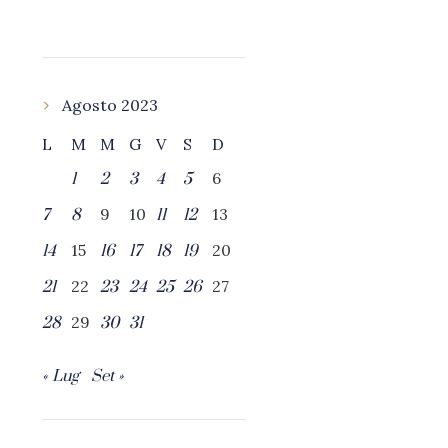
Agosto 2023
L
M
M
G
V
S
D
6
1
2
3
4
5
9
10
13
7
8
11
12
15
20
14
16
17
18
19
22
27
21
23
24
25
26
29
28
30
31
« Lug
Set »