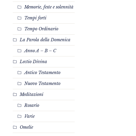
Memorie, feste e solennità
Tempi forti
Tempo Ordinario
La Parola della Domenica
Anno A – B – C
Lectio Divina
Antico Testamento
Nuovo Testamento
Meditazioni
Rosario
Varie
Omelie