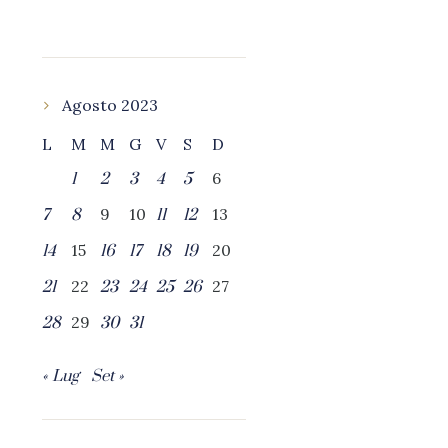
Agosto 2023
L
M
M
G
V
S
D
6
1
2
3
4
5
9
10
13
7
8
11
12
15
20
14
16
17
18
19
22
27
21
23
24
25
26
29
28
30
31
« Lug
Set »