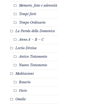
Memorie, feste e solennità
Tempi forti
Tempo Ordinario
La Parola della Domenica
Anno A – B – C
Lectio Divina
Antico Testamento
Nuovo Testamento
Meditazioni
Rosario
Varie
Omelie