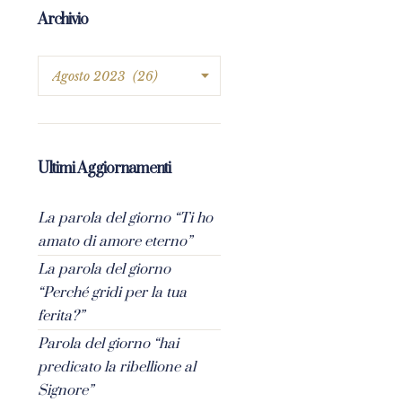
Archivio
Ultimi Aggiornamenti
La parola del giorno “Ti ho
amato di amore eterno”
La parola del giorno
“Perché gridi per la tua
ferita?”
Parola del giorno “hai
predicato la ribellione al
Signore”