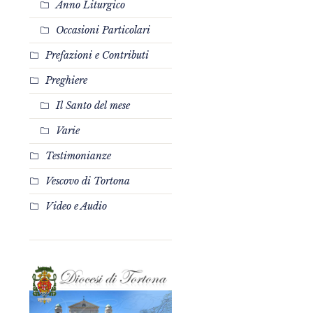
Anno Liturgico
Occasioni Particolari
Prefazioni e Contributi
Preghiere
Il Santo del mese
Varie
Testimonianze
Vescovo di Tortona
Video e Audio