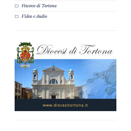
Vescovo di Tortona
Video e Audio