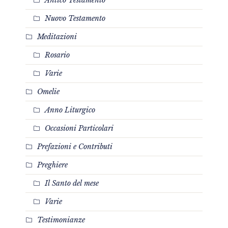
Antico Testamento
Nuovo Testamento
Meditazioni
Rosario
Varie
Omelie
Anno Liturgico
Occasioni Particolari
Prefazioni e Contributi
Preghiere
Il Santo del mese
Varie
Testimonianze