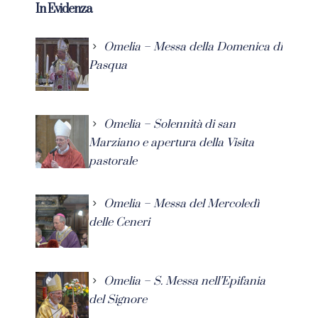
In Evidenza
Omelia – Messa della Domenica di
Pasqua
Omelia – Solennità di san
Marziano e apertura della Visita
pastorale
Omelia – Messa del Mercoledì
delle Ceneri
Omelia – S. Messa nell’Epifania
del Signore