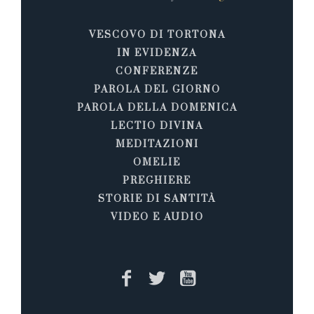
VESCOVO DI TORTONA
IN EVIDENZA
CONFERENZE
PAROLA DEL GIORNO
PAROLA DELLA DOMENICA
LECTIO DIVINA
MEDITAZIONI
OMELIE
PREGHIERE
STORIE DI SANTITÀ
VIDEO E AUDIO