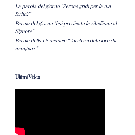
La parola del giorno “Perché gridi per la tua
ferita?”
Parola del giorno “hai predicato la ribellione al
Signore”
Parola della Domenica: “Voi stessi date loro da
mangiare”
Ultimi Video