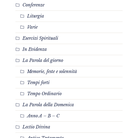
Conferenze
Liturgia
Varie
Esercizi Spirituali
In Evidenza
La Parola del giorno
Memorie, feste e solennità
Tempi forti
Tempo Ordinario
La Parola della Domenica
Anno A – B – C
Lectio Divina