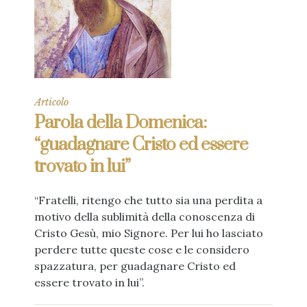
Articolo
Parola della Domenica:
“guadagnare Cristo ed essere
trovato in lui”
“Fratelli, ritengo che tutto sia una perdita a
motivo della sublimità della conoscenza di
Cristo Gesù, mio Signore. Per lui ho lasciato
perdere tutte queste cose e le considero
spazzatura, per guadagnare Cristo ed
essere trovato in lui”.