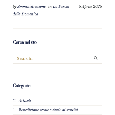
by
Amministrazione
in
La Parola
5 Aprile 2025
della Domenica
Cerca nel sito
Categorie
Articoli
Benedizione serale e storie di santità