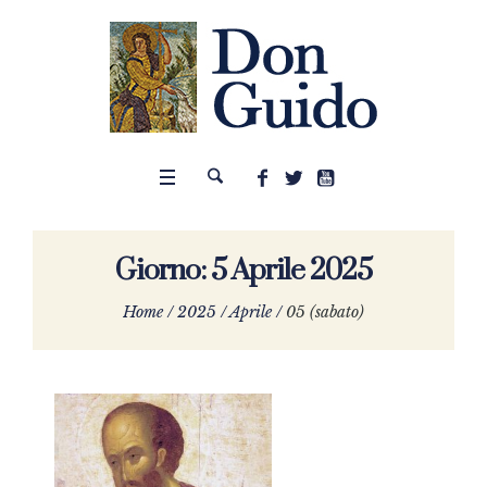
Giorno:
5 Aprile 2025
Home
/
2025
/
Aprile
/
05 (sabato)