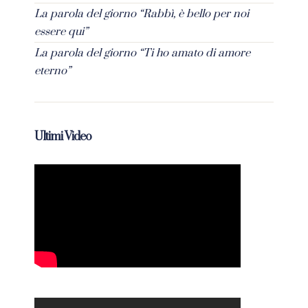
La parola del giorno “Rabbì, è bello per noi
essere qui”
La parola del giorno “Ti ho amato di amore
eterno”
Ultimi Video