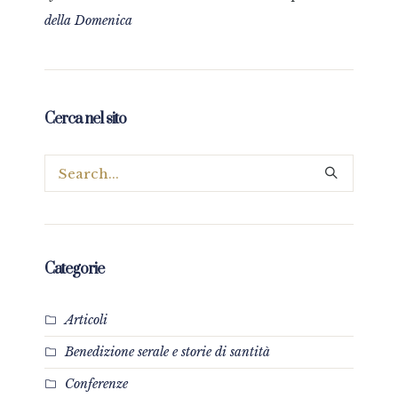
della Domenica
Cerca nel sito
Categorie
Articoli
Benedizione serale e storie di santità
Conferenze