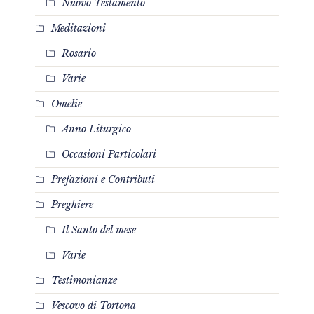
Nuovo Testamento
Meditazioni
Rosario
Varie
Omelie
Anno Liturgico
Occasioni Particolari
Prefazioni e Contributi
Preghiere
Il Santo del mese
Varie
Testimonianze
Vescovo di Tortona