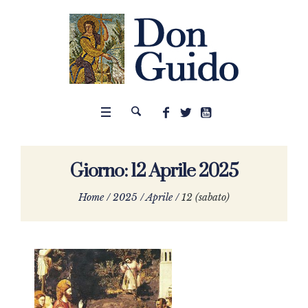
Giorno:
12 Aprile 2025
Home
/
2025
/
Aprile
/
12 (sabato)