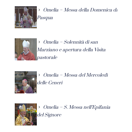
Omelia – Messa della Domenica di
Pasqua
Omelia – Solennità di san
Marziano e apertura della Visita
pastorale
Omelia – Messa del Mercoledì
delle Ceneri
Omelia – S. Messa nell’Epifania
del Signore