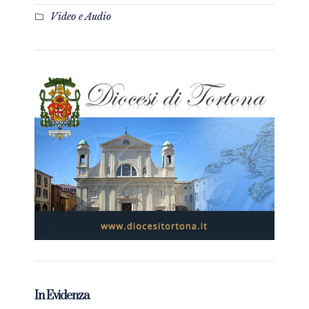
Video e Audio
In Evidenza