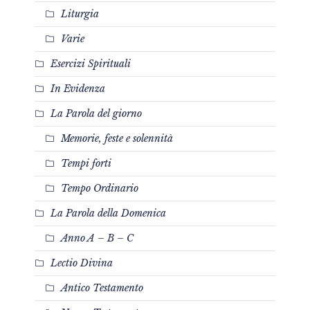
Liturgia
Varie
Esercizi Spirituali
In Evidenza
La Parola del giorno
Memorie, feste e solennità
Tempi forti
Tempo Ordinario
La Parola della Domenica
Anno A – B – C
Lectio Divina
Antico Testamento