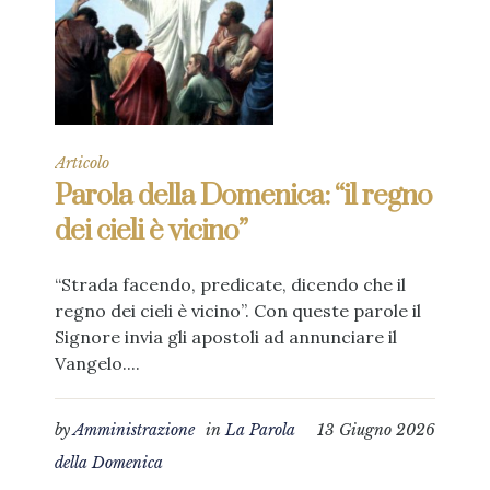
Articolo
Parola della Domenica: “il regno
dei cieli è vicino”
“Strada facendo, predicate, dicendo che il
regno dei cieli è vicino”. Con queste parole il
Signore invia gli apostoli ad annunciare il
Vangelo....
by
Amministrazione
in
La Parola
13 Giugno 2026
della Domenica