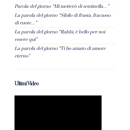
Parola del giorno “Mi metterò di sentinella…”
La parola del giorno “Sibilo di frusta, fracasso
di ruote…”
La parola del giorno “Rabbì, è bello per noi
essere qui”
La parola del giorno “Ti ho amato di amore
eterno”
Ultimi Video