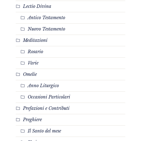
Lectio Divina
Antico Testamento
Nuovo Testamento
Meditazioni
Rosario
Varie
Omelie
Anno Liturgico
Occasioni Particolari
Prefazioni e Contributi
Preghiere
Il Santo del mese