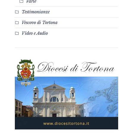
Varie
Testimonianze
Vescovo di Tortona
Video e Audio