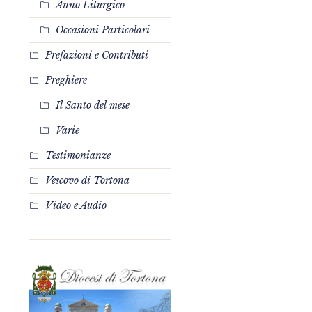
Anno Liturgico
Occasioni Particolari
Prefazioni e Contributi
,
Preghiere
Il Santo del mese
Varie
Testimonianze
Vescovo di Tortona
Video e Audio