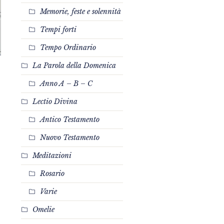
Memorie, feste e solennità
Tempi forti
Tempo Ordinario
La Parola della Domenica
Anno A – B – C
Lectio Divina
Antico Testamento
Nuovo Testamento
Meditazioni
Rosario
Varie
Omelie