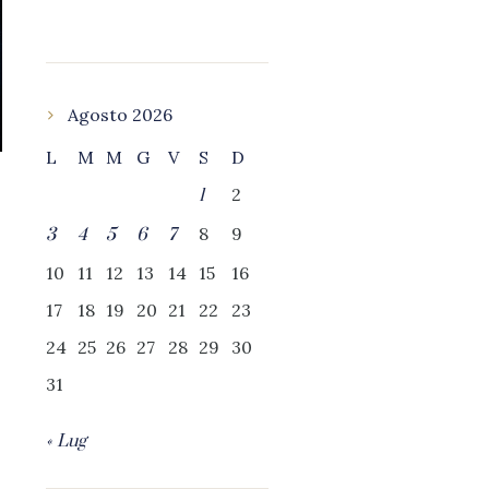
Agosto 2026
L
M
M
G
V
S
D
2
1
8
9
3
4
5
6
7
10
11
12
13
14
15
16
17
18
19
20
21
22
23
24
25
26
27
28
29
30
31
« Lug