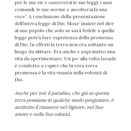
per le sue vie e osserverai le sue leggi, i suoi
comandi, le sue norme e ascolterai la sua
voce”. A conclusione
della presentazione
dell’intera legge di Dio, Mose’ insiste nel dire
al suo popolo che solo se sarà fedele a quella
legge potrà fare esperienza della promessa
di Dio. In effetti la terra non era soltanto un
luogo da abitare. Era anche e sopratutto una
vita da sperimentare. Un po’ alla volta Israele
è condotto a capire che la vera terra
promessa è la vita vissuta nella volontà di
Dio.
Anche per noi: il paradiso, che già su questa
terra possiamo in qualche modo pregustare, è
anzitutto il rimanere nel Signore, nel Suo
amore e nella Sua volontà.