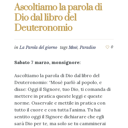
Ascoltiamo la parola di
Dio dal libro del
Deuteronomio
in
La Parola del giorno
tags
Mosè
,
Paradiso
0
Sabato 7 marzo, monsignore:
Ascoltiamo la parola di Dio dal libro del
Deuteronomio: “Mosè parlò al popolo, e
disse: Oggi il Signore, tuo Dio, ti comanda di
mettere in pratica queste leggi e queste
norme. Osservale e mettile in pratica con
tutto il cuore e con tutta l’anima. Tu hai
sentito oggi il Signore dichiarare che egli
sarà Dio per te, ma solo se tu camminerai