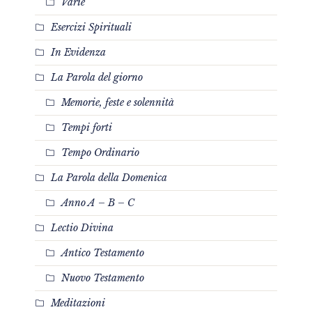
Varie
Esercizi Spirituali
In Evidenza
La Parola del giorno
Memorie, feste e solennità
Tempi forti
Tempo Ordinario
La Parola della Domenica
Anno A – B – C
Lectio Divina
Antico Testamento
Nuovo Testamento
Meditazioni