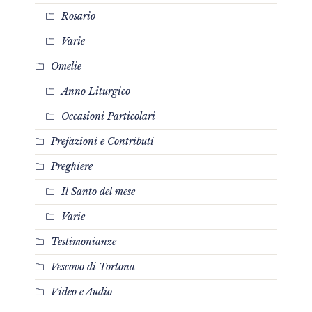
Rosario
Varie
Omelie
Anno Liturgico
Occasioni Particolari
Prefazioni e Contributi
Preghiere
Il Santo del mese
Varie
Testimonianze
Vescovo di Tortona
Video e Audio