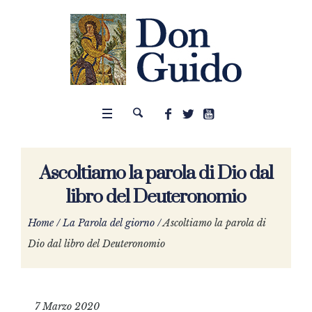
Ascoltiamo la parola di Dio dal
libro del Deuteronomio
Home
/
La Parola del giorno
/
Ascoltiamo la parola di
Dio dal libro del Deuteronomio
7 Marzo 2020