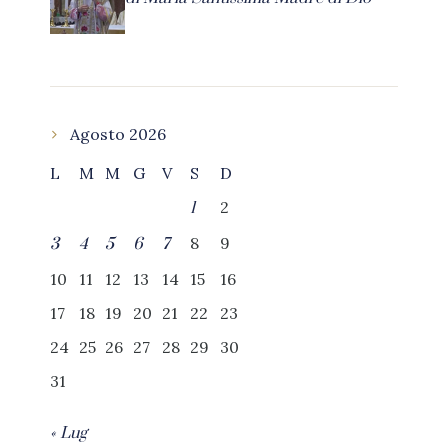
Agosto 2026
L
M
M
G
V
S
D
2
1
8
9
3
4
5
6
7
10
11
12
13
14
15
16
17
18
19
20
21
22
23
24
25
26
27
28
29
30
31
« Lug