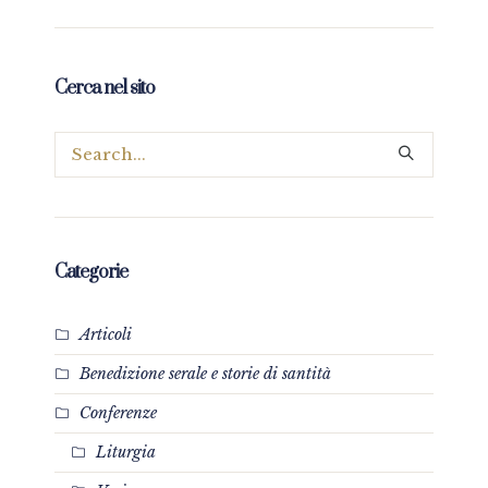
Cerca nel sito
Categorie
Articoli
Benedizione serale e storie di santità
Conferenze
Liturgia