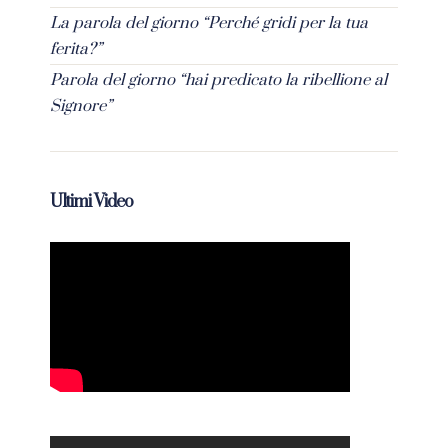
La parola del giorno “Perché gridi per la tua
ferita?”
Parola del giorno “hai predicato la ribellione al
Signore”
Ultimi Video