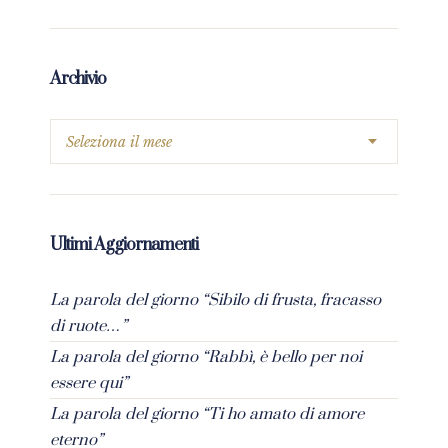
Archivio
Ultimi Aggiornamenti
La parola del giorno “Sibilo di frusta, fracasso
di ruote…”
La parola del giorno “Rabbì, è bello per noi
essere qui”
La parola del giorno “Ti ho amato di amore
eterno”