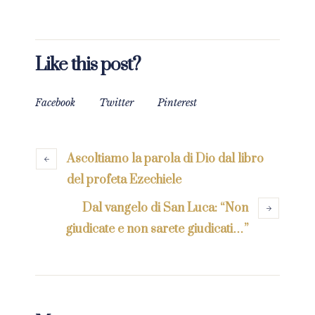
Like this post?
Facebook
Twitter
Pinterest
Ascoltiamo la parola di Dio dal libro
del profeta Ezechiele
Dal vangelo di San Luca: “Non
giudicate e non sarete giudicati…”