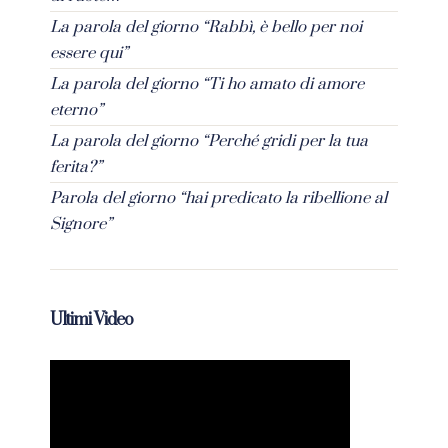
La parola del giorno “Rabbì, è bello per noi
essere qui”
La parola del giorno “Ti ho amato di amore
eterno”
La parola del giorno “Perché gridi per la tua
ferita?”
Parola del giorno “hai predicato la ribellione al
Signore”
Ultimi Video