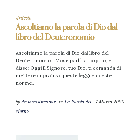
Articolo
Ascoltiamo la parola di Dio dal
libro del Deuteronomio
Ascoltiamo la parola di Dio dal libro del
Deuteronomio: “Mosè parlò al popolo, e
disse: Oggi il Signore, tuo Dio, ti comanda di
mettere in pratica queste leggi e queste
norme...
by
Amministrazione
in
La Parola del
7 Marzo 2020
giorno