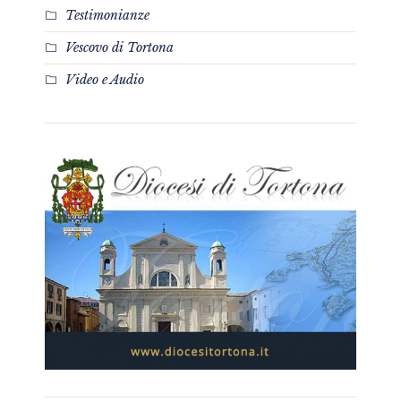
Testimonianze
Vescovo di Tortona
Video e Audio