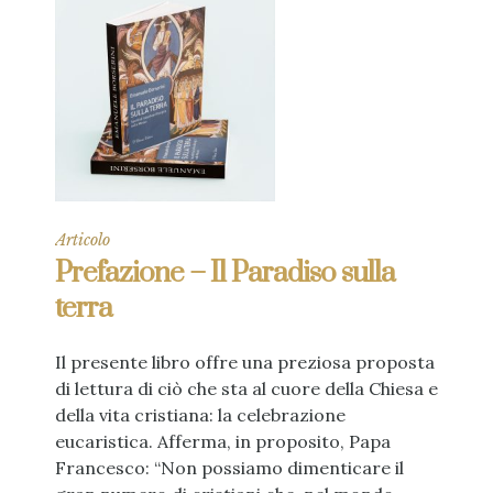
Articolo
Prefazione – Il Paradiso sulla
terra
Il presente libro offre una preziosa proposta
di lettura di ciò che sta al cuore della Chiesa e
della vita cristiana: la celebrazione
eucaristica. Afferma, in proposito, Papa
Francesco: “Non possiamo dimenticare il