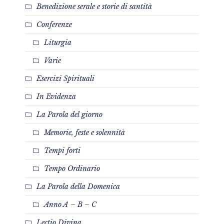
Benedizione serale e storie di santità
Conferenze
Liturgia
Varie
Esercizi Spirituali
In Evidenza
La Parola del giorno
Memorie, feste e solennità
Tempi forti
Tempo Ordinario
La Parola della Domenica
Anno A – B – C
Lectio Divina