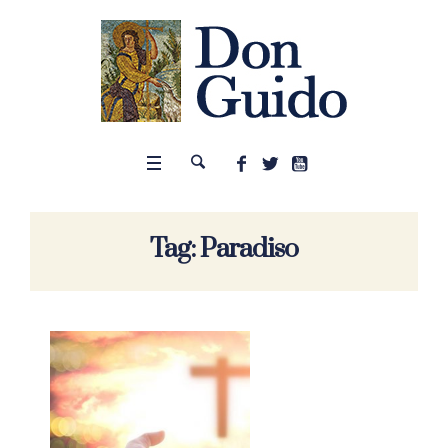
Tag:
Paradiso