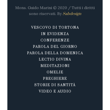
Mons. Guido Marini © 2020 / Tutti i diritti
sono riservati. By
Sabdesign
VESCOVO DI TORTONA
IN EVIDENZA
CONFERENZE
PAROLA DEL GIORNO
PAROLA DELLA DOMENICA
LECTIO DIVINA
MEDITAZIONI
OMELIE
PREGHIERE
STORIE DI SANTITÀ
VIDEO E AUDIO