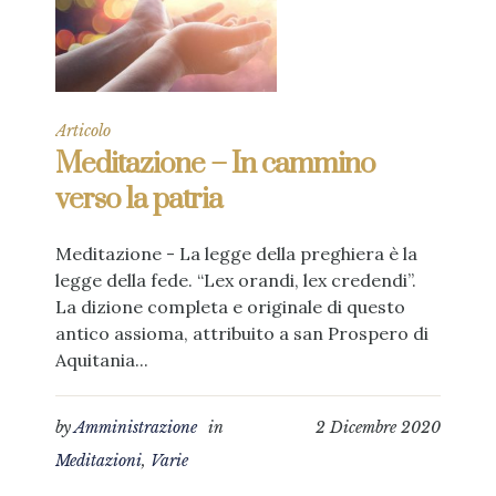
Articolo
Meditazione – In cammino
verso la patria
Meditazione - La legge della preghiera è la
legge della fede. “Lex orandi, lex credendi”.
La dizione completa e originale di questo
antico assioma, attribuito a san Prospero di
Aquitania...
by
Amministrazione
in
2 Dicembre 2020
Meditazioni
,
Varie