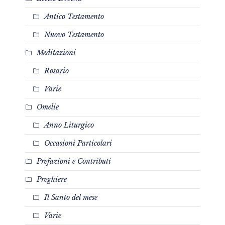
Antico Testamento
Nuovo Testamento
Meditazioni
Rosario
Varie
Omelie
Anno Liturgico
Occasioni Particolari
Prefazioni e Contributi
Preghiere
Il Santo del mese
Varie