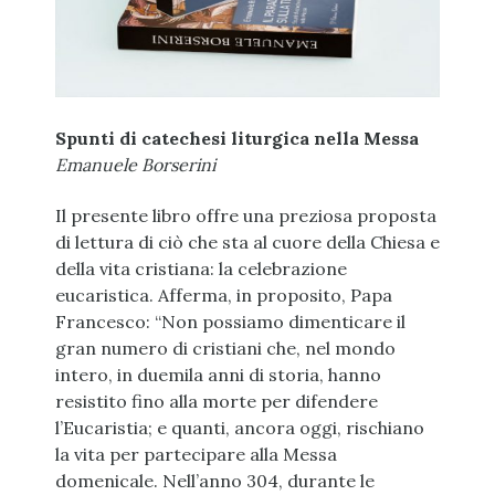
Spunti di catechesi liturgica nella Messa
Emanuele Borserini
Il presente libro offre una preziosa proposta
di lettura di ciò che sta al cuore della Chiesa e
della vita cristiana: la celebrazione
eucaristica. Afferma, in proposito, Papa
Francesco: “Non possiamo dimenticare il
gran numero di cristiani che, nel mondo
intero, in duemila anni di storia, hanno
resistito fino alla morte per difendere
l’Eucaristia; e quanti, ancora oggi, rischiano
la vita per partecipare alla Messa
domenicale. Nell’anno 304, durante le