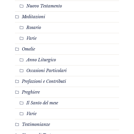
Nuovo Testamento
Meditazioni
Rosario
Varie
Omelie
Anno Liturgico
Occasioni Particolari
Prefazioni e Contributi
Preghiere
Il Santo del mese
Varie
Testimonianze