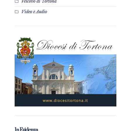
Vescovo di Tortona
Video e Audio
In Evidenza