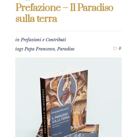
Prefazione – Il Paradiso
sulla terra
in
Prefazioni e Contributi
tags
Papa Francesco
,
Paradiso
0