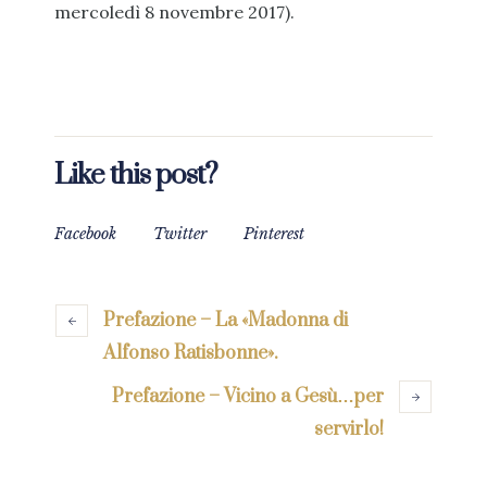
mercoledì 8 novembre 2017).
Like this post?
Facebook
Twitter
Pinterest
Prefazione – La «Madonna di
Alfonso Ratisbonne».
Prefazione – Vicino a Gesù…per
servirlo!