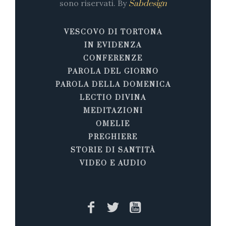
sono riservati. By
Sabdesign
VESCOVO DI TORTONA
IN EVIDENZA
CONFERENZE
PAROLA DEL GIORNO
PAROLA DELLA DOMENICA
LECTIO DIVINA
MEDITAZIONI
OMELIE
PREGHIERE
STORIE DI SANTITÀ
VIDEO E AUDIO