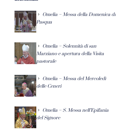
Omelia – Messa della Domenica di
Pasqua
Omelia – Solennità di san
Marziano e apertura della Visita
pastorale
Omelia – Messa del Mercoledì
delle Ceneri
Omelia – S. Messa nell’Epifania
del Signore