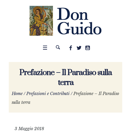
Prefazione – Il Paradiso sulla
terra
Home
/
Prefazioni e Contributi
/
Prefazione – Il Paradiso
sulla terra
3 Maggio 2018