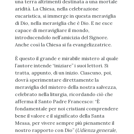
una terra altrimenti destinata a una mortale
aridità. La Chiesa, nella celebrazione
eucaristica, si immerge in questa meraviglia
di Dio, nella meraviglia che è Dio. E ne esce
capace di meravigliare il mondo,
introducendolo nell’amicizia del Signore.
Anche così la Chiesa si fa evangelizzatrice.
È questo il grande e mirabile mistero al quale
l’autore intende “iniziare” i suoi lettori. Si
tratta, appunto, di un inizio. Ciascuno, poi,
dovrà sperimentare direttamente la
meraviglia del mistero della nostra salvezza,
celebrato nella liturgia, ricordando ciò che
afferma il Santo Padre Francesco: “È
fondamentale per noi cristiani comprendere
bene il valore e il significato della Santa
Messa, per vivere sempre più pienamente il
nostro rapporto con Dio” (
Udienza generale
,