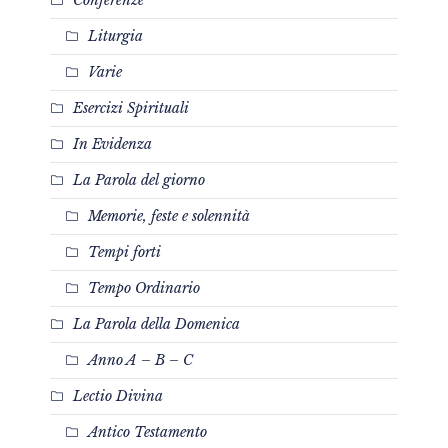
Liturgia
Varie
Esercizi Spirituali
In Evidenza
La Parola del giorno
Memorie, feste e solennità
Tempi forti
Tempo Ordinario
La Parola della Domenica
Anno A – B – C
Lectio Divina
Antico Testamento