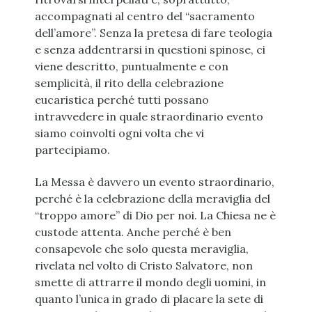
accompagnati al centro del “sacramento
dell’amore”. Senza la pretesa di fare teologia
e senza addentrarsi in questioni spinose, ci
viene descritto, puntualmente e con
semplicità, il rito della celebrazione
eucaristica perché tutti possano
intravvedere in quale straordinario evento
siamo coinvolti ogni volta che vi
partecipiamo.
La Messa è davvero un evento straordinario,
perché è la celebrazione della meraviglia del
“troppo amore” di Dio per noi. La Chiesa ne è
custode attenta. Anche perché è ben
consapevole che solo questa meraviglia,
rivelata nel volto di Cristo Salvatore, non
smette di attrarre il mondo degli uomini, in
quanto l’unica in grado di placare la sete di