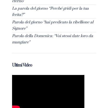
eterno”
La parola del giorno “Perché gridi per la tua
ferita?”
Parola del giorno “hai predicato la ribellione al
Signore”
Parola della Domenica: “Voi stessi date loro da
mangiare”
Ultimi Video