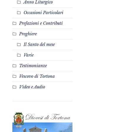
Anno Liturgico
Occasioni Particolari
Prefazioni e Contributi
Preghiere
Il Santo del mese
Varie
Testimonianze
Vescovo di Tortona
Video e Audio