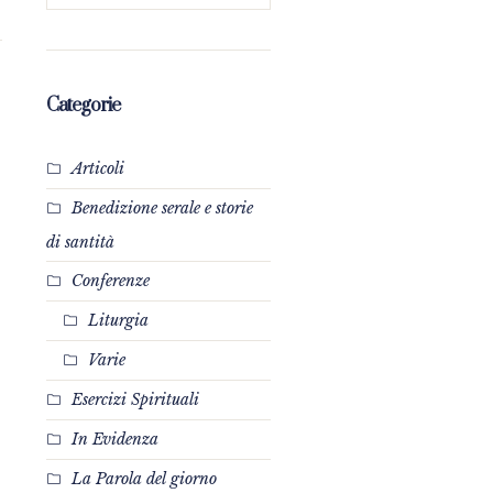
Categorie
Articoli
Benedizione serale e storie
di santità
Conferenze
Liturgia
Varie
Esercizi Spirituali
In Evidenza
La Parola del giorno