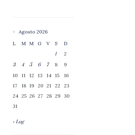
Agosto 2026
L
M
M
G
V
S
D
2
1
8
9
3
4
5
6
7
10
11
12
13
14
15
16
17
18
19
20
21
22
23
24
25
26
27
28
29
30
31
« Lug