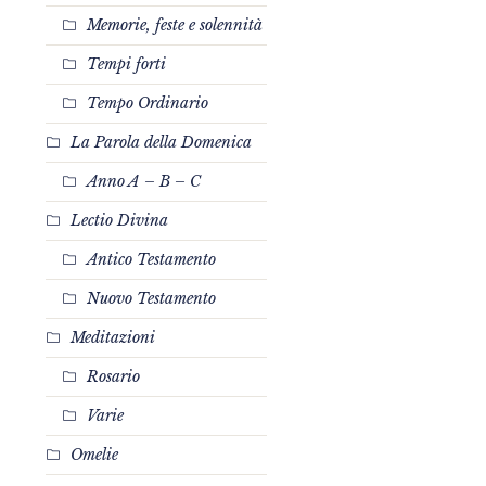
Memorie, feste e solennità
Tempi forti
Tempo Ordinario
La Parola della Domenica
Anno A – B – C
Lectio Divina
Antico Testamento
Nuovo Testamento
Meditazioni
Rosario
Varie
Omelie