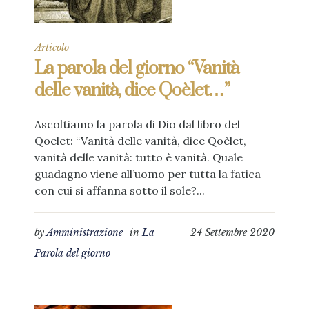
Articolo
La parola del giorno “Vanità
delle vanità, dice Qoèlet…”
Ascoltiamo la parola di Dio dal libro del
Qoelet: “Vanità delle vanità, dice Qoèlet,
vanità delle vanità: tutto è vanità. Quale
guadagno viene all’uomo per tutta la fatica
con cui si affanna sotto il sole?...
by
Amministrazione
in
La
24 Settembre 2020
Parola del giorno