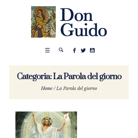
Categoria:
La Parola del giorno
Home
/
La Parola del giorno