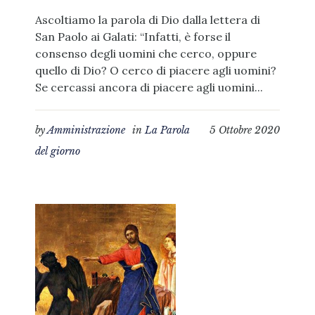
Ascoltiamo la parola di Dio dalla lettera di
San Paolo ai Galati: “Infatti, è forse il
consenso degli uomini che cerco, oppure
quello di Dio? O cerco di piacere agli uomini?
Se cercassi ancora di piacere agli uomini...
by
Amministrazione
in
La Parola
5 Ottobre 2020
del giorno