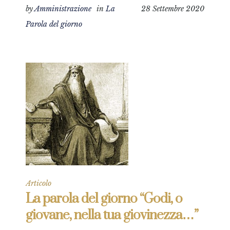
by
Amministrazione
in
La
28 Settembre 2020
Parola del giorno
Articolo
La parola del giorno “Godi, o
giovane, nella tua giovinezza…”