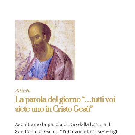
Articolo
La parola del giorno “…tutti voi
siete uno in Cristo Gesù”
Ascoltiamo la parola di Dio dalla lettera di
San Paolo ai Galati: “Tutti voi infatti siete figli