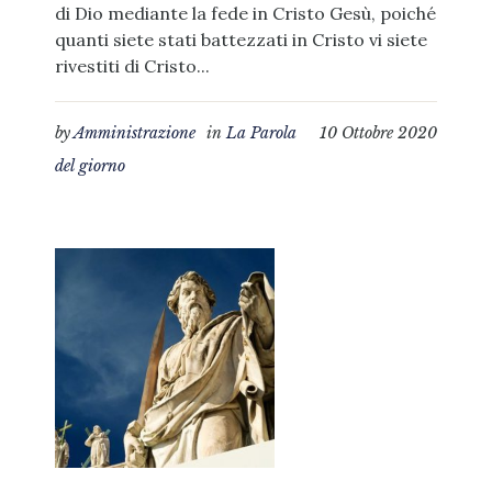
di Dio mediante la fede in Cristo Gesù, poiché
quanti siete stati battezzati in Cristo vi siete
rivestiti di Cristo...
by
Amministrazione
in
La Parola
10 Ottobre 2020
del giorno