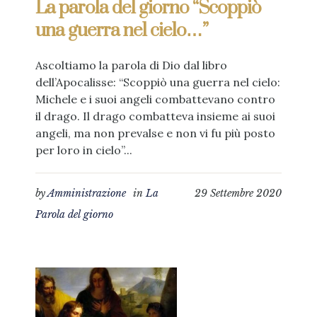
La parola del giorno “Scoppiò
una guerra nel cielo…”
Ascoltiamo la parola di Dio dal libro
dell’Apocalisse: “Scoppiò una guerra nel cielo:
Michele e i suoi angeli combattevano contro
il drago. Il drago combatteva insieme ai suoi
angeli, ma non prevalse e non vi fu più posto
per loro in cielo”...
by
Amministrazione
in
La
29 Settembre 2020
Parola del giorno