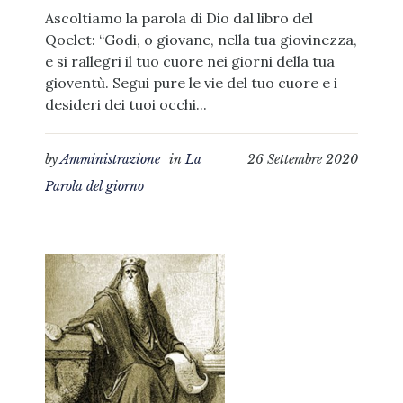
Ascoltiamo la parola di Dio dal libro del
Qoelet: “Godi, o giovane, nella tua giovinezza,
e si rallegri il tuo cuore nei giorni della tua
gioventù. Segui pure le vie del tuo cuore e i
desideri dei tuoi occhi...
by
Amministrazione
in
La
26 Settembre 2020
Parola del giorno