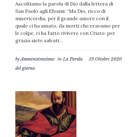
Ascoltiamo la parola di Dio dalla lettera di
San Paolo agli Efesini: “Ma Dio, ricco di
misericordia, per il grande amore con il
quale ci ha amato, da morti che eravamo per
le colpe, ci ha fatto rivivere con Cristo: per
grazia siete salvati...
by
Amministrazione
in
La Parola
19 Ottobre 2020
del giorno