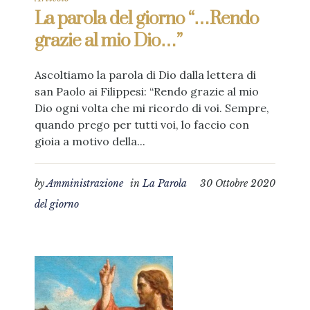
La parola del giorno “…Rendo
grazie al mio Dio…”
Ascoltiamo la parola di Dio dalla lettera di
san Paolo ai Filippesi: “Rendo grazie al mio
Dio ogni volta che mi ricordo di voi. Sempre,
quando prego per tutti voi, lo faccio con
gioia a motivo della...
by
Amministrazione
in
La Parola
30 Ottobre 2020
del giorno