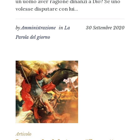
un uomo aver ragione dinanzi a Dio? Se uno
volesse disputare con lui...
by
Amministrazione
in
La
30 Settembre 2020
Parola del giorno
Articolo