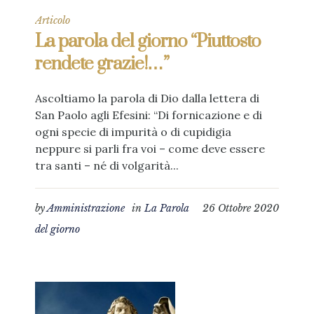
Articolo
La parola del giorno “Piuttosto
rendete grazie!…”
Ascoltiamo la parola di Dio dalla lettera di
San Paolo agli Efesini: “Di fornicazione e di
ogni specie di impurità o di cupidigia
neppure si parli fra voi – come deve essere
tra santi – né di volgarità...
by
Amministrazione
in
La Parola
26 Ottobre 2020
del giorno