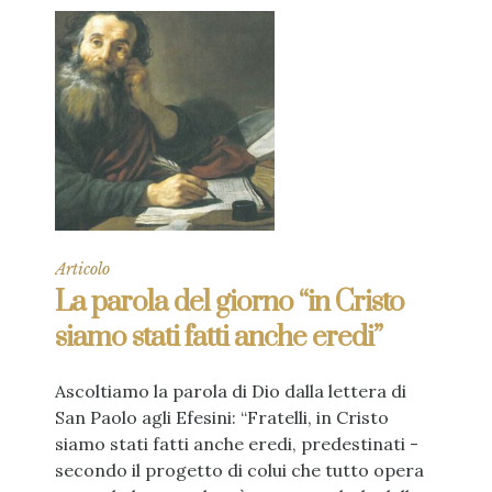
Articolo
La parola del giorno “in Cristo
siamo stati fatti anche eredi”
Ascoltiamo la parola di Dio dalla lettera di
San Paolo agli Efesini: “Fratelli, in Cristo
siamo stati fatti anche eredi, predestinati -
secondo il progetto di colui che tutto opera