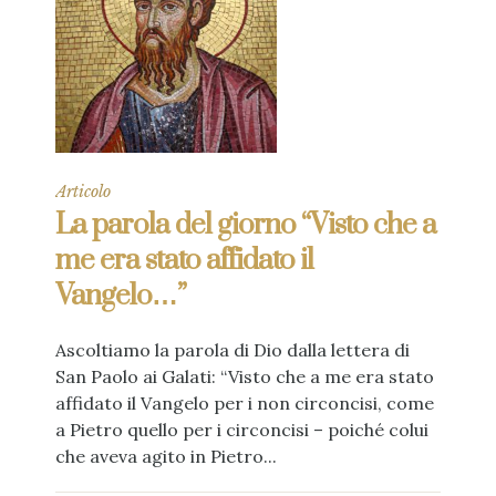
Articolo
La parola del giorno “Visto che a
me era stato affidato il
Vangelo…”
Ascoltiamo la parola di Dio dalla lettera di
San Paolo ai Galati: “Visto che a me era stato
affidato il Vangelo per i non circoncisi, come
a Pietro quello per i circoncisi – poiché colui
che aveva agito in Pietro...