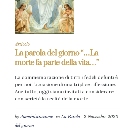
Articolo
La parola del giorno “…La
morte fa parte della vita…”
La commemorazione di tutti i fedeli defunti è
per noi l’occasione di una triplice riflessione.
Anzitutto, oggi siamo invitati a considerare
con serietà la realtà della morte...
by
Amministrazione
in
La Parola
2 Novembre 2020
del giorno