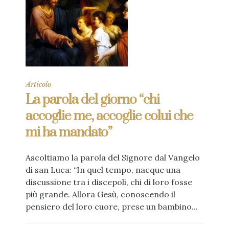
Articolo
La parola del giorno “chi
accoglie me, accoglie colui che
mi ha mandato”
Ascoltiamo la parola del Signore dal Vangelo
di san Luca: “In quel tempo, nacque una
discussione tra i discepoli, chi di loro fosse
più grande. Allora Gesù, conoscendo il
pensiero del loro cuore, prese un bambino...