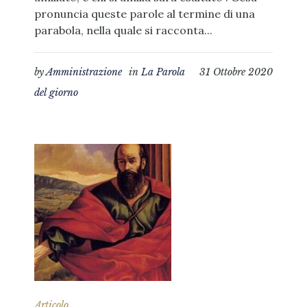
pronuncia queste parole al termine di una
parabola, nella quale si racconta...
by
Amministrazione
in
La Parola
31 Ottobre 2020
del giorno
Articolo