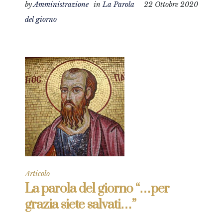
by
Amministrazione
in
La Parola
22 Ottobre 2020
del giorno
Articolo
La parola del giorno “…per
grazia siete salvati…”