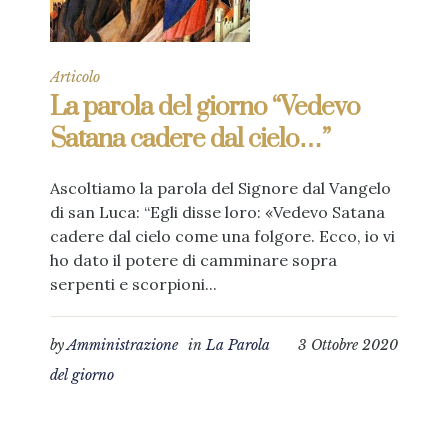
Articolo
La parola del giorno “Vedevo
Satana cadere dal cielo…”
Ascoltiamo la parola del Signore dal Vangelo
di san Luca: “Egli disse loro: «Vedevo Satana
cadere dal cielo come una folgore. Ecco, io vi
ho dato il potere di camminare sopra
serpenti e scorpioni...
by
Amministrazione
in
La Parola
3 Ottobre 2020
del giorno