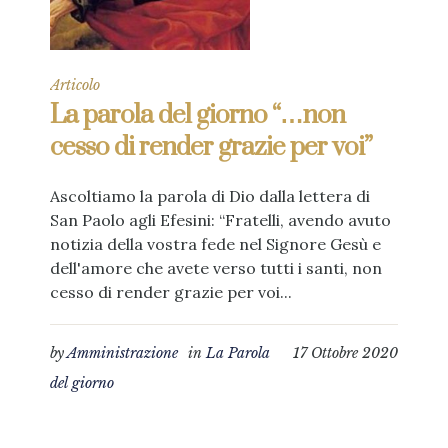
Articolo
La parola del giorno “…non
cesso di render grazie per voi”
Ascoltiamo la parola di Dio dalla lettera di
San Paolo agli Efesini: “Fratelli, avendo avuto
notizia della vostra fede nel Signore Gesù e
dell'amore che avete verso tutti i santi, non
cesso di render grazie per voi...
by
Amministrazione
in
La Parola
17 Ottobre 2020
del giorno