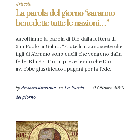
Articolo
La parola del giorno “saranno
benedette tutte le nazioni…”
Ascoltiamo la parola di Dio dalla lettera di
San Paolo ai Galati: “Fratelli, riconoscete che
figli di Abramo sono quelli che vengono dalla
fede. E la Scrittura, prevedendo che Dio
avrebbe giustificato i pagani per la fede...
by
Amministrazione
in
La Parola
9 Ottobre 2020
del giorno