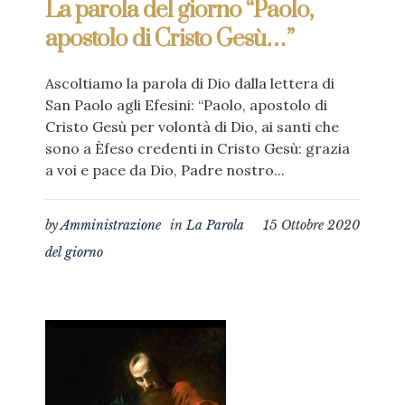
La parola del giorno “Paolo,
apostolo di Cristo Gesù…”
Ascoltiamo la parola di Dio dalla lettera di
San Paolo agli Efesini: “Paolo, apostolo di
Cristo Gesù per volontà di Dio, ai santi che
sono a Èfeso credenti in Cristo Gesù: grazia
a voi e pace da Dio, Padre nostro...
by
Amministrazione
in
La Parola
15 Ottobre 2020
del giorno