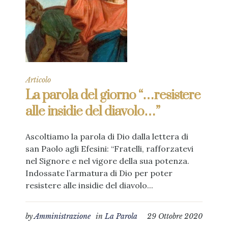
Articolo
La parola del giorno “…resistere
alle insidie del diavolo…”
Ascoltiamo la parola di Dio dalla lettera di
san Paolo agli Efesini: “Fratelli, rafforzatevi
nel Signore e nel vigore della sua potenza.
Indossate l’armatura di Dio per poter
resistere alle insidie del diavolo...
by
Amministrazione
in
La Parola
29 Ottobre 2020