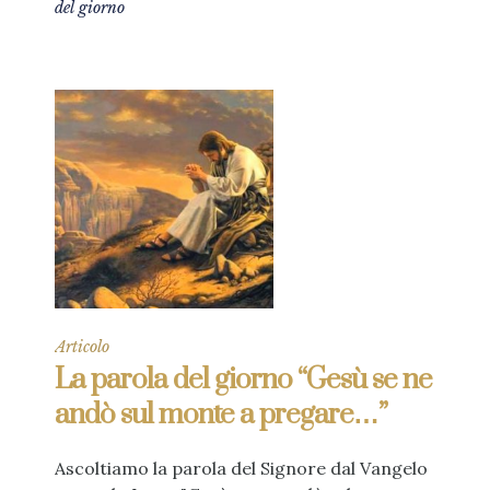
del giorno
Articolo
La parola del giorno “Gesù se ne
andò sul monte a pregare…”
Ascoltiamo la parola del Signore dal Vangelo