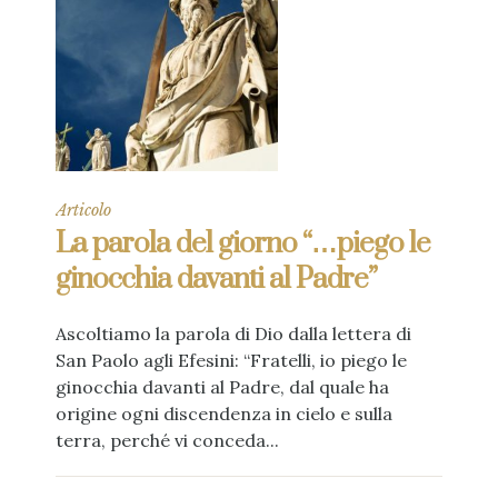
Articolo
La parola del giorno “…piego le
ginocchia davanti al Padre”
Ascoltiamo la parola di Dio dalla lettera di
San Paolo agli Efesini: “Fratelli, io piego le
ginocchia davanti al Padre, dal quale ha
origine ogni discendenza in cielo e sulla
terra, perché vi conceda...