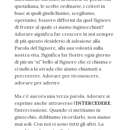
quotidiana, le scelte ordinarie, i criteri in
base ai quali giudichiamo, scegliamo,
operiamo, fossero difformi da quel Signore
di fronte al quale ci siamo inginocchiati?
Adorare significa far crescere in noi sempre
di più questo desiderio di adesione alla
Parola del Signore, alla sua volontà sulla
nostra vita. Significa far fiorire ogni giorno
di più un “sì” bello al Signore che ci chiama e
ci indica la strada che siamo chiamati a
percorrere. Adorare per riconoscere,
adorare per aderire.
Ma c’è ancora una terza parola. Adorare si
esprime anche attraverso l’
INTERCEDERE
,
l’intercessione. Quando ci mettiamo in
ginocchio, dobbiamo ricordarlo, non siamo
mai soli. Con noi ci sono tutti gli altri. La