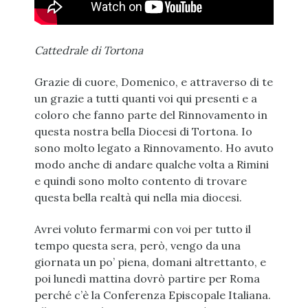
Cattedrale di Tortona
Grazie di cuore, Domenico, e attraverso di te
un grazie a tutti quanti voi qui presenti e a
coloro che fanno parte del Rinnovamento in
questa nostra bella Diocesi di Tortona. Io
sono molto legato a Rinnovamento. Ho avuto
modo anche di andare qualche volta a Rimini
e quindi sono molto contento di trovare
questa bella realtà qui nella mia diocesi.
Avrei voluto fermarmi con voi per tutto il
tempo questa sera, però, vengo da una
giornata un po’ piena, domani altrettanto, e
poi lunedì mattina dovrò partire per Roma
perché c’è la Conferenza Episcopale Italiana.