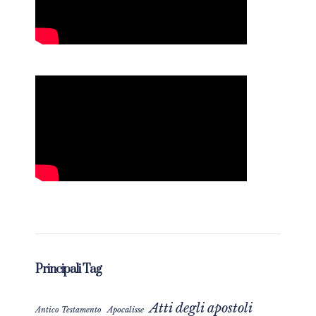
Principali Tag
Atti degli apostoli
Apocalisse
Antico Testamento