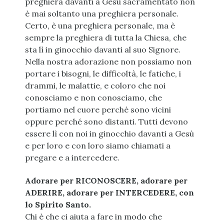
preghiera davanti a Gesù sacramentato non
è mai soltanto una preghiera personale.
Certo, è una preghiera personale, ma è
sempre la preghiera di tutta la Chiesa, che
sta lì in ginocchio davanti al suo Signore.
Nella nostra adorazione non possiamo non
portare i bisogni, le difficoltà, le fatiche, i
drammi, le malattie, e coloro che noi
conosciamo e non conosciamo, che
portiamo nel cuore perché sono vicini
oppure perché sono distanti. Tutti devono
essere lì con noi in ginocchio davanti a Gesù
e per loro e con loro siamo chiamati a
pregare e a intercedere.
Adorare per RICONOSCERE, adorare per
ADERIRE, adorare per INTERCEDERE, con
lo Spirito Santo.
Chi è che ci aiuta a fare in modo che