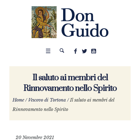
Il saluto ai membri del
Rinnovamento nello Spirito
Home
/
Vescovo di Tortona
/
Il saluto ai membri del
Rinnovamento nello Spirito
20 Novembre 2021