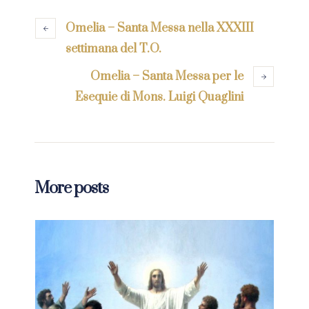
Omelia – Santa Messa nella XXXIII
settimana del T.O.
Omelia – Santa Messa per le
Esequie di Mons. Luigi Quaglini
More posts