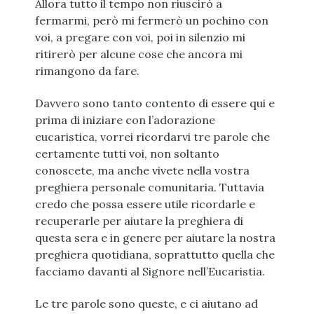
Allora tutto il tempo non riuscirò a
fermarmi, però mi fermerò un pochino con
voi, a pregare con voi, poi in silenzio mi
ritirerò per alcune cose che ancora mi
rimangono da fare.
Davvero sono tanto contento di essere qui e
prima di iniziare con l’adorazione
eucaristica, vorrei ricordarvi tre parole che
certamente tutti voi, non soltanto
conoscete, ma anche vivete nella vostra
preghiera personale comunitaria. Tuttavia
credo che possa essere utile ricordarle e
recuperarle per aiutare la preghiera di
questa sera e in genere per aiutare la nostra
preghiera quotidiana, soprattutto quella che
facciamo davanti al Signore nell’Eucaristia.
Le tre parole sono queste, e ci aiutano ad