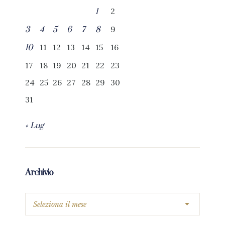
2
1
9
3
4
5
6
7
8
11
12
13
14
15
16
10
17
18
19
20
21
22
23
24
25
26
27
28
29
30
31
« Lug
Archivio