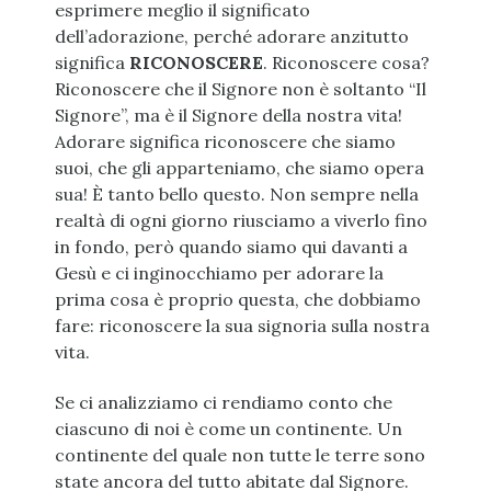
esprimere meglio il significato
dell’adorazione, perché adorare anzitutto
significa
RICONOSCERE
. Riconoscere cosa?
Riconoscere che il Signore non è soltanto “Il
Signore”, ma è il Signore della nostra vita!
Adorare significa riconoscere che siamo
suoi, che gli apparteniamo, che siamo opera
sua! È tanto bello questo. Non sempre nella
realtà di ogni giorno riusciamo a viverlo fino
in fondo, però quando siamo qui davanti a
Gesù e ci inginocchiamo per adorare la
prima cosa è proprio questa, che dobbiamo
fare: riconoscere la sua signoria sulla nostra
vita.
Se ci analizziamo ci rendiamo conto che
ciascuno di noi è come un continente. Un
continente del quale non tutte le terre sono
state ancora del tutto abitate dal Signore.