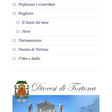
Prefazioni e Contributi
Preghiere
Il Santo del mese
Varie
Testimonianze
Vescovo di Tortona
Video e Audio