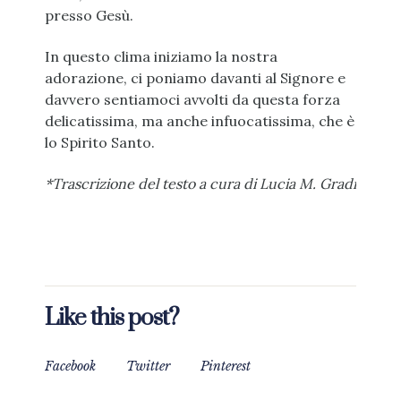
presso Gesù.
In questo clima iniziamo la nostra
adorazione, ci poniamo davanti al Signore e
davvero sentiamoci avvolti da questa forza
delicatissima, ma anche infuocatissima, che è
lo Spirito Santo.
*Trascrizione del testo a cura di Lucia M. Gradi
Like this post?
Facebook
Twitter
Pinterest