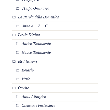
Tempo Ordinario
La Parola della Domenica
Anno A – B – C
Lectio Divina
Antico Testamento
Nuovo Testamento
Meditazioni
Rosario
Varie
Omelie
Anno Liturgico
Occasioni Particolari