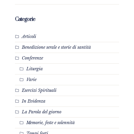
Categorie
Articoli
Benedizione serale e storie di santità
Conferenze
Liturgia
Varie
Esercizi Spirituali
In Evidenza
La Parola del giorno
Memorie, feste e solennità
Tempi forti