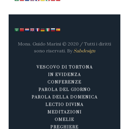
Mons. Guido Marini © 2020 / Tutti i diritti
sono riservati. By
Sabdesign
VESCOVO DI TORTONA
IN EVIDENZA
CONFERENZE
PAROLA DEL GIORNO
PAROLA DELLA DOMENICA
LECTIO DIVINA
MEDITAZIONI
OMELIE
PREGHIERE