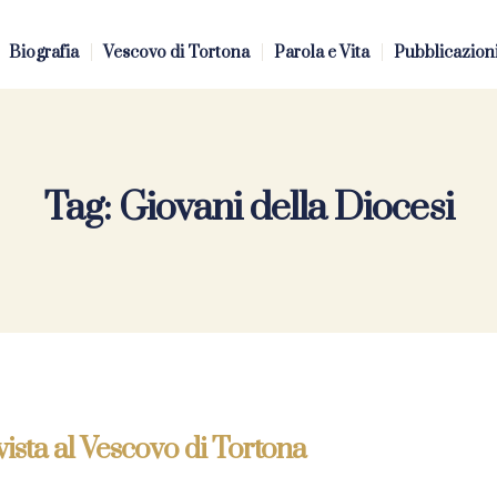
Biografia
Vescovo di Tortona
Parola e Vita
Pubblicazion
Tag:
Giovani della Diocesi
vista al Vescovo di Tortona