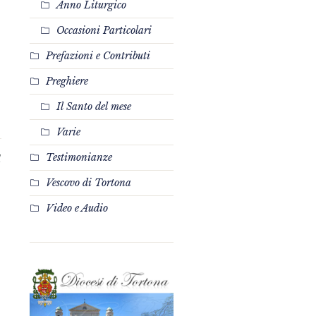
Anno Liturgico
Occasioni Particolari
Prefazioni e Contributi
Preghiere
Il Santo del mese
Varie
Testimonianze
1
Vescovo di Tortona
Video e Audio