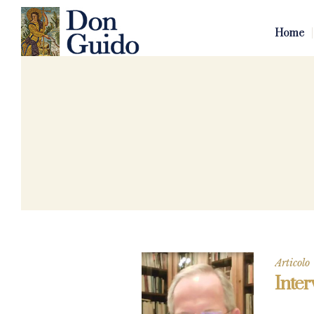
Home
Articolo
Inter