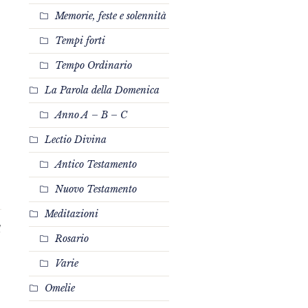
Memorie, feste e solennità
Tempi forti
Tempo Ordinario
La Parola della Domenica
Anno A – B – C
Lectio Divina
Antico Testamento
Nuovo Testamento
Meditazioni
1
Rosario
Varie
Omelie