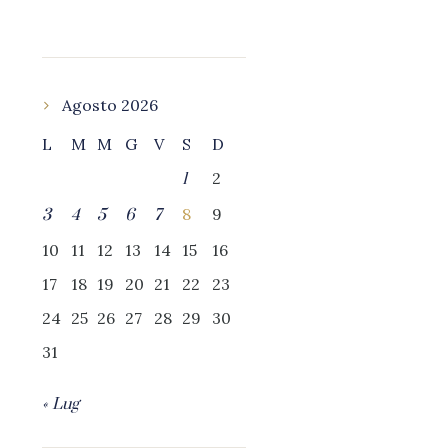
Agosto 2026
L
M
M
G
V
S
D
2
1
8
9
3
4
5
6
7
10
11
12
13
14
15
16
17
18
19
20
21
22
23
24
25
26
27
28
29
30
31
« Lug