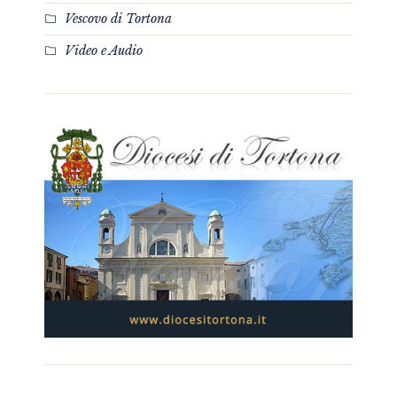
Vescovo di Tortona
Video e Audio