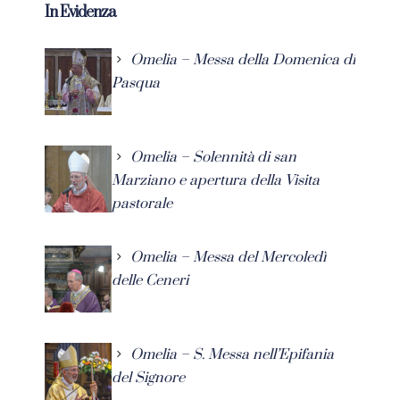
In Evidenza
Omelia – Messa della Domenica di
Pasqua
Omelia – Solennità di san
Marziano e apertura della Visita
pastorale
Omelia – Messa del Mercoledì
delle Ceneri
Omelia – S. Messa nell’Epifania
del Signore