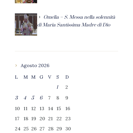
Omelia – S. Messa nella solennità
di Maria Santissima Madre di Dio
Agosto 2026
L
M
M
G
V
S
D
2
1
7
8
9
3
4
5
6
10
11
12
13
14
15
16
17
18
19
20
21
22
23
24
25
26
27
28
29
30