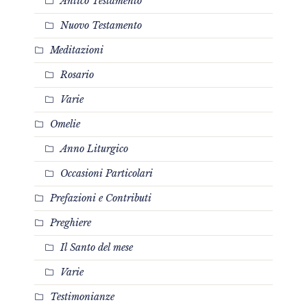
Antico Testamento
Nuovo Testamento
Meditazioni
Rosario
Varie
Omelie
Anno Liturgico
Occasioni Particolari
Prefazioni e Contributi
Preghiere
Il Santo del mese
Varie
Testimonianze