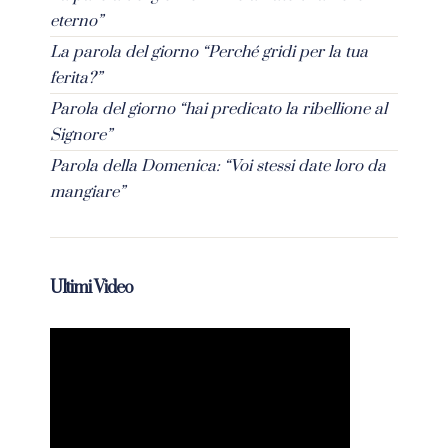
eterno”
La parola del giorno “Perché gridi per la tua
ferita?”
Parola del giorno “hai predicato la ribellione al
Signore”
Parola della Domenica: “Voi stessi date loro da
mangiare”
Ultimi Video