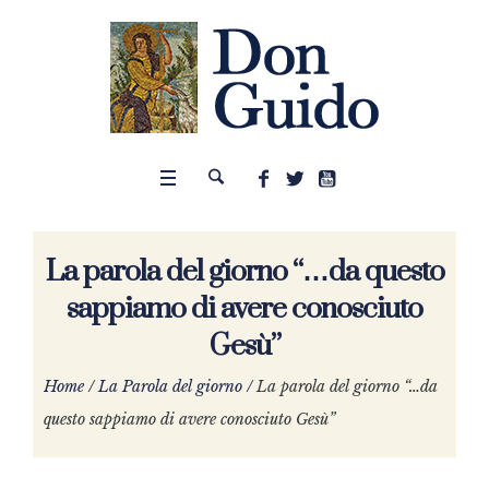
La parola del giorno “…da questo
sappiamo di avere conosciuto
Gesù”
Home
/
La Parola del giorno
/
La parola del giorno “…da
questo sappiamo di avere conosciuto Gesù”