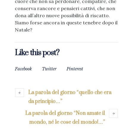
cuore che non sa perdonare, compatire, che
conserva rancore e pensieri cattivi, che non
dona all’altro nuove possibilità di riscatto.
Siamo forse ancora in queste tenebre dopo il
Natale?
Like this post?
Facebook
Twitter
Pinterest
La parola del giorno “quello che era
da principio…”
La parola del giorno “Non amate il
mondo, né le cose del mondo!…”