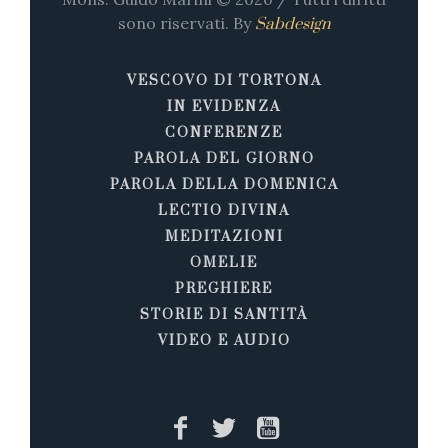
sono riservati. By
Sabdesign
VESCOVO DI TORTONA
IN EVIDENZA
CONFERENZE
PAROLA DEL GIORNO
PAROLA DELLA DOMENICA
LECTIO DIVINA
MEDITAZIONI
OMELIE
PREGHIERE
STORIE DI SANTITÀ
VIDEO E AUDIO