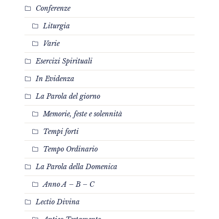
Conferenze
Liturgia
Varie
Esercizi Spirituali
In Evidenza
La Parola del giorno
Memorie, feste e solennità
Tempi forti
Tempo Ordinario
La Parola della Domenica
Anno A – B – C
Lectio Divina