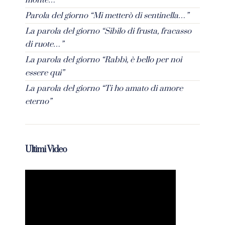
Parola del giorno “Mi metterò di sentinella…”
La parola del giorno “Sibilo di frusta, fracasso
di ruote…”
La parola del giorno “Rabbì, è bello per noi
essere qui”
La parola del giorno “Ti ho amato di amore
eterno”
Ultimi Video