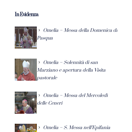
In Evidenza
Omelia – Messa della Domenica di
Pasqua
Omelia – Solennità di san
Marziano e apertura della Visita
pastorale
Omelia – Messa del Mercoledì
delle Ceneri
Omelia – S. Messa nell’Epifania