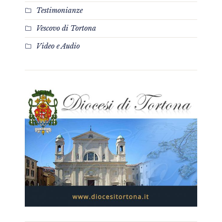
Testimonianze
Vescovo di Tortona
Video e Audio