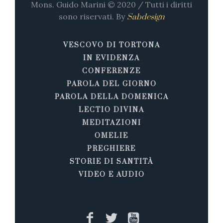
Mons. Guido Marini © 2020 / Tutti i diritti
sono riservati. By
Sabdesign
VESCOVO DI TORTONA
IN EVIDENZA
CONFERENZE
PAROLA DEL GIORNO
PAROLA DELLA DOMENICA
LECTIO DIVINA
MEDITAZIONI
OMELIE
PREGHIERE
STORIE DI SANTITÀ
VIDEO E AUDIO