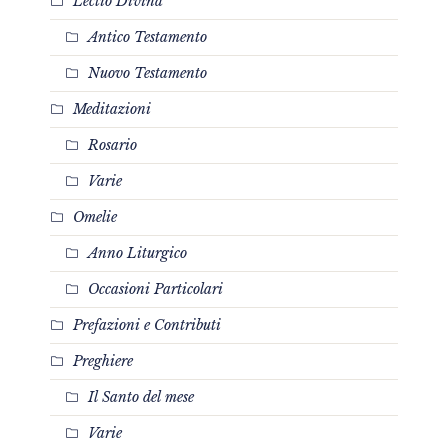
Lectio Divina
Antico Testamento
Nuovo Testamento
Meditazioni
Rosario
Varie
Omelie
Anno Liturgico
Occasioni Particolari
Prefazioni e Contributi
Preghiere
Il Santo del mese
Varie