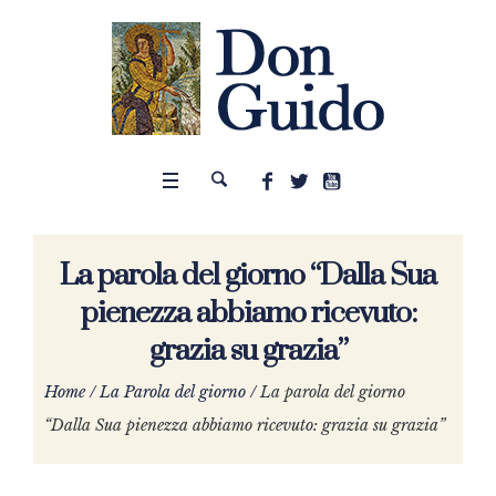
La parola del giorno “Dalla Sua
pienezza abbiamo ricevuto:
grazia su grazia”
Home
/
La Parola del giorno
/
La parola del giorno
“Dalla Sua pienezza abbiamo ricevuto: grazia su grazia”