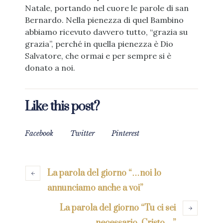
Natale, portando nel cuore le parole di san
Bernardo. Nella pienezza di quel Bambino
abbiamo ricevuto davvero tutto, “grazia su
grazia”, perché in quella pienezza è Dio
Salvatore, che ormai e per sempre si è
donato a noi.
Like this post?
Facebook
Twitter
Pinterest
La parola del giorno “…noi lo
annunciamo anche a voi”
La parola del giorno “Tu ci sei