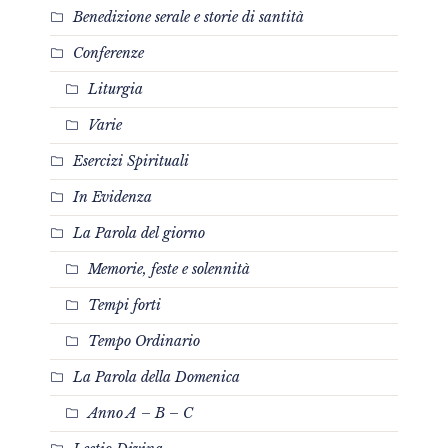
Benedizione serale e storie di santità
Conferenze
Liturgia
Varie
Esercizi Spirituali
In Evidenza
La Parola del giorno
Memorie, feste e solennità
Tempi forti
Tempo Ordinario
La Parola della Domenica
Anno A – B – C