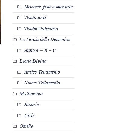
Memorie, feste e solennità
Tempi forti
Tempo Ordinario
La Parola della Domenica
Anno A – B – C
Lectio Divina
Antico Testamento
Nuovo Testamento
Meditazioni
Rosario
Varie
Omelie