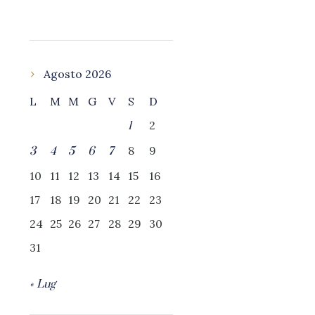
Agosto 2026
L
M
M
G
V
S
D
2
1
8
9
3
4
5
6
7
10
11
12
13
14
15
16
17
18
19
20
21
22
23
24
25
26
27
28
29
30
31
« Lug