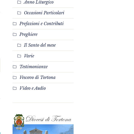
Anno Liturgico
Occasioni Particolari
Prefazioni e Contributi
Preghiere
Il Santo del mese
Varie
Testimonianze
Vescovo di Tortona
Video e Audio