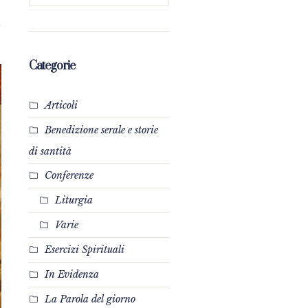
Categorie
Articoli
Benedizione serale e storie
di santità
Conferenze
Liturgia
Varie
Esercizi Spirituali
In Evidenza
La Parola del giorno