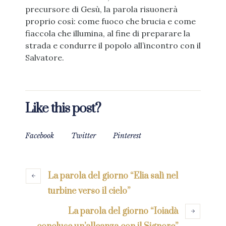
precursore di Gesù, la parola risuonerà
proprio così: come fuoco che brucia e come
fiaccola che illumina, al fine di preparare la
strada e condurre il popolo all’incontro con il
Salvatore.
Like this post?
Facebook
Twitter
Pinterest
La parola del giorno “Elia salì nel
turbine verso il cielo”
La parola del giorno “Ioiadà