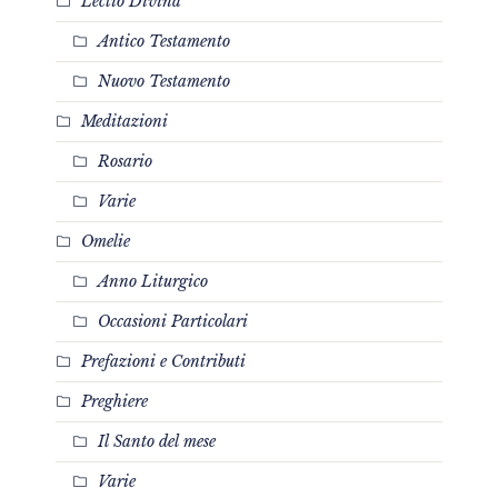
Lectio Divina
Antico Testamento
Nuovo Testamento
Meditazioni
Rosario
Varie
Omelie
Anno Liturgico
Occasioni Particolari
Prefazioni e Contributi
Preghiere
Il Santo del mese
Varie