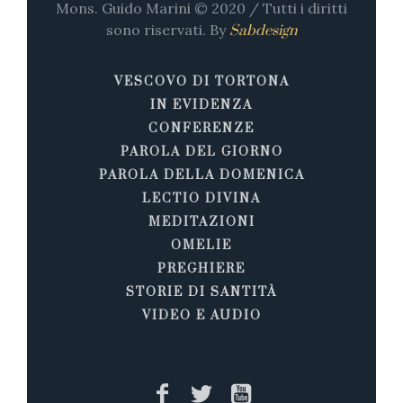
Mons. Guido Marini © 2020 / Tutti i diritti
sono riservati. By
Sabdesign
VESCOVO DI TORTONA
IN EVIDENZA
CONFERENZE
PAROLA DEL GIORNO
PAROLA DELLA DOMENICA
LECTIO DIVINA
MEDITAZIONI
OMELIE
PREGHIERE
STORIE DI SANTITÀ
VIDEO E AUDIO