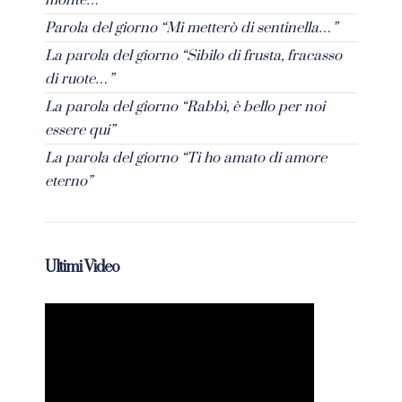
monte…”
Parola del giorno “Mi metterò di sentinella…”
La parola del giorno “Sibilo di frusta, fracasso
di ruote…”
La parola del giorno “Rabbì, è bello per noi
essere qui”
La parola del giorno “Ti ho amato di amore
eterno”
Ultimi Video