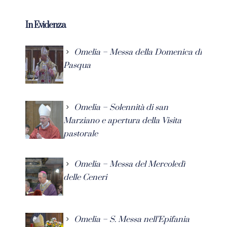
In Evidenza
Omelia – Messa della Domenica di
Pasqua
Omelia – Solennità di san
Marziano e apertura della Visita
pastorale
Omelia – Messa del Mercoledì
delle Ceneri
Omelia – S. Messa nell’Epifania