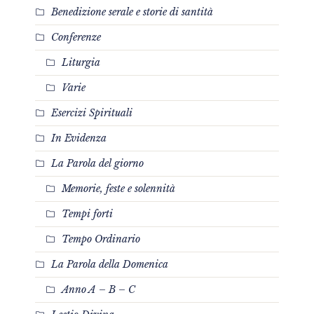
Benedizione serale e storie di santità
Conferenze
Liturgia
Varie
Esercizi Spirituali
In Evidenza
La Parola del giorno
Memorie, feste e solennità
Tempi forti
Tempo Ordinario
La Parola della Domenica
Anno A – B – C