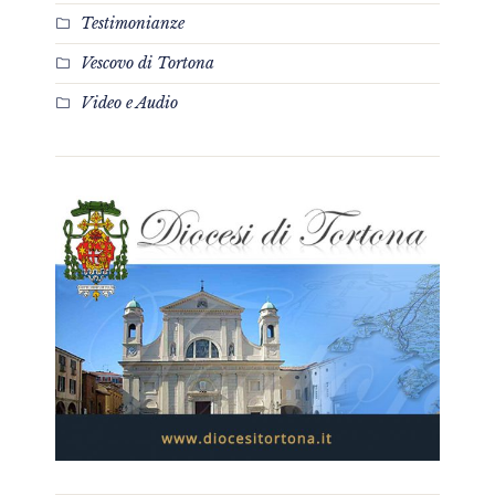
Testimonianze
Vescovo di Tortona
Video e Audio