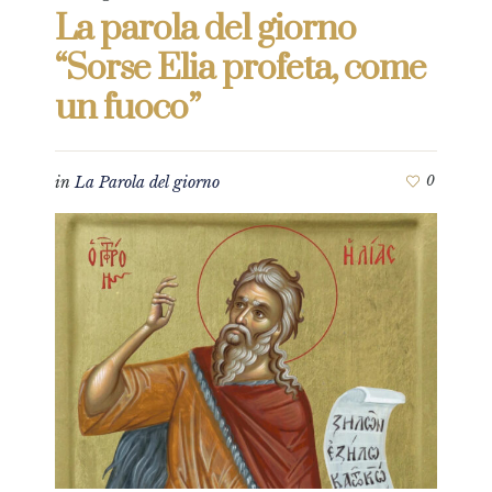
La parola del giorno
“Sorse Elia profeta, come
un fuoco”
in
La Parola del giorno
0