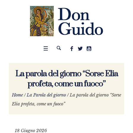
La parola del giorno “Sorse Elia
profeta, come un fuoco”
Home
/
La Parola del giorno
/
La parola del giorno “Sorse
Elia profeta, come un fuoco”
18 Giugno 2026